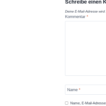
Schreibe einen
Deine E-Mail-Adresse wird n
Kommentar
*
Name
*
Name, E-Mail-Adresse 