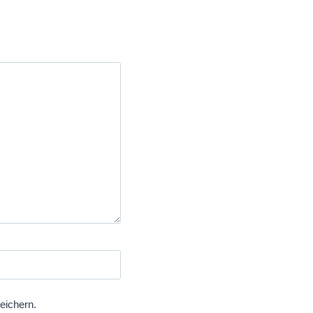
eichern.