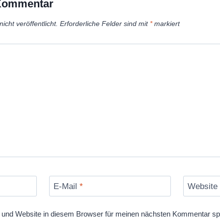
 Kommentar
icht veröffentlicht.
Erforderliche Felder sind mit
*
markiert
E-Mail
*
Website
und Website in diesem Browser für meinen nächsten Kommentar sp