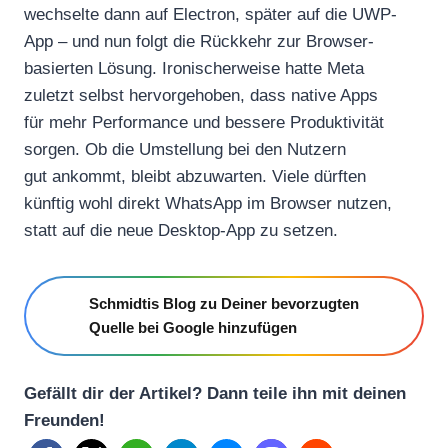
wechselte dann auf Electron, später auf die UWP-
App – und nun folgt die Rückkehr zur Browser-
basierten Lösung. Ironischerweise hatte Meta
zuletzt selbst hervorgehoben, dass native Apps
für mehr Performance und bessere Produktivität
sorgen. Ob die Umstellung bei den Nutzern
gut ankommt, bleibt abzuwarten. Viele dürften
künftig wohl direkt WhatsApp im Browser nutzen,
statt auf die neue Desktop-App zu setzen.
Schmidtis Blog zu Deiner bevorzugten
Quelle bei Google hinzufügen
Gefällt dir der Artikel? Dann teile ihn mit deinen
Freunden!