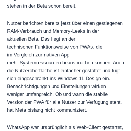
stehen in der Beta schon bereit.
Nutzer berichten bereits jetzt über einen gestiegenen
RAM-Verbrauch und Memory-Leaks in der
aktuellen Beta. Das liegt an der
technischen Funktionsweise von PWAs, die
im Vergleich zur nativen App
mehr Systemressourcen beanspruchen können. Auch
die Nutzeroberfläche ist einfacher gestaltet und fügt
sich eingeschränkt ins Windows 11-Design ein.
Benachrichtigungen und Einstellungen wirken
weniger umfangreich. Ob und wann die stabile
Version der PWA für alle Nutzer zur Verfügung steht,
hat Meta bislang nicht kommuniziert.
WhatsApp war ursprünglich als Web-Client gestartet,