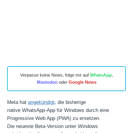
Verpasse keine News, folge mir auf
WhatsApp
,
Mastodon
oder
Google News
Meta hat
angekündigt
, die bisherige
native WhatsApp-App für Windows durch eine
Progressive Web App (PWA) zu ersetzen.
Die neueste Beta-Version unter Windows