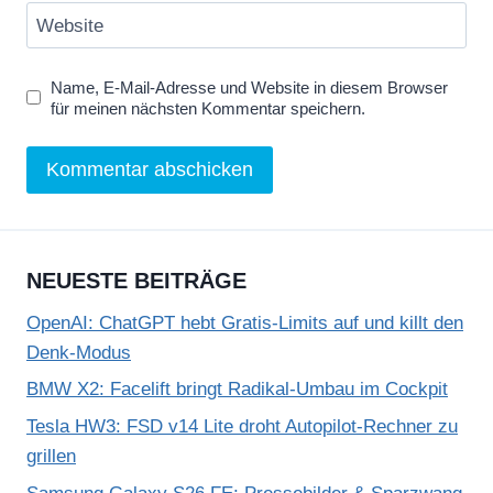
Website
Name, E-Mail-Adresse und Website in diesem Browser
für meinen nächsten Kommentar speichern.
NEUESTE BEITRÄGE
OpenAI: ChatGPT hebt Gratis-Limits auf und killt den
Denk-Modus
BMW X2: Facelift bringt Radikal-Umbau im Cockpit
Tesla HW3: FSD v14 Lite droht Autopilot-Rechner zu
grillen