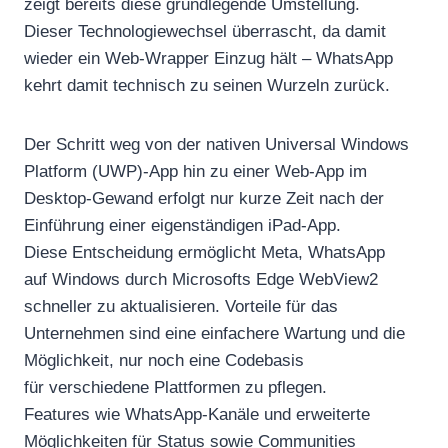
zeigt bereits diese grundlegende Umstellung.
Dieser Technologiewechsel überrascht, da damit
wieder ein Web-Wrapper Einzug hält – WhatsApp
kehrt damit technisch zu seinen Wurzeln zurück.
Der Schritt weg von der nativen Universal Windows
Platform (UWP)-App hin zu einer Web-App im
Desktop-Gewand erfolgt nur kurze Zeit nach der
Einführung einer eigenständigen iPad-App.
Diese Entscheidung ermöglicht Meta, WhatsApp
auf Windows durch Microsofts Edge WebView2
schneller zu aktualisieren. Vorteile für das
Unternehmen sind eine einfachere Wartung und die
Möglichkeit, nur noch eine Codebasis
für verschiedene Plattformen zu pflegen.
Features wie WhatsApp-Kanäle und erweiterte
Möglichkeiten für Status sowie Communities