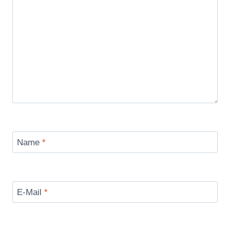
Name
*
E-Mail
*