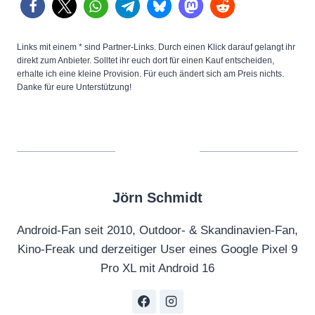
Links mit einem * sind Partner-Links. Durch einen Klick darauf gelangt ihr
direkt zum Anbieter. Solltet ihr euch dort für einen Kauf entscheiden,
erhalte ich eine kleine Provision. Für euch ändert sich am Preis nichts.
Danke für eure Unterstützung!
Jörn Schmidt
Android-Fan seit 2010, Outdoor- & Skandinavien-Fan,
Kino-Freak und derzeitiger User eines Google Pixel 9
Pro XL mit Android 16