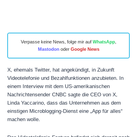
Verpasse keine News, folge mir auf
WhatsApp
,
Mastodon
oder
Google News
X, ehemals Twitter, hat angekündigt, in Zukunft
Videotelefonie und Bezahlfunktionen anzubieten. In
einem Interview mit dem US-amerikanischen
Nachrichtensender CNBC sagte die CEO von X,
Linda Yaccarino, dass das Unternehmen aus dem
einstigen Microblogging-Dienst eine „App für alles“
machen wolle.