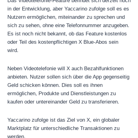
Das Videotelefonie-Feature befindet sich derzeit noch
in der Entwicklung, aber Yaccarino zufolge soll es es
Nutzern ermöglichen, miteinander zu sprechen und
sich zu sehen, ohne eine Telefonnummer anzugeben.
Es ist noch nicht bekannt, ob das Feature kostenlos
oder Teil des kostenpflichtigen X Blue-Abos sein
wird.
Neben Videotelefonie will X auch Bezahlfunktionen
anbieten. Nutzer sollen sich über die App gegenseitig
Geld schicken können. Dies soll es ihnen
ermöglichen, Produkte und Dienstleistungen zu
kaufen oder untereinander Geld zu transferieren.
Yaccarino zufolge ist das Ziel von X, ein globaler
Marktplatz für unterschiedliche Transaktionen zu
werden.