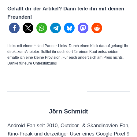
Gefällt dir der Artikel? Dann teile ihn mit deinen
Freunden!
Links mit einem * sind Partner-Links. Durch einen Klick darauf gelangt ihr
direkt zum Anbieter. Solltet ihr euch dort für einen Kauf entscheiden,
erhalte ich eine kleine Provision. Für euch ändert sich am Preis nichts.
Danke für eure Unterstützung!
Jörn Schmidt
Android-Fan seit 2010, Outdoor- & Skandinavien-Fan,
Kino-Freak und derzeitiger User eines Google Pixel 9