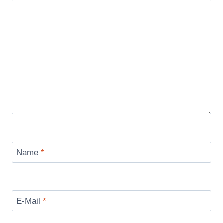
Name
*
E-Mail
*