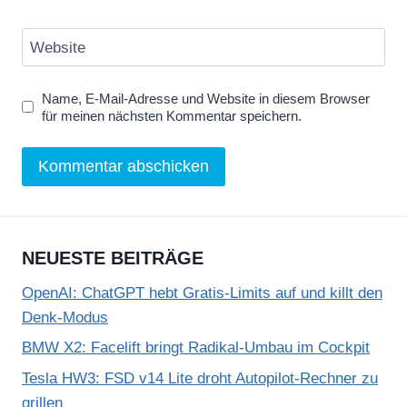
Website
Name, E-Mail-Adresse und Website in diesem Browser
für meinen nächsten Kommentar speichern.
NEUESTE BEITRÄGE
OpenAI: ChatGPT hebt Gratis-Limits auf und killt den
Denk-Modus
BMW X2: Facelift bringt Radikal-Umbau im Cockpit
Tesla HW3: FSD v14 Lite droht Autopilot-Rechner zu
grillen