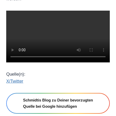
Quelle(n):
X/Twitter
Schmidtis Blog zu Deiner bevorzugten
Quelle bei Google hinzufügen