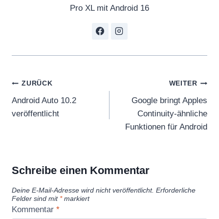
Pro XL mit Android 16
Beitragsnavigation
ZURÜCK
WEITER
Android Auto 10.2
Google bringt Apples
veröffentlicht
Continuity-ähnliche
Funktionen für Android
Schreibe einen Kommentar
Deine E-Mail-Adresse wird nicht veröffentlicht.
Erforderliche
Felder sind mit
*
markiert
Kommentar
*