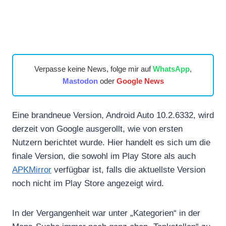
Verpasse keine News, folge mir auf
WhatsApp
,
Mastodon
oder
Google News
Eine brandneue Version, Android Auto 10.2.6332, wird
derzeit von Google ausgerollt, wie von ersten
Nutzern berichtet wurde. Hier handelt es sich um die
finale Version, die sowohl im Play Store als auch
APKMirror
verfügbar ist, falls die aktuellste Version
noch nicht im Play Store angezeigt wird.
In der Vergangenheit war unter „Kategorien“ in der