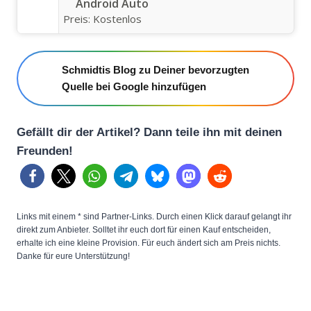
Android Auto
Preis:
Kostenlos
Schmidtis Blog zu Deiner bevorzugten
Quelle bei Google hinzufügen
Gefällt dir der Artikel? Dann teile ihn mit deinen
Freunden!
Links mit einem * sind Partner-Links. Durch einen Klick darauf gelangt ihr
direkt zum Anbieter. Solltet ihr euch dort für einen Kauf entscheiden,
erhalte ich eine kleine Provision. Für euch ändert sich am Preis nichts.
Danke für eure Unterstützung!