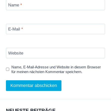
Name
*
E-Mail
*
Website
Name, E-Mail-Adresse und Website in diesem Browser
für meinen nächsten Kommentar speichern.
NEUESTE BEITRÄGE