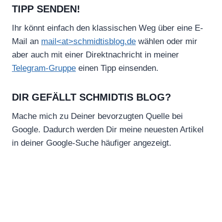
TIPP SENDEN!
Ihr könnt einfach den klassischen Weg über eine E-
Mail an
mail<at>schmidtisblog.de
wählen oder mir
aber auch mit einer Direktnachricht in meiner
Telegram-Gruppe
einen Tipp einsenden.
DIR GEFÄLLT SCHMIDTIS BLOG?
Mache mich zu Deiner bevorzugten Quelle bei
Google. Dadurch werden Dir meine neuesten Artikel
in deiner Google-Suche häufiger angezeigt.