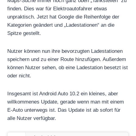
Maps-Suche immer noch ganz oben „Tankstellen“ zu
finden. Dies war für Elektroautofahrer etwas
unpraktisch. Jetzt hat Google die Reihenfolge der
Kategorien geändert und „Ladestationen“ an die
Spitze gestellt.
Nutzer können nun ihre bevorzugten Ladestationen
speichern und zu einer Route hinzufügen. Außerdem
können Nutzer sehen, ob eine Ladestation besetzt ist
oder nicht.
Insgesamt ist Android Auto 10.2 ein kleines, aber
willkommenes Update, gerade wenn man mit einem
E-Auto unterwegs ist. Das Update ist ab sofort für
alle Nutzer verfügbar.