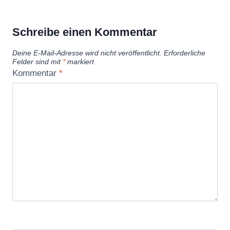
Schreibe einen Kommentar
Deine E-Mail-Adresse wird nicht veröffentlicht.
Erforderliche
Felder sind mit
*
markiert
Kommentar
*