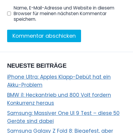
Name, E-Mail-Adresse und Website in diesem
Browser für meinen nächsten Kommentar
speichern.
NEUESTE BEITRÄGE
iPhone Ultra: Apples Klapp-Debüt hat ein
Akku-Problem
BMW i1: Heckantrieb und 800 Volt fordern
Konkurrenz heraus
Samsung: Massiver One UI 9 Test – diese 50
Geräte sind dabei
Samsung Galaxy Z Fold 8: Biegefest, aber