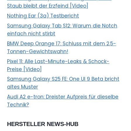
Staub bleibt der Erzfeind [Video]
Nothing Ear (3a) Testbericht
Samsung Galaxy Tab S12: Warum die Notch
einfach nicht stirbt
BMW Deep Orange 17: Schluss mit dem 2,5-
Tonnen-Gewichtswahn!
Pixel 11: Alle Last-Minute-Leaks & Schock-
Preise [Video]
Samsung Galaxy S25 FE: One UI 9 Beta bricht
altes Muster
Audi A2 e-tron: Dreister Aufpreis für dieselbe
Technik?
HERSTELLER NEWS-HUB