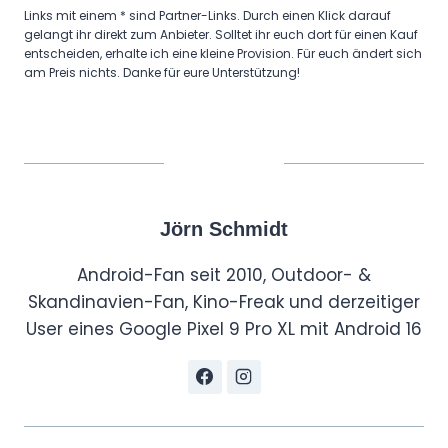
Links mit einem * sind Partner-Links. Durch einen Klick darauf
gelangt ihr direkt zum Anbieter. Solltet ihr euch dort für einen Kauf
entscheiden, erhalte ich eine kleine Provision. Für euch ändert sich
am Preis nichts. Danke für eure Unterstützung!
Jörn Schmidt
Android-Fan seit 2010, Outdoor- &
Skandinavien-Fan, Kino-Freak und derzeitiger
User eines Google Pixel 9 Pro XL mit Android 16