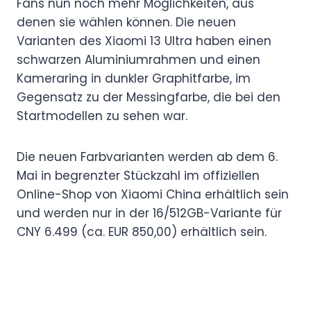
Fans nun noch mehr Möglichkeiten, aus
denen sie wählen können. Die neuen
Varianten des Xiaomi 13 Ultra haben einen
schwarzen Aluminiumrahmen und einen
Kameraring in dunkler Graphitfarbe, im
Gegensatz zu der Messingfarbe, die bei den
Startmodellen zu sehen war.
Die neuen Farbvarianten werden ab dem 6.
Mai in begrenzter Stückzahl im offiziellen
Online-Shop von Xiaomi China erhältlich sein
und werden nur in der 16/512GB-Variante für
CNY 6.499 (ca. EUR 850,00) erhältlich sein.