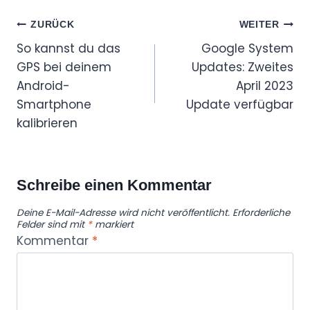
Beitragsnavigation
ZURÜCK
WEITER
So kannst du das
Google System
GPS bei deinem
Updates: Zweites
Android-
April 2023
Smartphone
Update verfügbar
kalibrieren
Schreibe einen Kommentar
Deine E-Mail-Adresse wird nicht veröffentlicht.
Erforderliche
Felder sind mit
*
markiert
Kommentar
*