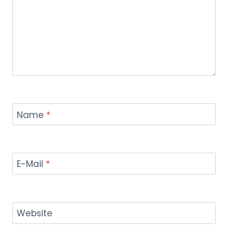
Name
*
E-Mail
*
Website