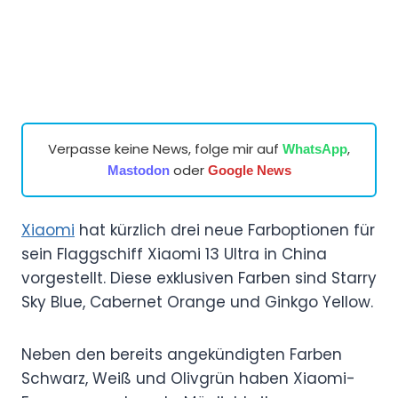
Verpasse keine News, folge mir auf
,
WhatsApp
oder
Mastodon
Google News
Xiaomi
hat kürzlich drei neue Farboptionen für
sein Flaggschiff Xiaomi 13 Ultra in China
vorgestellt. Diese exklusiven Farben sind Starry
Sky Blue, Cabernet Orange und Ginkgo Yellow.
Neben den bereits angekündigten Farben
Schwarz, Weiß und Olivgrün haben Xiaomi-