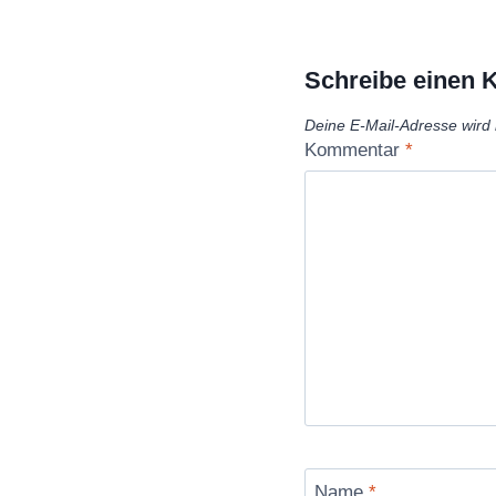
Schreibe einen
Deine E-Mail-Adresse wird n
Kommentar
*
Name
*