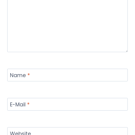
Name
*
E-Mail
*
Website