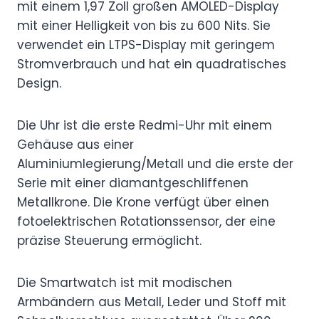
mit einem 1,97 Zoll großen AMOLED-Display
mit einer Helligkeit von bis zu 600 Nits. Sie
verwendet ein LTPS-Display mit geringem
Stromverbrauch und hat ein quadratisches
Design.
Die Uhr ist die erste Redmi-Uhr mit einem
Gehäuse aus einer
Aluminiumlegierung/Metall und die erste der
Serie mit einer diamantgeschliffenen
Metallkrone. Die Krone verfügt über einen
fotoelektrischen Rotationssensor, der eine
präzise Steuerung ermöglicht.
Die Smartwatch ist mit modischen
Armbändern aus Metall, Leder und Stoff mit