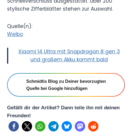
Schnellverschluss ausgestattet. Über 200
stylische Zifferblätter stehen zur Auswahl.
Quelle(n):
Weibo
Xiaomi 14 Ultra mit Snapdragon 8 gen 3
und großem Akku kommt bald
Schmidtis Blog zu Deiner bevorzugten
Quelle bei Google hinzufügen
Gefällt dir der Artikel? Dann teile ihn mit deinen
Freunden!