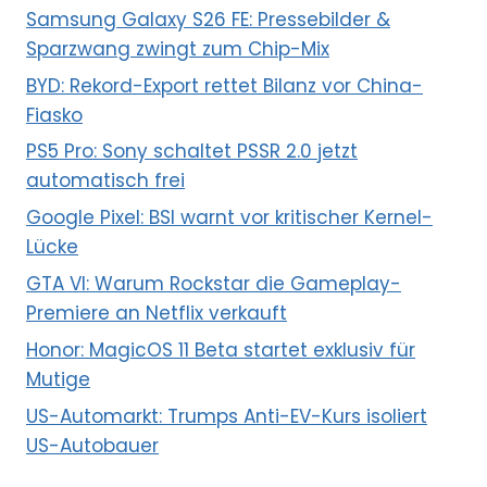
Samsung Galaxy S26 FE: Pressebilder &
Sparzwang zwingt zum Chip-Mix
BYD: Rekord-Export rettet Bilanz vor China-
Fiasko
PS5 Pro: Sony schaltet PSSR 2.0 jetzt
automatisch frei
Google Pixel: BSI warnt vor kritischer Kernel-
Lücke
GTA VI: Warum Rockstar die Gameplay-
Premiere an Netflix verkauft
Honor: MagicOS 11 Beta startet exklusiv für
Mutige
US-Automarkt: Trumps Anti-EV-Kurs isoliert
US-Autobauer