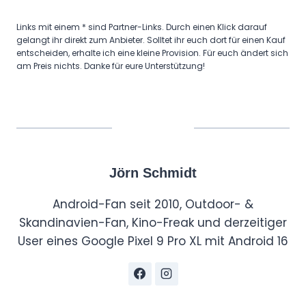
Links mit einem * sind Partner-Links. Durch einen Klick darauf
gelangt ihr direkt zum Anbieter. Solltet ihr euch dort für einen Kauf
entscheiden, erhalte ich eine kleine Provision. Für euch ändert sich
am Preis nichts. Danke für eure Unterstützung!
Jörn Schmidt
Android-Fan seit 2010, Outdoor- &
Skandinavien-Fan, Kino-Freak und derzeitiger
User eines Google Pixel 9 Pro XL mit Android 16