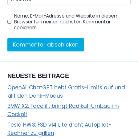
Name, E-Mail-Adresse und Website in diesem
Browser für meinen nächsten Kommentar
speichern.
NEUESTE BEITRÄGE
OpenAI: ChatGPT hebt Gratis-Limits auf und
killt den Denk-Modus
BMW X2: Facelift bringt Radikal-Umbau im
Cockpit
Tesla HW3: FSD v14 Lite droht Autopilot-
Rechner zu grillen