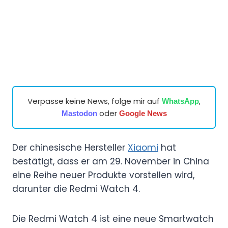
Verpasse keine News, folge mir auf
,
WhatsApp
oder
Mastodon
Google News
Der chinesische Hersteller
Xiaomi
hat
bestätigt, dass er am 29. November in China
eine Reihe neuer Produkte vorstellen wird,
darunter die Redmi Watch 4.
Die Redmi Watch 4 ist eine neue Smartwatch