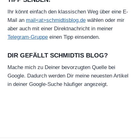
Ihr könnt einfach den klassischen Weg über eine E-
Mail an
mail<at>schmidtisblog.de
wählen oder mir
aber auch mit einer Direktnachricht in meiner
Telegram-Gruppe
einen Tipp einsenden.
DIR GEFÄLLT SCHMIDTIS BLOG?
Mache mich zu Deiner bevorzugten Quelle bei
Google. Dadurch werden Dir meine neuesten Artikel
in deiner Google-Suche häufiger angezeigt.