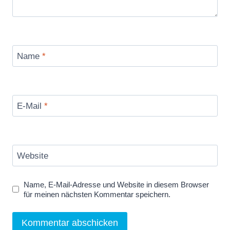
Name
*
E-Mail
*
Website
Name, E-Mail-Adresse und Website in diesem Browser
für meinen nächsten Kommentar speichern.