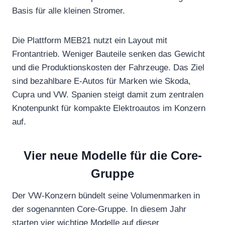
Basis für alle kleinen Stromer.
Die Plattform MEB21 nutzt ein Layout mit
Frontantrieb. Weniger Bauteile senken das Gewicht
und die Produktionskosten der Fahrzeuge. Das Ziel
sind bezahlbare E-Autos für Marken wie Skoda,
Cupra und VW. Spanien steigt damit zum zentralen
Knotenpunkt für kompakte Elektroautos im Konzern
auf.
Vier neue Modelle für die Core-
Gruppe
Der VW-Konzern bündelt seine Volumenmarken in
der sogenannten Core-Gruppe. In diesem Jahr
starten vier wichtige Modelle auf dieser