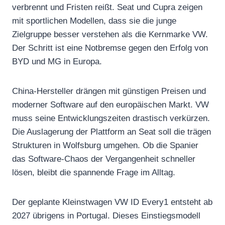
verbrennt und Fristen reißt. Seat und Cupra zeigen
mit sportlichen Modellen, dass sie die junge
Zielgruppe besser verstehen als die Kernmarke VW.
Der Schritt ist eine Notbremse gegen den Erfolg von
BYD und MG in Europa.
China-Hersteller drängen mit günstigen Preisen und
moderner Software auf den europäischen Markt. VW
muss seine Entwicklungszeiten drastisch verkürzen.
Die Auslagerung der Plattform an Seat soll die trägen
Strukturen in Wolfsburg umgehen. Ob die Spanier
das Software-Chaos der Vergangenheit schneller
lösen, bleibt die spannende Frage im Alltag.
Der geplante Kleinstwagen VW ID Every1 entsteht ab
2027 übrigens in Portugal. Dieses Einstiegsmodell