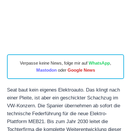
Verpasse keine News, folge mir auf
WhatsApp
,
Mastodon
oder
Google News
Seat baut kein eigenes Elektroauto. Das klingt nach
einer Pleite, ist aber ein geschickter Schachzug im
VW-Konzern. Die Spanier übernehmen ab sofort die
technische Federführung für die neue Elektro-
Plattform MEB21. Bis zum Jahr 2030 leitet die
Tochterfirma die komplette Weiterentwicklung dieser