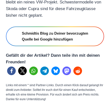
bleibt ein reines VW-Projekt. Schwestermodelle von
Skoda oder Cupra sind für diese Fahrzeugklasse
bisher nicht geplant.
Schmidtis Blog zu Deiner bevorzugten
Quelle bei Google hinzufügen
Gefällt dir der Artikel? Dann teile ihn mit deinen
Freunden!
Links mit einem * sind Partner-Links. Durch einen Klick darauf gelangt ihr
direkt zum Anbieter. Solltet ihr euch dort für einen Kauf entscheiden,
erhalte ich eine kleine Provision. Für euch ändert sich am Preis nichts.
Danke für eure Unterstützung!