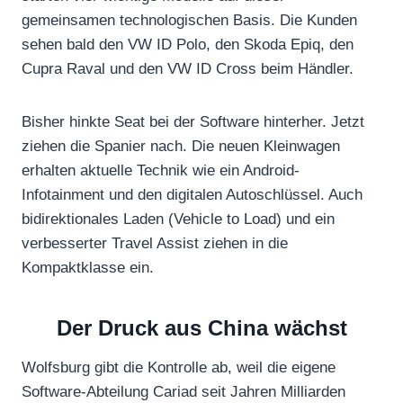
gemeinsamen technologischen Basis. Die Kunden
sehen bald den VW ID Polo, den Skoda Epiq, den
Cupra Raval und den VW ID Cross beim Händler.
Bisher hinkte Seat bei der Software hinterher. Jetzt
ziehen die Spanier nach. Die neuen Kleinwagen
erhalten aktuelle Technik wie ein Android-
Infotainment und den digitalen Autoschlüssel. Auch
bidirektionales Laden (Vehicle to Load) und ein
verbesserter Travel Assist ziehen in die
Kompaktklasse ein.
Der Druck aus China wächst
Wolfsburg gibt die Kontrolle ab, weil die eigene
Software-Abteilung Cariad seit Jahren Milliarden