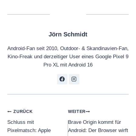
Jörn Schmidt
Android-Fan seit 2010, Outdoor- & Skandinavien-Fan,
Kino-Freak und derzeitiger User eines Google Pixel 9
Pro XL mit Android 16
Beitragsnavigation
ZURÜCK
WEITER
Schluss mit
Brave Origin kommt für
Pixelmatsch: Apple
Android: Der Browser wirft