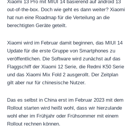
Xiaomi 13 Pro mit MIUI 14 basierend auf android 13
out-of-the-box. Doch wie geht es dann weiter? Xiaomi
hat nun eine Roadmap für die Verteilung an die
berechtigten Geräte geteilt.
Xiaomi wird im Februar damit beginnen, das MIUI 14
Update für die erste Gruppe von Smartphones zu
veröffentlichen. Die Software wird zunächst auf das
Flaggschiff der Xiaomi 12 Serie, die Redmi K50 Serie
und das Xiaomi Mix Fold 2 ausgerollt. Der Zeitplan
gilt aber nur für chinesische Nutzer.
Das es selbst in China erst im Februar 2023 mit dem
Rollout starten wird heißt wohl, dass wir hierzulande
wohl eher im Frühjahr oder Frühsommer mit einem
Rollout rechnen können.