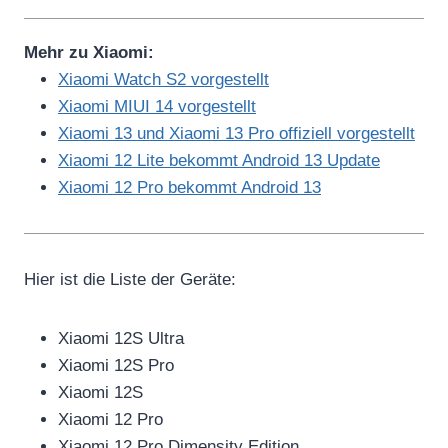
Mehr zu Xiaomi:
Xiaomi Watch S2 vorgestellt
Xiaomi MIUI 14 vorgestellt
Xiaomi 13 und Xiaomi 13 Pro offiziell vorgestellt
Xiaomi 12 Lite bekommt Android 13 Update
Xiaomi 12 Pro bekommt Android 13
Hier ist die Liste der Geräte:
Xiaomi 12S Ultra
Xiaomi 12S Pro
Xiaomi 12S
Xiaomi 12 Pro
Xiaomi 12 Pro Dimensity Edition