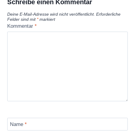
Schreibe einen Kommentar
Deine E-Mail-Adresse wird nicht veröffentlicht.
Erforderliche
Felder sind mit
*
markiert
Kommentar
*
Name
*