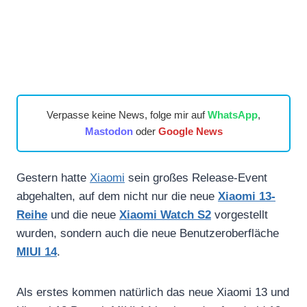
Verpasse keine News, folge mir auf
WhatsApp
,
Mastodon
oder
Google News
Gestern hatte
Xiaomi
sein großes Release-Event
abgehalten, auf dem nicht nur die neue
Xiaomi 13-
Reihe
und die neue
Xiaomi Watch S2
vorgestellt
wurden, sondern auch die neue Benutzeroberfläche
MIUI 14
.
Als erstes kommen natürlich das neue Xiaomi 13 und