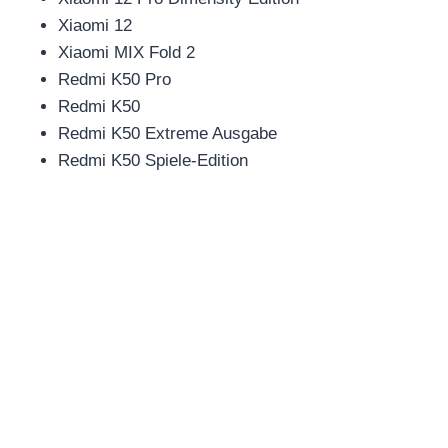
Xiaomi 12
Xiaomi MIX Fold 2
Redmi K50 Pro
Redmi K50
Redmi K50 Extreme Ausgabe
Redmi K50 Spiele-Edition