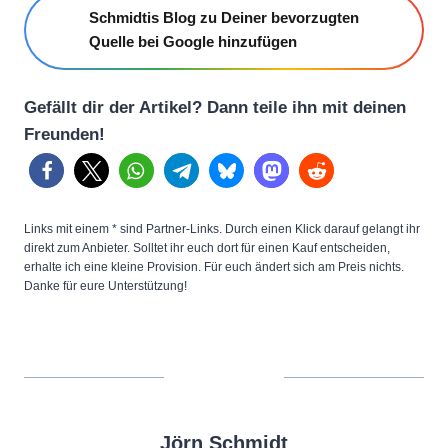
Schmidtis Blog zu Deiner bevorzugten
Quelle bei Google hinzufügen
Gefällt dir der Artikel? Dann teile ihn mit deinen
Freunden!
Links mit einem * sind Partner-Links. Durch einen Klick darauf gelangt ihr
direkt zum Anbieter. Solltet ihr euch dort für einen Kauf entscheiden,
erhalte ich eine kleine Provision. Für euch ändert sich am Preis nichts.
Danke für eure Unterstützung!
Jörn Schmidt