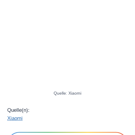
Quelle: Xiaomi
Quelle(n):
Xiaomi