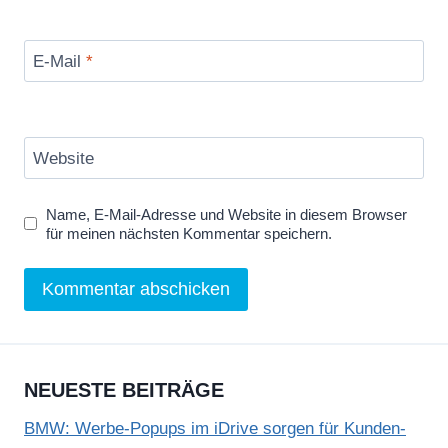
E-Mail
*
Website
Name, E-Mail-Adresse und Website in diesem Browser
für meinen nächsten Kommentar speichern.
NEUESTE BEITRÄGE
BMW: Werbe-Popups im iDrive sorgen für Kunden-