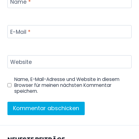
Name
*
E-Mail
*
Website
Name, E-Mail-Adresse und Website in diesem
Browser für meinen nächsten Kommentar
speichern.