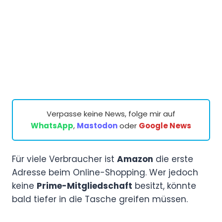
Verpasse keine News, folge mir auf
WhatsApp
,
Mastodon
oder
Google News
Für viele Verbraucher ist
Amazon
die erste
Adresse beim Online-Shopping. Wer jedoch
keine
Prime-Mitgliedschaft
besitzt, könnte
bald tiefer in die Tasche greifen müssen.