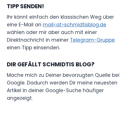
TIPP SENDEN!
Ihr könnt einfach den klassischen Weg über
eine E-Mail an
mail<at>schmidtisblog.de
wählen oder mir aber auch mit einer
Direktnachricht in meiner
Telegram-Gruppe
einen Tipp einsenden.
DIR GEFÄLLT SCHMIDTIS BLOG?
Mache mich zu Deiner bevorzugten Quelle bei
Google. Dadurch werden Dir meine neuesten
Artikel in deiner Google-Suche häufiger
angezeigt.