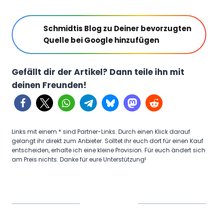
Schmidtis Blog zu Deiner bevorzugten
Quelle bei Google hinzufügen
Gefällt dir der Artikel? Dann teile ihn mit
deinen Freunden!
Links mit einem * sind Partner-Links. Durch einen Klick darauf
gelangt ihr direkt zum Anbieter. Solltet ihr euch dort für einen Kauf
entscheiden, erhalte ich eine kleine Provision. Für euch ändert sich
am Preis nichts. Danke für eure Unterstützung!