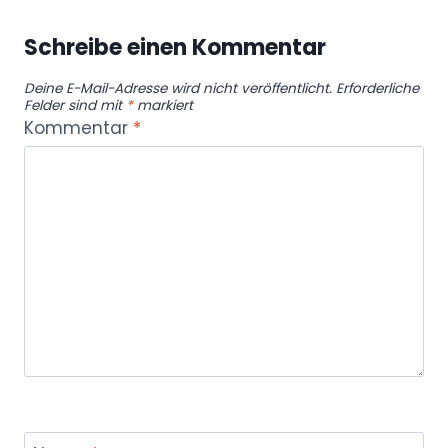
Schreibe einen Kommentar
Deine E-Mail-Adresse wird nicht veröffentlicht.
Erforderliche
Felder sind mit
*
markiert
Kommentar
*