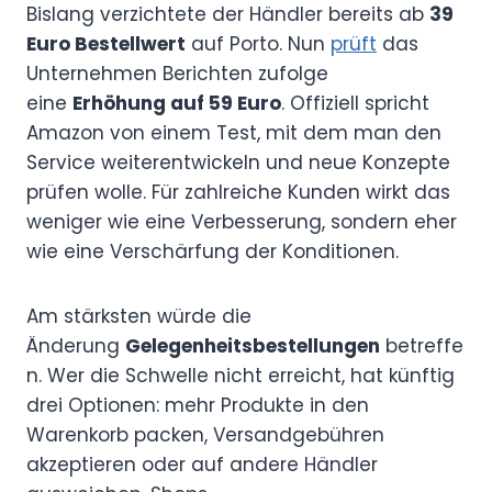
Bislang verzichtete der Händler bereits ab
39
Euro Bestellwert
auf Porto. Nun
prüft
das
Unternehmen Berichten zufolge
eine
Erhöhung auf 59 Euro
. Offiziell spricht
Amazon von einem Test, mit dem man den
Service weiterentwickeln und neue Konzepte
prüfen wolle. Für zahlreiche Kunden wirkt das
weniger wie eine Verbesserung, sondern eher
wie eine Verschärfung der Konditionen.
Am stärksten würde die
Änderung
Gelegenheitsbestellungen
betreffe
n. Wer die Schwelle nicht erreicht, hat künftig
drei Optionen: mehr Produkte in den
Warenkorb packen, Versandgebühren
akzeptieren oder auf andere Händler