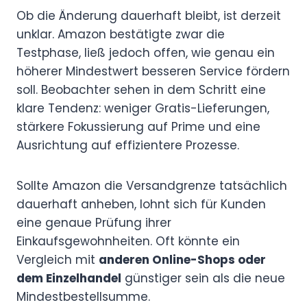
Ob die Änderung dauerhaft bleibt, ist derzeit
unklar. Amazon bestätigte zwar die
Testphase, ließ jedoch offen, wie genau ein
höherer Mindestwert besseren Service fördern
soll. Beobachter sehen in dem Schritt eine
klare Tendenz: weniger Gratis-Lieferungen,
stärkere Fokussierung auf Prime und eine
Ausrichtung auf effizientere Prozesse.
Sollte Amazon die Versandgrenze tatsächlich
dauerhaft anheben, lohnt sich für Kunden
eine genaue Prüfung ihrer
Einkaufsgewohnheiten. Oft könnte ein
Vergleich mit
anderen Online-Shops oder
dem Einzelhandel
günstiger sein als die neue
Mindestbestellsumme.