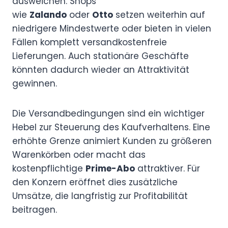
ausweichen. Shops
wie
Zalando
oder
Otto
setzen weiterhin auf
niedrigere Mindestwerte oder bieten in vielen
Fällen komplett versandkostenfreie
Lieferungen. Auch stationäre Geschäfte
könnten dadurch wieder an Attraktivität
gewinnen.
Die Versandbedingungen sind ein wichtiger
Hebel zur Steuerung des Kaufverhaltens. Eine
erhöhte Grenze animiert Kunden zu größeren
Warenkörben oder macht das
kostenpflichtige
Prime-Abo
attraktiver. Für
den Konzern eröffnet dies zusätzliche
Umsätze, die langfristig zur Profitabilität
beitragen.