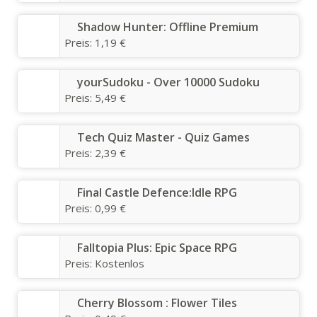
Shadow Hunter: Offline Premium
Preis:
1,19 €
yourSudoku - Over 10000 Sudoku
Preis:
5,49 €
Tech Quiz Master - Quiz Games
Preis:
2,39 €
Final Castle Defence:Idle RPG
Preis:
0,99 €
Falltopia Plus: Epic Space RPG
Preis:
Kostenlos
Cherry Blossom : Flower Tiles