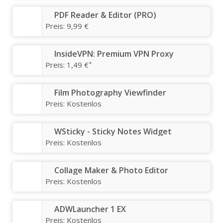
PDF Reader & Editor (PRO)
Preis:
9,99 €
InsideVPN: Premium VPN Proxy
+
Preis:
1,49 €
Film Photography Viewfinder
Preis:
Kostenlos
WSticky - Sticky Notes Widget
Preis:
Kostenlos
Collage Maker & Photo Editor
Preis:
Kostenlos
ADWLauncher 1 EX
Preis:
Kostenlos