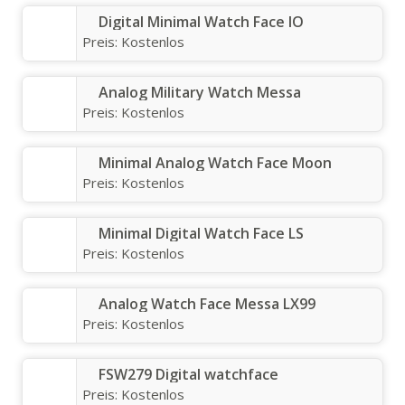
Digital Minimal Watch Face IO
Preis:
Kostenlos
Analog Military Watch Messa
Preis:
Kostenlos
Minimal Analog Watch Face Moon
Preis:
Kostenlos
Minimal Digital Watch Face LS
Preis:
Kostenlos
Analog Watch Face Messa LX99
Preis:
Kostenlos
FSW279 Digital watchface
Preis:
Kostenlos