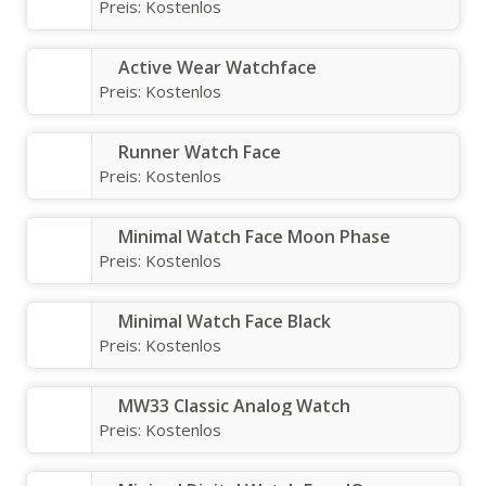
Preis:
Kostenlos
Active Wear Watchface
Preis:
Kostenlos
Runner Watch Face
Preis:
Kostenlos
Minimal Watch Face Moon Phase
Preis:
Kostenlos
Minimal Watch Face Black
Preis:
Kostenlos
MW33 Classic Analog Watch
Preis:
Kostenlos