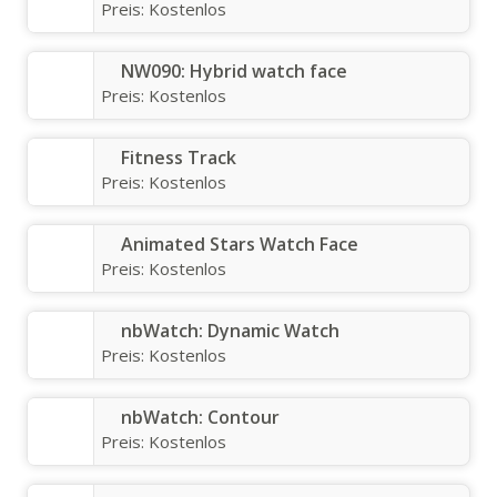
Preis:
Kostenlos
NW090: Hybrid watch face
Preis:
Kostenlos
Fitness Track
Preis:
Kostenlos
Animated Stars Watch Face
Preis:
Kostenlos
nbWatch: Dynamic Watch
Preis:
Kostenlos
nbWatch: Contour
Preis:
Kostenlos