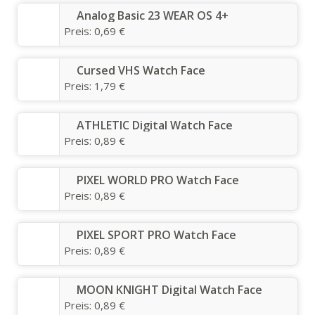
Analog Basic 23 WEAR OS 4+
Preis:
0,69 €
Cursed VHS Watch Face
Preis:
1,79 €
ATHLETIC Digital Watch Face
Preis:
0,89 €
PIXEL WORLD PRO Watch Face
Preis:
0,89 €
PIXEL SPORT PRO Watch Face
Preis:
0,89 €
MOON KNIGHT Digital Watch Face
Preis:
0,89 €