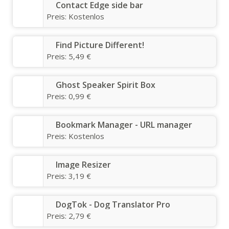
Contact Edge side bar
Preis:
Kostenlos
Find Picture Different!
Preis:
5,49 €
Ghost Speaker Spirit Box
Preis:
0,99 €
Bookmark Manager - URL manager
Preis:
Kostenlos
Image Resizer
Preis:
3,19 €
DogTok - Dog Translator Pro
Preis:
2,79 €