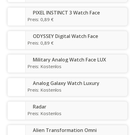
PIXEL INSTINCT 3 Watch Face
Preis:
0,89 €
ODYSSEY Digital Watch Face
Preis:
0,89 €
Military Analog Watch Face LUX
Preis:
Kostenlos
Analog Galaxy Watch Luxury
Preis:
Kostenlos
Radar
Preis:
Kostenlos
Alien Transformation Omni