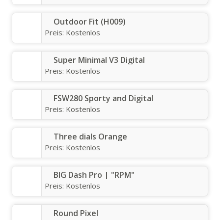
Outdoor Fit (H009)
Preis:
Kostenlos
Super Minimal V3 Digital
Preis:
Kostenlos
FSW280 Sporty and Digital
Preis:
Kostenlos
Three dials Orange
Preis:
Kostenlos
BIG Dash Pro | "RPM"
Preis:
Kostenlos
Round Pixel