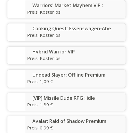
Warriors' Market Mayhem VIP :
Preis:
Kostenlos
Cooking Quest: Essenswagen-Abe
Preis:
Kostenlos
Hybrid Warrior VIP
Preis:
Kostenlos
Undead Slayer: Offline Premium
Preis:
1,09 €
[VIP] Missile Dude RPG : idle
Preis:
1,89 €
Avalar: Raid of Shadow Premium
Preis:
0,99 €