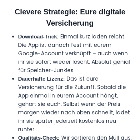
Clevere Strategie: Eure digitale
Versicherung
Einmal kurz laden reicht.
Download-Trick:
Die App ist danach fest mit eurem
Google-Account verknüpft – auch wenn
ihr sie sofort wieder löscht. Absolut genial
für Speicher-Junkies.
Das ist eure
Dauerhafte Lizenz:
Versicherung für die Zukunft. Sobald die
App einmal in eurem Account hängt,
gehört sie euch. Selbst wenn der Preis
morgen wieder nach oben schnellt, ladet
ihr sie später jederzeit kostenlos neu
runter.
Wir sortieren den Müll aus.
Qualitäts-Check: