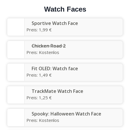
Watch Faces
Sportive Watch Face
Preis:
1,99 €
Chicken Road 2
Preis:
Kostenlos
Fit OLED: Watch face
Preis:
1,49 €
TrackMate Watch Face
Preis:
1,25 €
Spooky: Halloween Watch Face
Preis:
Kostenlos