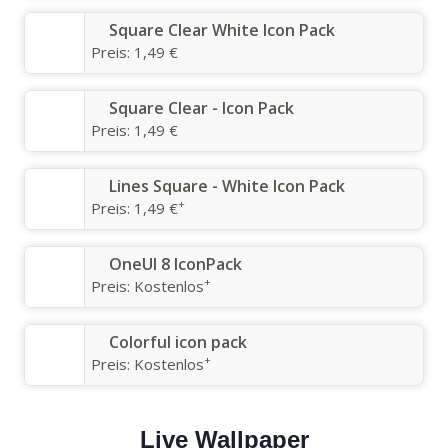
Square Clear White Icon Pack
Preis:
1,49 €
Square Clear - Icon Pack
Preis:
1,49 €
Lines Square - White Icon Pack
+
Preis:
1,49 €
OneUI 8 IconPack
+
Preis:
Kostenlos
Colorful icon pack
+
Preis:
Kostenlos
Live Wallpaper