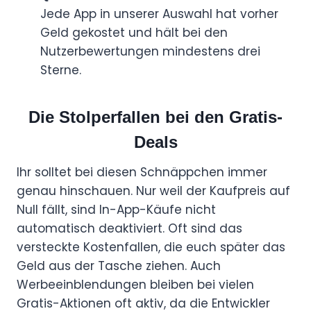
Jede App in unserer Auswahl hat vorher
Geld gekostet und hält bei den
Nutzerbewertungen mindestens drei
Sterne.
Die Stolperfallen bei den Gratis-
Deals
Ihr solltet bei diesen Schnäppchen immer
genau hinschauen. Nur weil der Kaufpreis auf
Null fällt, sind In-App-Käufe nicht
automatisch deaktiviert. Oft sind das
versteckte Kostenfallen, die euch später das
Geld aus der Tasche ziehen. Auch
Werbeeinblendungen bleiben bei vielen
Gratis-Aktionen oft aktiv, da die Entwickler