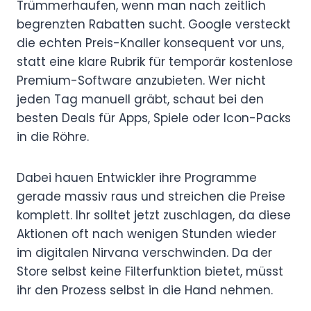
Trümmerhaufen, wenn man nach zeitlich
begrenzten Rabatten sucht. Google versteckt
die echten Preis-Knaller konsequent vor uns,
statt eine klare Rubrik für temporär kostenlose
Premium-Software anzubieten. Wer nicht
jeden Tag manuell gräbt, schaut bei den
besten Deals für Apps, Spiele oder Icon-Packs
in die Röhre.
Dabei hauen Entwickler ihre Programme
gerade massiv raus und streichen die Preise
komplett. Ihr solltet jetzt zuschlagen, da diese
Aktionen oft nach wenigen Stunden wieder
im digitalen Nirvana verschwinden. Da der
Store selbst keine Filterfunktion bietet, müsst
ihr den Prozess selbst in die Hand nehmen.