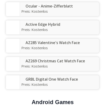
Ocular - Anime-Zifferblatt
Preis:
Kostenlos
Active Edge Hybrid
Preis:
Kostenlos
AZ285 Valentine's Watch Face
Preis:
Kostenlos
AZ269 Christmas Cat Watch Face
Preis:
Kostenlos
GRBL Digital One Watch Face
Preis:
Kostenlos
Android Games