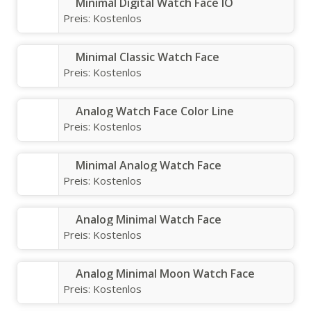
Minimal Digital Watch Face IO
Preis:
Kostenlos
Minimal Classic Watch Face
Preis:
Kostenlos
Analog Watch Face Color Line
Preis:
Kostenlos
Minimal Analog Watch Face
Preis:
Kostenlos
Analog Minimal Watch Face
Preis:
Kostenlos
Analog Minimal Moon Watch Face
Preis:
Kostenlos