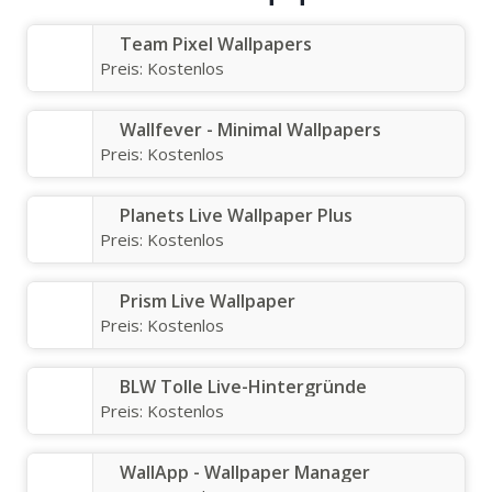
Team Pixel Wallpapers
Preis:
Kostenlos
Wallfever - Minimal Wallpapers
Preis:
Kostenlos
Planets Live Wallpaper Plus
Preis:
Kostenlos
Prism Live Wallpaper
Preis:
Kostenlos
BLW Tolle Live-Hintergründe
Preis:
Kostenlos
WallApp - Wallpaper Manager