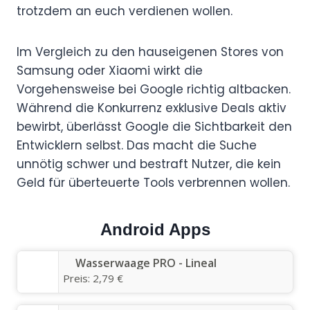
trotzdem an euch verdienen wollen.
Im Vergleich zu den hauseigenen Stores von
Samsung oder Xiaomi wirkt die
Vorgehensweise bei Google richtig altbacken.
Während die Konkurrenz exklusive Deals aktiv
bewirbt, überlässt Google die Sichtbarkeit den
Entwicklern selbst. Das macht die Suche
unnötig schwer und bestraft Nutzer, die kein
Geld für überteuerte Tools verbrennen wollen.
Android Apps
Wasserwaage PRO - Lineal
Preis:
2,79 €