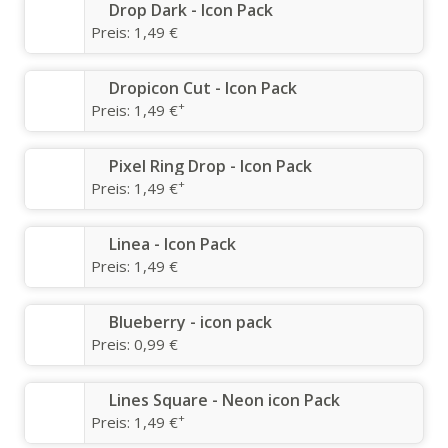
Drop Dark - Icon Pack
Preis:
1,49 €
Dropicon Cut - Icon Pack
+
Preis:
1,49 €
Pixel Ring Drop - Icon Pack
+
Preis:
1,49 €
Linea - Icon Pack
Preis:
1,49 €
Blueberry - icon pack
Preis:
0,99 €
Lines Square - Neon icon Pack
+
Preis:
1,49 €