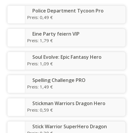
Police Department Tycoon Pro
Preis:
0,49 €
Eine Party feiern VIP
Preis:
1,79 €
Soul Evolve: Epic Fantasy Hero
Preis:
1,09 €
Spelling Challenge PRO
Preis:
1,49 €
Stickman Warriors Dragon Hero
Preis:
0,59 €
Stick Warrior SuperHero Dragon
Preis:
0,39 €