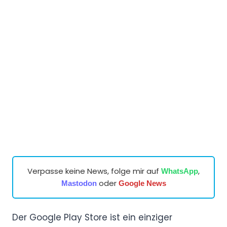
Verpasse keine News, folge mir auf
,
WhatsApp
oder
Mastodon
Google News
Der Google Play Store ist ein einziger