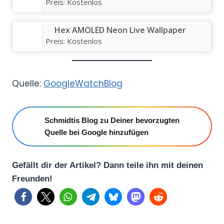
Preis:
Kostenlos
Hex AMOLED Neon Live Wallpaper
Preis:
Kostenlos
Quelle:
GoogleWatchBlog
Schmidtis Blog zu Deiner bevorzugten
Quelle bei Google hinzufügen
Gefällt dir der Artikel? Dann teile ihn mit deinen
Freunden!