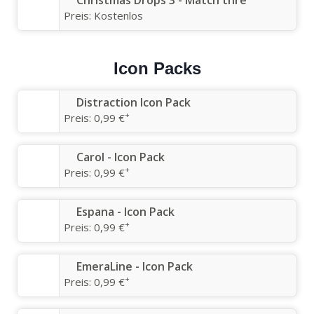
Preis:
Kostenlos
Icon Packs
Distraction Icon Pack
+
Preis:
0,99 €
Carol - Icon Pack
+
Preis:
0,99 €
Espana - Icon Pack
+
Preis:
0,99 €
EmeraLine - Icon Pack
+
Preis:
0,99 €