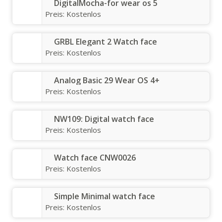
DigitalMocha-for wear os 5
Preis:
Kostenlos
GRBL Elegant 2 Watch face
Preis:
Kostenlos
Analog Basic 29 Wear OS 4+
Preis:
Kostenlos
NW109: Digital watch face
Preis:
Kostenlos
Watch face CNW0026
Preis:
Kostenlos
Simple Minimal watch face
Preis:
Kostenlos