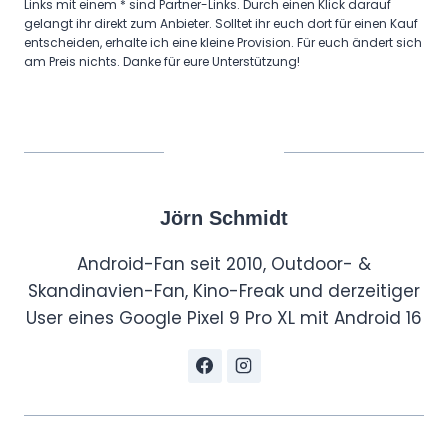
Links mit einem * sind Partner-Links. Durch einen Klick darauf
gelangt ihr direkt zum Anbieter. Solltet ihr euch dort für einen Kauf
entscheiden, erhalte ich eine kleine Provision. Für euch ändert sich
am Preis nichts. Danke für eure Unterstützung!
Jörn Schmidt
Android-Fan seit 2010, Outdoor- &
Skandinavien-Fan, Kino-Freak und derzeitiger
User eines Google Pixel 9 Pro XL mit Android 16