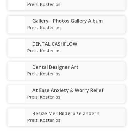
Preis:
Kostenlos
Gallery - Photos Gallery Album
Preis:
Kostenlos
DENTAL CASHFLOW
Preis:
Kostenlos
Dental Designer Art
Preis:
Kostenlos
At Ease Anxiety & Worry Relief
Preis:
Kostenlos
Resize Me!: Bildgröße ändern
Preis:
Kostenlos