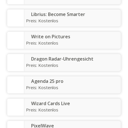
Librius: Become Smarter
Preis:
Kostenlos
Write on Pictures
Preis:
Kostenlos
Dragon Radar-Uhrengesicht
Preis:
Kostenlos
Agenda 25 pro
Preis:
Kostenlos
Wizard Cards Live
Preis:
Kostenlos
PixelWave