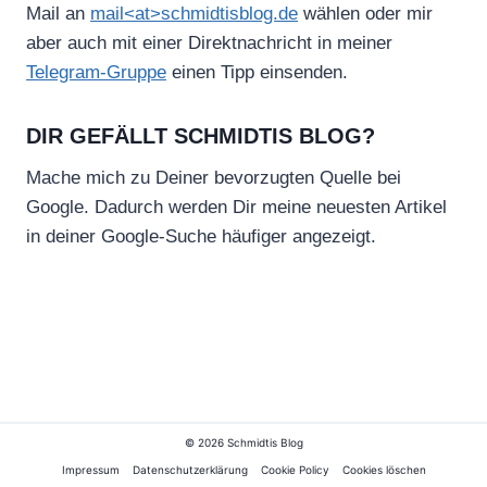
Mail an
mail<at>schmidtisblog.de
wählen oder mir
aber auch mit einer Direktnachricht in meiner
Telegram-Gruppe
einen Tipp einsenden.
DIR GEFÄLLT SCHMIDTIS BLOG?
Mache mich zu Deiner bevorzugten Quelle bei
Google. Dadurch werden Dir meine neuesten Artikel
in deiner Google-Suche häufiger angezeigt.
© 2026 Schmidtis Blog
Impressum
Datenschutzerklärung
Cookie Policy
Cookies löschen