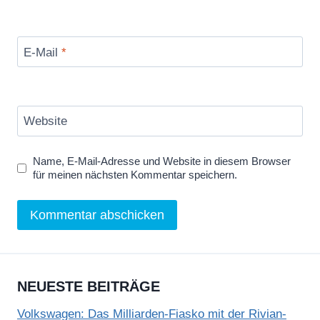
E-Mail
*
Website
Name, E-Mail-Adresse und Website in diesem Browser
für meinen nächsten Kommentar speichern.
NEUESTE BEITRÄGE
Volkswagen: Das Milliarden-Fiasko mit der Rivian-