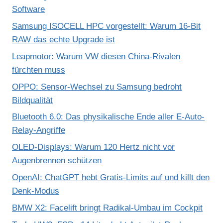
Software
Samsung ISOCELL HPC vorgestellt: Warum 16-Bit
RAW das echte Upgrade ist
Leapmotor: Warum VW diesen China-Rivalen
fürchten muss
OPPO: Sensor-Wechsel zu Samsung bedroht
Bildqualität
Bluetooth 6.0: Das physikalische Ende aller E-Auto-
Relay-Angriffe
OLED-Displays: Warum 120 Hertz nicht vor
Augenbrennen schützen
OpenAI: ChatGPT hebt Gratis-Limits auf und killt den
Denk-Modus
BMW X2: Facelift bringt Radikal-Umbau im Cockpit