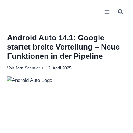
Zum
Inhalt
springen
Android Auto 14.1: Google
startet breite Verteilung – Neue
Funktionen in der Pipeline
Von
Jörn Schmidt
12. April 2025