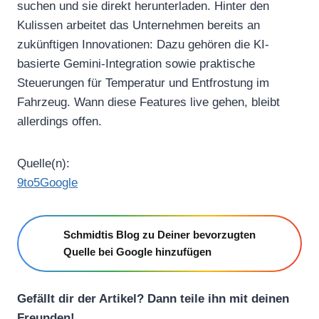
suchen und sie direkt herunterladen. Hinter den
Kulissen arbeitet das Unternehmen bereits an
zukünftigen Innovationen: Dazu gehören die KI-
basierte Gemini-Integration sowie praktische
Steuerungen für Temperatur und Entfrostung im
Fahrzeug. Wann diese Features live gehen, bleibt
allerdings offen.
Quelle(n):
9to5Google
Schmidtis Blog zu Deiner bevorzugten
Quelle bei Google hinzufügen
Gefällt dir der Artikel? Dann teile ihn mit deinen
Freunden!