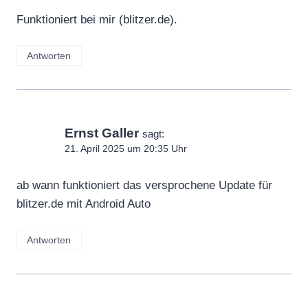
Funktioniert bei mir (blitzer.de).
Antworten
Ernst Galler
sagt:
21. April 2025 um 20:35 Uhr
ab wann funktioniert das versprochene Update für
blitzer.de mit Android Auto
Antworten