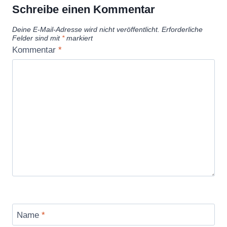
Schreibe einen Kommentar
Deine E-Mail-Adresse wird nicht veröffentlicht.
Erforderliche
Felder sind mit
*
markiert
Kommentar
*
Name
*