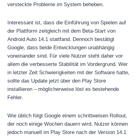
versteckte Probleme im System beheben.
Interessant ist, dass die Einführung von Spielen auf
der Plattform zeitgleich mit dem Beta-Start von
Android Auto 14.1 stattfand. Dennoch bestätigt
Google, dass beide Entwicklungen unabhängig
voneinander sind. Für viele Nutzer steht daher vor
allem die verbesserte Stabilität im Vordergrund. Wer
in letzter Zeit Schwierigkeiten mit der Software hatte,
sollte das Update jetzt über den Play Store
installieren – möglicherweise löst es bestehende
Fehler.
Wie üblich folgt Google einem schrittweisen Rollout,
der noch einige Wochen dauern wird. Nutzer können
jedoch manuell im Play Store nach der Version 14.1