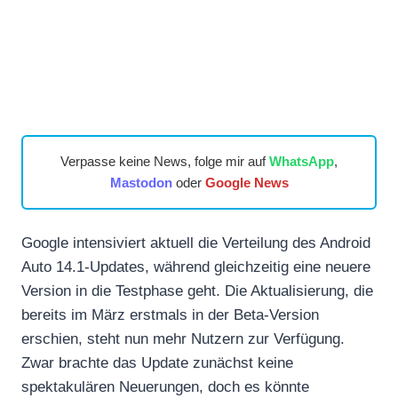
Verpasse keine News, folge mir auf
WhatsApp
,
Mastodon
oder
Google News
Google intensiviert aktuell die Verteilung des Android
Auto 14.1-Updates, während gleichzeitig eine neuere
Version in die Testphase geht. Die Aktualisierung, die
bereits im März erstmals in der Beta-Version
erschien, steht nun mehr Nutzern zur Verfügung.
Zwar brachte das Update zunächst keine
spektakulären Neuerungen, doch es könnte