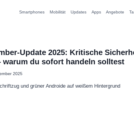
Smartphones
Mobilität
Updates
Apps
Angebote
Ta
ber-Update 2025: Kritische Sicherh
 warum du sofort handeln solltest
zember 2025