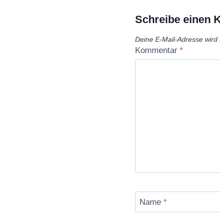
Schreibe einen
Deine E-Mail-Adresse wird n
Kommentar
*
Name
*