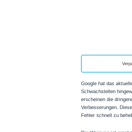
Verp
Google hat das aktuelle
Schwachstellen hingew
erscheinen die dringen
Verbesserungen. Diese 
Fehler schnell zu beheb