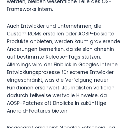
werden, bleiben wesentliche Teile des OS-
Frameworks intern.
Auch Entwickler und Unternehmen, die
Custom ROMs erstellen oder AOSP-basierte
Produkte anbieten, werden kaum gravierende
Änderungen bemerken, da sie sich ohnehin
auf bestimmte Release-Tags stützen.
Allerdings wird der Einblick in Googles interne
Entwicklungsprozesse für externe Entwickler
eingeschränkt, was die Verfolgung neuer
Funktionen erschwert. Journalisten verlieren
dadurch teilweise wertvolle Hinweise, da
AOSP-Patches oft Einblicke in zukünftige
Android-Features bieten.
Insgesamt erscheint Googles Entscheidung,