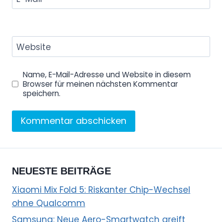
Website
Name, E-Mail-Adresse und Website in diesem
Browser für meinen nächsten Kommentar
speichern.
NEUESTE BEITRÄGE
Xiaomi Mix Fold 5: Riskanter Chip-Wechsel
ohne Qualcomm
Samsung: Neue Aero-Smartwatch greift