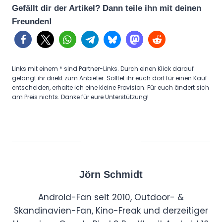
Gefällt dir der Artikel? Dann teile ihn mit deinen
Freunden!
Links mit einem * sind Partner-Links. Durch einen Klick darauf
gelangt ihr direkt zum Anbieter. Solltet ihr euch dort für einen Kauf
entscheiden, erhalte ich eine kleine Provision. Für euch ändert sich
am Preis nichts. Danke für eure Unterstützung!
Jörn Schmidt
Android-Fan seit 2010, Outdoor- &
Skandinavien-Fan, Kino-Freak und derzeitiger