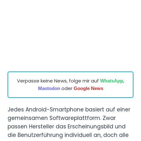
Verpasse keine News, folge mir auf
,
WhatsApp
oder
Mastodon
Google News
Jedes Android-Smartphone basiert auf einer
gemeinsamen Softwareplattform. Zwar
passen Hersteller das Erscheinungsbild und
die Benutzerführung individuell an, doch alle