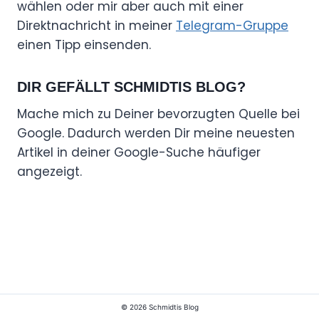
wählen oder mir aber auch mit einer
Direktnachricht in meiner
Telegram-Gruppe
einen Tipp einsenden.
DIR GEFÄLLT SCHMIDTIS BLOG?
Mache mich zu Deiner bevorzugten Quelle bei
Google. Dadurch werden Dir meine neuesten
Artikel in deiner Google-Suche häufiger
angezeigt.
© 2026 Schmidtis Blog