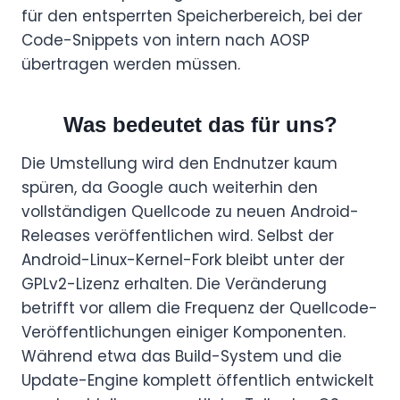
für den entsperrten Speicherbereich, bei der
Code-Snippets von intern nach AOSP
übertragen werden müssen.
Was bedeutet das für uns?
Die Umstellung wird den Endnutzer kaum
spüren, da Google auch weiterhin den
vollständigen Quellcode zu neuen Android-
Releases veröffentlichen wird. Selbst der
Android-Linux-Kernel-Fork bleibt unter der
GPLv2-Lizenz erhalten. Die Veränderung
betrifft vor allem die Frequenz der Quellcode-
Veröffentlichungen einiger Komponenten.
Während etwa das Build-System und die
Update-Engine komplett öffentlich entwickelt