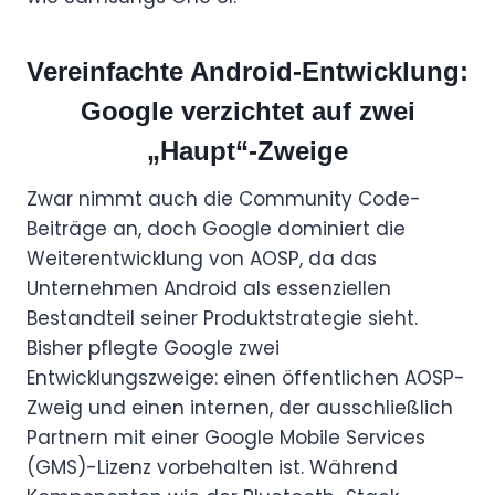
Vereinfachte Android-Entwicklung:
Google verzichtet auf zwei
„Haupt“-Zweige
Zwar nimmt auch die Community Code-
Beiträge an, doch Google dominiert die
Weiterentwicklung von AOSP, da das
Unternehmen Android als essenziellen
Bestandteil seiner Produktstrategie sieht.
Bisher pflegte Google zwei
Entwicklungszweige: einen öffentlichen AOSP-
Zweig und einen internen, der ausschließlich
Partnern mit einer Google Mobile Services
(GMS)-Lizenz vorbehalten ist. Während