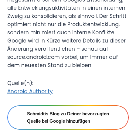
alle Entwicklungsaktivitäten in einen internen
Zweig zu konsolidieren, als sinnvoll. Der Schritt
optimiert nicht nur die Produktentwicklung,
sondern minimiert auch interne Konflikte.
Google wird in Kürze weitere Details zu dieser
Änderung veröffentlichen – schau auf
source.android.com vorbei, um immer auf
dem neuesten Stand zu bleiben.
Quelle(n):
Android Authority
Schmidtis Blog zu Deiner bevorzugten
Quelle bei Google hinzufügen