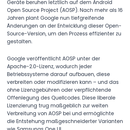
Geräte beruhen letztlich auf dem Android
Open Source Project (AOSP). Nach mehr als 16
Jahren plant Google nun tiefgreifende
Änderungen an der Entwicklung dieser Open-
Source-Version, um den Prozess effizienter zu
gestalten.
Google veröffentlicht AOSP unter der
Apache-2.0-Lizenz, wodurch jeder
Betriebssysteme darauf aufbauen, diese
verbreiten oder modifizieren kann – und das
ohne Lizenzgebühren oder verpflichtende
Offenlegung des Quellcodes. Diese liberale
Lizenzierung trug maßgeblich zur weiten
Verbreitung von AOSP bei und ermöglichte
die Entstehung maßgeschneiderter Varianten
wie Samsungs One UI.