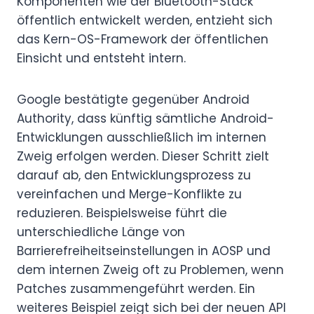
Komponenten wie der Bluetooth-Stack
öffentlich entwickelt werden, entzieht sich
das Kern-OS-Framework der öffentlichen
Einsicht und entsteht intern.
Google bestätigte gegenüber Android
Authority, dass künftig sämtliche Android-
Entwicklungen ausschließlich im internen
Zweig erfolgen werden. Dieser Schritt zielt
darauf ab, den Entwicklungsprozess zu
vereinfachen und Merge-Konflikte zu
reduzieren. Beispielsweise führt die
unterschiedliche Länge von
Barrierefreiheitseinstellungen in AOSP und
dem internen Zweig oft zu Problemen, wenn
Patches zusammengeführt werden. Ein
weiteres Beispiel zeigt sich bei der neuen API