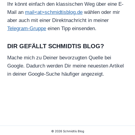
Ihr könnt einfach den klassischen Weg über eine E-
Mail an
mail<at>schmidtisblog.de
wählen oder mir
aber auch mit einer Direktnachricht in meiner
Telegram-Gruppe
einen Tipp einsenden.
DIR GEFÄLLT SCHMIDTIS BLOG?
Mache mich zu Deiner bevorzugten Quelle bei
Google. Dadurch werden Dir meine neuesten Artikel
in deiner Google-Suche häufiger angezeigt.
© 2026 Schmidtis Blog