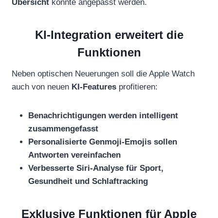
Übersicht
könnte angepasst werden.
KI-Integration erweitert die
Funktionen
Neben optischen Neuerungen soll die Apple Watch
auch von neuen
KI-Features
profitieren:
Benachrichtigungen werden intelligent
zusammengefasst
Personalisierte Genmoji-Emojis sollen
Antworten vereinfachen
Verbesserte Siri-Analyse für Sport,
Gesundheit und Schlaftracking
Exklusive Funktionen für Apple