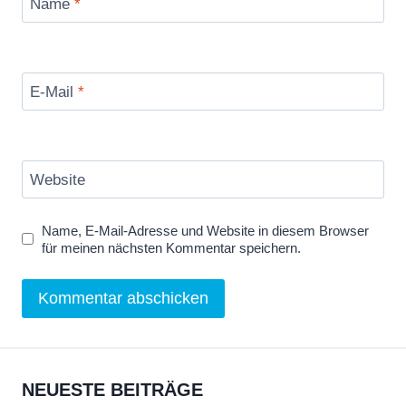
Name
*
E-Mail
*
Website
Name, E-Mail-Adresse und Website in diesem Browser
für meinen nächsten Kommentar speichern.
NEUESTE BEITRÄGE