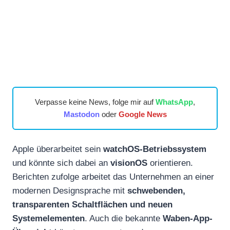
Verpasse keine News, folge mir auf
WhatsApp
,
Mastodon
oder
Google News
Apple überarbeitet sein
watchOS-Betriebssystem
und könnte sich dabei an
visionOS
orientieren.
Berichten zufolge arbeitet das Unternehmen an einer
modernen Designsprache mit
schwebenden,
transparenten Schaltflächen und neuen
Systemelementen
. Auch die bekannte
Waben-App-