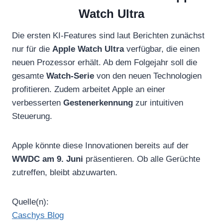
Watch Ultra
Die ersten KI-Features sind laut Berichten zunächst
nur für die
Apple Watch Ultra
verfügbar, die einen
neuen Prozessor erhält. Ab dem Folgejahr soll die
gesamte
Watch-Serie
von den neuen Technologien
profitieren. Zudem arbeitet Apple an einer
verbesserten
Gestenerkennung
zur intuitiven
Steuerung.
Apple könnte diese Innovationen bereits auf der
WWDC am 9. Juni
präsentieren. Ob alle Gerüchte
zutreffen, bleibt abzuwarten.
Quelle(n):
Caschys Blog