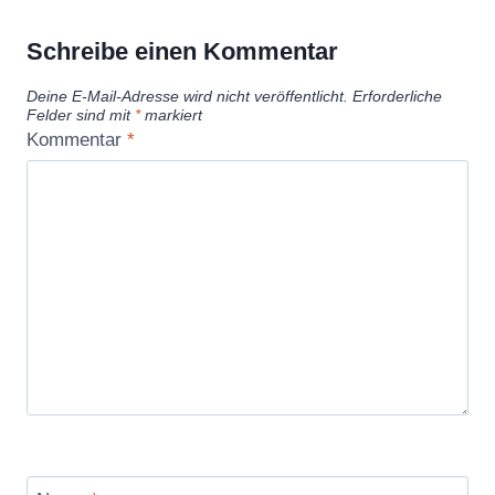
Schreibe einen Kommentar
Deine E-Mail-Adresse wird nicht veröffentlicht.
Erforderliche
Felder sind mit
*
markiert
Kommentar
*