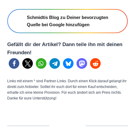
Schmidtis Blog zu Deiner bevorzugten
Quelle bei Google hinzufügen
Gefällt dir der Artikel? Dann teile ihn mit deinen
Freunden!
Links mit einem * sind Partner-Links. Durch einen Klick darauf gelangt ihr
direkt zum Anbieter. Solltet ihr euch dort für einen Kauf entscheiden,
erhalte ich eine kleine Provision. Für euch ändert sich am Preis nichts.
Danke für eure Unterstützung!