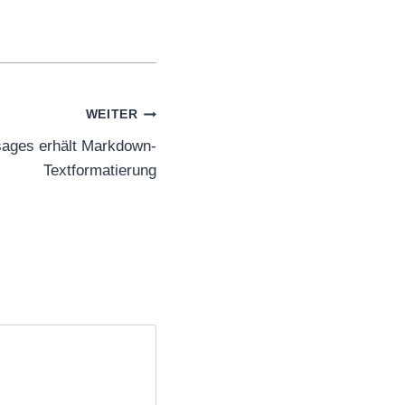
WEITER
ages erhält Markdown-
Textformatierung