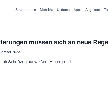
Smartphones
Mobilität
Updates
Apps
Angebote
Ta
terungen müssen sich an neue Regel
ovember 2023