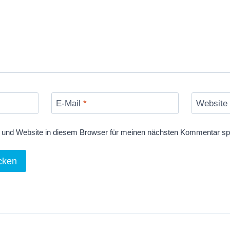
E-Mail
*
Website
und Website in diesem Browser für meinen nächsten Kommentar sp