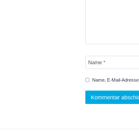
Name
*
Name, E-Mail-Adresse 