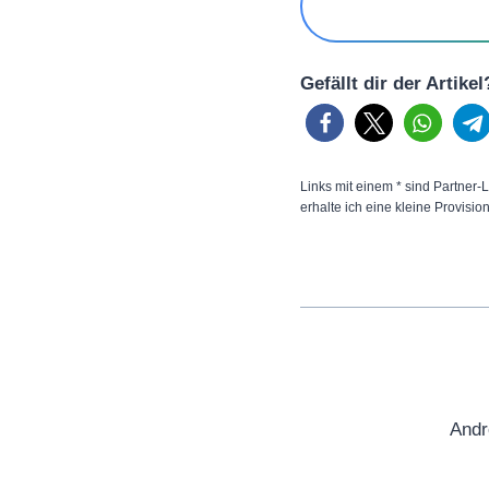
Gefällt dir der Artike
Links mit einem * sind Partner-L
erhalte ich eine kleine Provisio
Andr