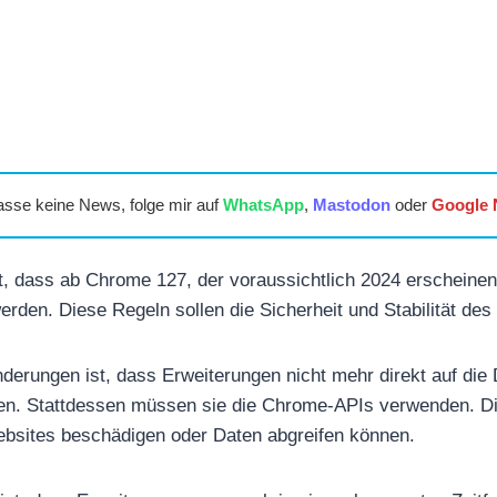
asse keine News, folge mir auf
WhatsApp
,
Mastodon
oder
Google
, dass ab Chrome 127, der voraussichtlich 2024 erscheinen
erden. Diese Regeln sollen die Sicherheit und Stabilität de
nderungen ist, dass Erweiterungen nicht mehr direkt auf die
en. Stattdessen müssen sie die Chrome-APIs verwenden. Die
bsites beschädigen oder Daten abgreifen können.