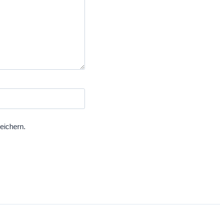
eichern.