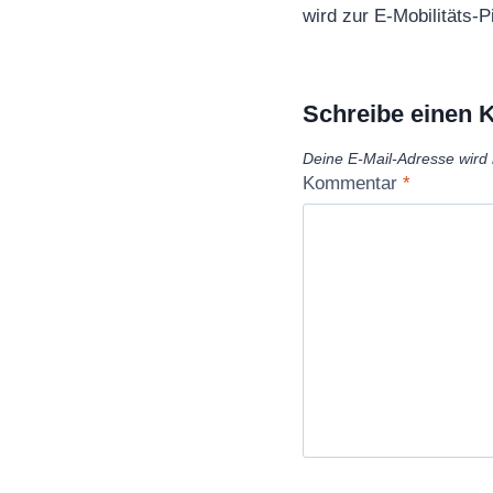
wird zur E-Mobilitäts-P
Schreibe einen
Deine E-Mail-Adresse wird n
Kommentar
*