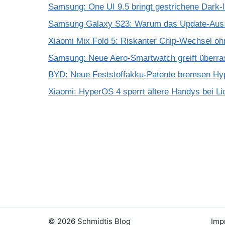
Samsung: One UI 9.5 bringt gestrichene Dark-
Samsung Galaxy S23: Warum das Update-Aus 
Xiaomi Mix Fold 5: Riskanter Chip-Wechsel 
Samsung: Neue Aero-Smartwatch greift überra
BYD: Neue Feststoffakku-Patente bremsen Hy
Xiaomi: HyperOS 4 sperrt ältere Handys bei Li
© 2026 Schmidtis Blog
Imp