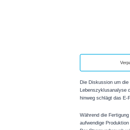
Verp
Die Diskussion um die 
Lebenszyklusanalyse de
hinweg schlägt das E-
Während die Fertigung
aufwendige Produktion d