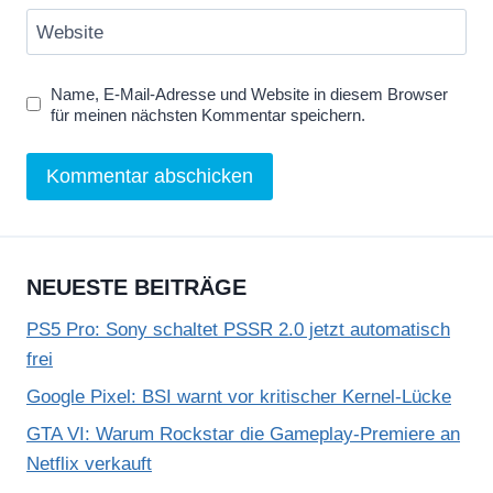
Website
Name, E-Mail-Adresse und Website in diesem Browser
für meinen nächsten Kommentar speichern.
NEUESTE BEITRÄGE
PS5 Pro: Sony schaltet PSSR 2.0 jetzt automatisch
frei
Google Pixel: BSI warnt vor kritischer Kernel-Lücke
GTA VI: Warum Rockstar die Gameplay-Premiere an
Netflix verkauft