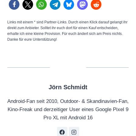
Links mit einem * sind Partner-Links. Durch einen Klick darauf gelangt ihr
direkt zum Anbieter. Solltet ihr euch dort für einen Kauf entscheiden,
erhalte ich eine kleine Provision. Für euch ändert sich am Preis nichts.
Danke für eure Unterstützung!
Jörn Schmidt
Android-Fan seit 2010, Outdoor- & Skandinavien-Fan,
Kino-Freak und derzeitiger User eines Google Pixel 9
Pro XL mit Android 16