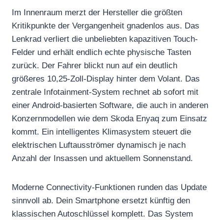
Im Innenraum merzt der Hersteller die größten
Kritikpunkte der Vergangenheit gnadenlos aus. Das
Lenkrad verliert die unbeliebten kapazitiven Touch-
Felder und erhält endlich echte physische Tasten
zurück. Der Fahrer blickt nun auf ein deutlich
größeres 10,25-Zoll-Display hinter dem Volant. Das
zentrale Infotainment-System rechnet ab sofort mit
einer Android-basierten Software, die auch in anderen
Konzernmodellen wie dem Skoda Enyaq zum Einsatz
kommt. Ein intelligentes Klimasystem steuert die
elektrischen Luftausströmer dynamisch je nach
Anzahl der Insassen und aktuellem Sonnenstand.
Moderne Connectivity-Funktionen runden das Update
sinnvoll ab. Dein Smartphone ersetzt künftig den
klassischen Autoschlüssel komplett. Das System