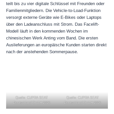
teilt bis zu vier digitale Schlüssel mit Freunden oder
Familienmitgliedern. Die Vehicle-to-Load-Funktion
versorgt externe Geräte wie E-Bikes oder Laptops
über den Ladeanschluss mit Strom. Das Facelift-
Modell läuft in den kommenden Wochen im
chinesischen Werk Anting vom Band. Die ersten
Auslieferungen an europäische Kunden starten direkt
nach der anstehenden Sommerpause.
Quelle: CUPRA SEAT
Quelle: CUPRA SEAT
Deutschland GmbH 2026
Deutschland GmbH 2026