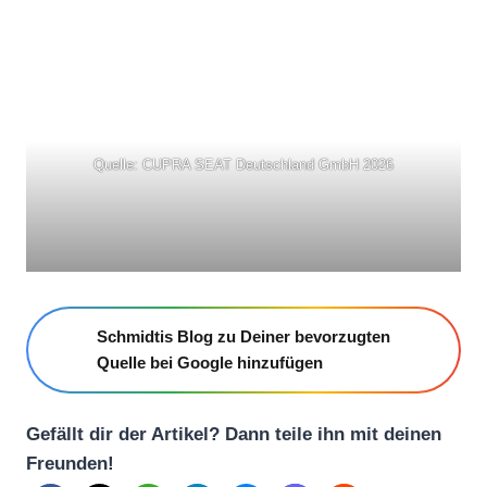
Quelle: CUPRA SEAT Deutschland GmbH 2026
Schmidtis Blog zu Deiner bevorzugten
Quelle bei Google hinzufügen
Gefällt dir der Artikel? Dann teile ihn mit deinen
Freunden!