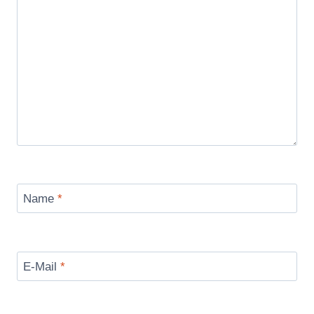
Name
*
E-Mail
*