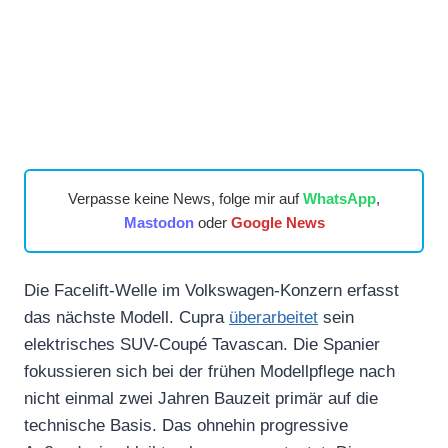
Verpasse keine News, folge mir auf
WhatsApp
,
Mastodon
oder
Google News
Die Facelift-Welle im Volkswagen-Konzern erfasst
das nächste Modell. Cupra
überarbeitet
sein
elektrisches SUV-Coupé Tavascan. Die Spanier
fokussieren sich bei der frühen Modellpflege nach
nicht einmal zwei Jahren Bauzeit primär auf die
technische Basis. Das ohnehin progressive