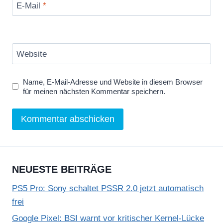
E-Mail
*
Website
Name, E-Mail-Adresse und Website in diesem Browser
für meinen nächsten Kommentar speichern.
NEUESTE BEITRÄGE
PS5 Pro: Sony schaltet PSSR 2.0 jetzt automatisch
frei
Google Pixel: BSI warnt vor kritischer Kernel-Lücke