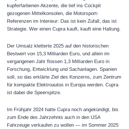
kupferfarbenen Akzente, die tief ins Cockpit
gezogenen Mittelkonsolen, die Motorsport-
Referenzen im Interieur: Das ist kein Zufall, das ist
Strategie. Wer einen Cupra kauft, kauft eine Haltung.
Der Umsatz kletterte 2025 auf den historischen
Bestwert von 15,3 Milliarden Euro, und allein im
vergangenen Jahr flossen 1,3 Milliarden Euro in
Forschung, Entwicklung und Sachanlagen. Spanien
soll, so das erklärte Ziel des Konzerns, zum Zentrum
für kompakte Elektroautos in Europa werden. Cupra
ist dabei die Speerspitze.
Im Frühjahr 2024 hatte Cupra noch angekündigt, bis
zum Ende des Jahrzehnts auch in den USA
Fahrzeuge verkaufen zu wollen — im Sommer 2025