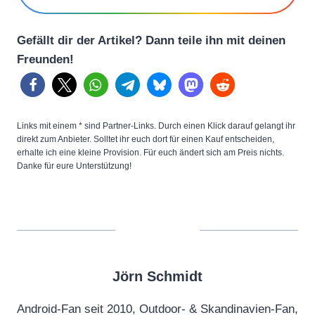
Gefällt dir der Artikel? Dann teile ihn mit deinen
Freunden!
Links mit einem * sind Partner-Links. Durch einen Klick darauf gelangt ihr
direkt zum Anbieter. Solltet ihr euch dort für einen Kauf entscheiden,
erhalte ich eine kleine Provision. Für euch ändert sich am Preis nichts.
Danke für eure Unterstützung!
Jörn Schmidt
Android-Fan seit 2010, Outdoor- & Skandinavien-Fan,