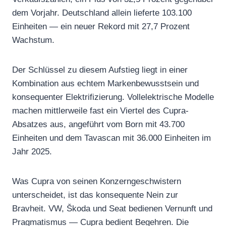
dem Vorjahr. Deutschland allein lieferte 103.100
Einheiten — ein neuer Rekord mit 27,7 Prozent
Wachstum.
Der Schlüssel zu diesem Aufstieg liegt in einer
Kombination aus echtem Markenbewusstsein und
konsequenter Elektrifizierung. Vollelektrische Modelle
machen mittlerweile fast ein Viertel des Cupra-
Absatzes aus, angeführt vom Born mit 43.700
Einheiten und dem Tavascan mit 36.000 Einheiten im
Jahr 2025.
Was Cupra von seinen Konzerngeschwistern
unterscheidet, ist das konsequente Nein zur
Bravheit. VW, Škoda und Seat bedienen Vernunft und
Pragmatismus — Cupra bedient Begehren. Die