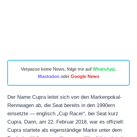
Verpasse keine News, folge mir auf
WhatsApp
,
Mastodon
oder
Google News
Der Name Cupra leitet sich von den Markenpokal-
Rennwagen ab, die Seat bereits in den 1990ern
einsetzte — englisch „Cup Racer“, bei Seat kurz
Cupra. Dann, am 22. Februar 2018, war es offiziell:
Cupra startete als eigenständige Marke unter dem