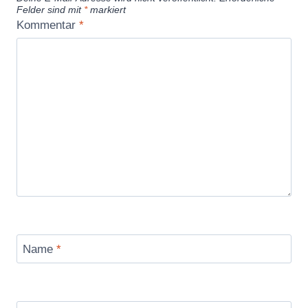
Felder sind mit
*
markiert
Kommentar
*
Name
*