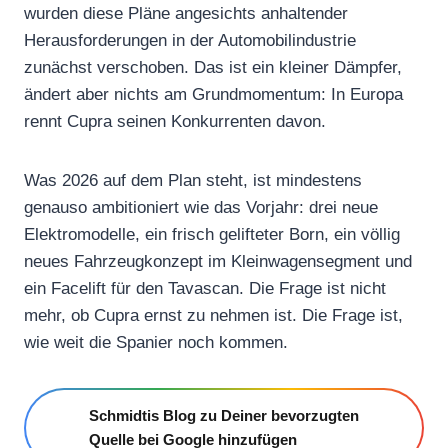
wurden diese Pläne angesichts anhaltender
Herausforderungen in der Automobilindustrie
zunächst verschoben. Das ist ein kleiner Dämpfer,
ändert aber nichts am Grundmomentum: In Europa
rennt Cupra seinen Konkurrenten davon.
Was 2026 auf dem Plan steht, ist mindestens
genauso ambitioniert wie das Vorjahr: drei neue
Elektromodelle, ein frisch gelifteter Born, ein völlig
neues Fahrzeugkonzept im Kleinwagensegment und
ein Facelift für den Tavascan. Die Frage ist nicht
mehr, ob Cupra ernst zu nehmen ist. Die Frage ist,
wie weit die Spanier noch kommen.
Schmidtis Blog zu Deiner bevorzugten
Quelle bei Google hinzufügen