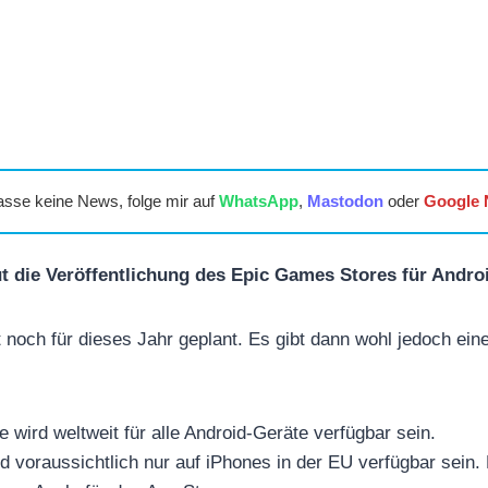
asse keine News, folge mir auf
WhatsApp
,
Mastodon
oder
Google
 die Veröffentlichung des Epic Games Stores für Androi
 noch für dieses Jahr geplant. Es gibt dann wohl jedoch ein
 wird weltweit für alle Android-Geräte verfügbar sein.
d voraussichtlich nur auf iPhones in der EU verfügbar sein. 