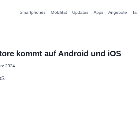
Smartphones
Mobilität
Updates
Apps
Angebote
Ta
tore kommt auf Android und iOS
rz 2024