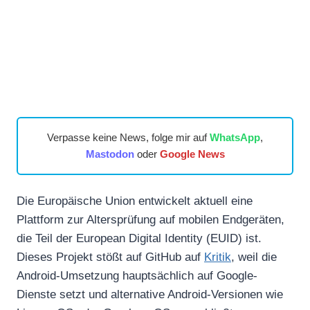
Verpasse keine News, folge mir auf
WhatsApp
,
Mastodon
oder
Google News
Die Europäische Union entwickelt aktuell eine
Plattform zur Altersprüfung auf mobilen Endgeräten,
die Teil der European Digital Identity (EUID) ist.
Dieses Projekt stößt auf GitHub auf
Kritik
, weil die
Android-Umsetzung hauptsächlich auf Google-
Dienste setzt und alternative Android-Versionen wie