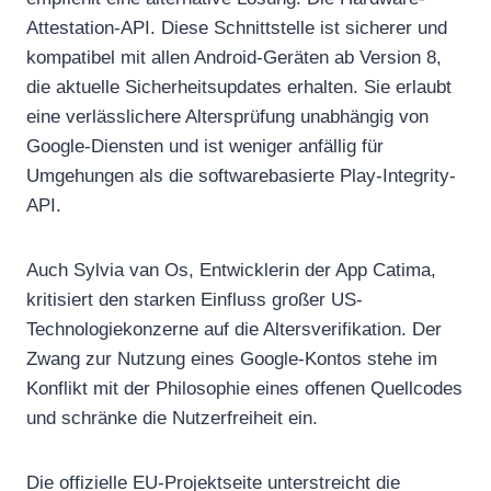
Attestation-API. Diese Schnittstelle ist sicherer und
kompatibel mit allen Android-Geräten ab Version 8,
die aktuelle Sicherheitsupdates erhalten. Sie erlaubt
eine verlässlichere Altersprüfung unabhängig von
Google-Diensten und ist weniger anfällig für
Umgehungen als die softwarebasierte Play-Integrity-
API.
Auch Sylvia van Os, Entwicklerin der App Catima,
kritisiert den starken Einfluss großer US-
Technologiekonzerne auf die Altersverifikation. Der
Zwang zur Nutzung eines Google-Kontos stehe im
Konflikt mit der Philosophie eines offenen Quellcodes
und schränke die Nutzerfreiheit ein.
Die offizielle EU-Projektseite unterstreicht die