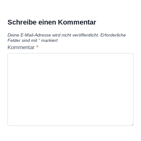
Schreibe einen Kommentar
Deine E-Mail-Adresse wird nicht veröffentlicht.
Erforderliche
Felder sind mit
*
markiert
Kommentar
*