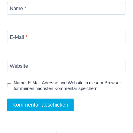
Name
*
E-Mail
*
Website
Name, E-Mail-Adresse und Website in diesem Browser
für meinen nächsten Kommentar speichern.