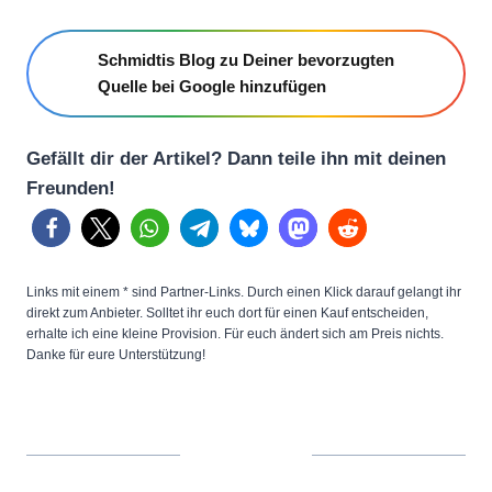
Schmidtis Blog zu Deiner bevorzugten
Quelle bei Google hinzufügen
Gefällt dir der Artikel? Dann teile ihn mit deinen
Freunden!
Links mit einem * sind Partner-Links. Durch einen Klick darauf gelangt ihr
direkt zum Anbieter. Solltet ihr euch dort für einen Kauf entscheiden,
erhalte ich eine kleine Provision. Für euch ändert sich am Preis nichts.
Danke für eure Unterstützung!