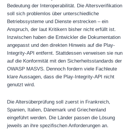
Bedeutung der Interoperabilität. Die Altersverifikation
soll sich problemlos über unterschiedliche
Betriebssysteme und Dienste erstrecken – ein
Anspruch, der laut Kritikern bisher nicht erfüllt ist.
Inzwischen haben die Entwickler die Dokumentation
angepasst und den direkten Hinweis auf die Play-
Integrity-API entfernt. Stattdessen verweisen sie nun
auf die Konformität mit den Sicherheitsstandards der
OWASP MASVS. Dennoch fordern viele Fachleute
klare Aussagen, dass die Play-Integrity-API nicht
genutzt wird.
Die Altersüberprüfung soll zuerst in Frankreich,
Spanien, Italien, Dänemark und Griechenland
eingeführt werden. Die Länder passen die Lösung
jeweils an ihre spezifischen Anforderungen an.