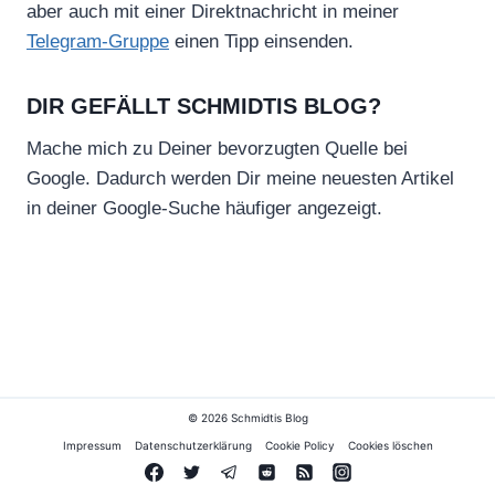
aber auch mit einer Direktnachricht in meiner
Telegram-Gruppe
einen Tipp einsenden.
DIR GEFÄLLT SCHMIDTIS BLOG?
Mache mich zu Deiner bevorzugten Quelle bei
Google. Dadurch werden Dir meine neuesten Artikel
in deiner Google-Suche häufiger angezeigt.
© 2026 Schmidtis Blog
Impressum
Datenschutzerklärung
Cookie Policy
Cookies löschen