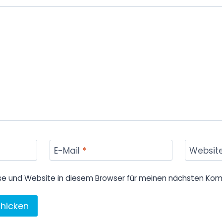
E-Mail
*
Websit
se und Website in diesem Browser für meinen nächsten Kom