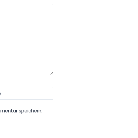
e
mentar speichern.