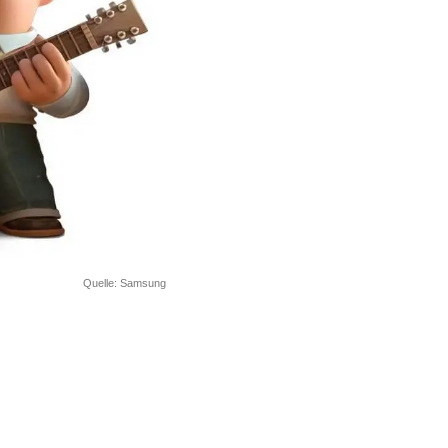
Quelle: Samsung