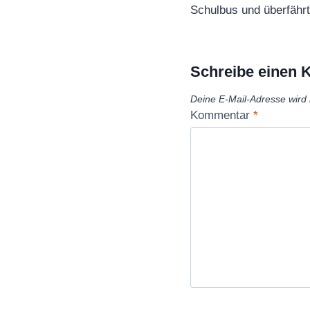
Schulbus und überfährt
Schreibe einen
Deine E-Mail-Adresse wird n
Kommentar
*