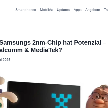
Smartphones
Mobilität
Updates
Apps
Angebote
Ta
Samsungs 2nm-Chip hat Potenzial – 
alcomm & MediaTek?
ni 2025