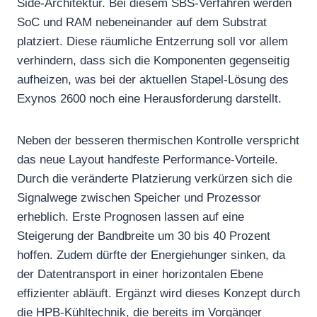
Side-Architektur. Bei diesem SBS-Verfahren werden
SoC und RAM nebeneinander auf dem Substrat
platziert. Diese räumliche Entzerrung soll vor allem
verhindern, dass sich die Komponenten gegenseitig
aufheizen, was bei der aktuellen Stapel-Lösung des
Exynos 2600 noch eine Herausforderung darstellt.
Neben der besseren thermischen Kontrolle verspricht
das neue Layout handfeste Performance-Vorteile.
Durch die veränderte Platzierung verkürzen sich die
Signalwege zwischen Speicher und Prozessor
erheblich. Erste Prognosen lassen auf eine
Steigerung der Bandbreite um 30 bis 40 Prozent
hoffen. Zudem dürfte der Energiehunger sinken, da
der Datentransport in einer horizontalen Ebene
effizienter abläuft. Ergänzt wird dieses Konzept durch
die HPB-Kühltechnik, die bereits im Vorgänger