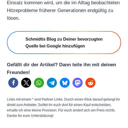
Einsatz kommen wird, um die im Alltag beobachteten
Hitzeprobleme früherer Generationen endgültig zu
lösen.
Schmidtis Blog zu Deiner bevorzugten
Quelle bei Google hinzufügen
Gefällt dir der Artikel? Dann teile ihn mit deinen
Freunden!
Links mit einem * sind Partner-Links. Durch einen Klick darauf gelangt ihr
direkt zum Anbieter. Solltet ihr euch dort für einen Kauf entscheiden,
erhalte ich eine kleine Provision. Für euch ändert sich am Preis nichts.
Danke für eure Unterstützung!