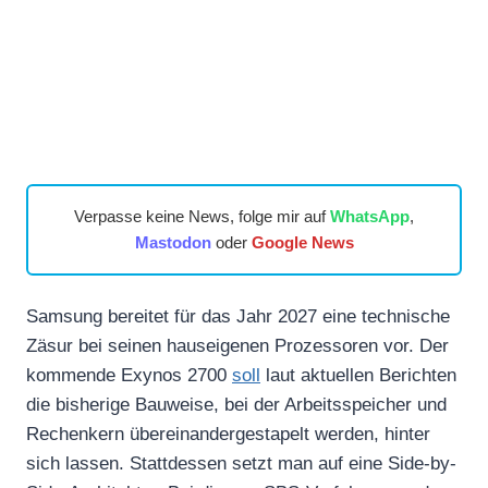
Verpasse keine News, folge mir auf
WhatsApp
,
Mastodon
oder
Google News
Samsung bereitet für das Jahr 2027 eine technische
Zäsur bei seinen hauseigenen Prozessoren vor. Der
kommende Exynos 2700
soll
laut aktuellen Berichten
die bisherige Bauweise, bei der Arbeitsspeicher und
Rechenkern übereinandergestapelt werden, hinter
sich lassen. Stattdessen setzt man auf eine Side-by-