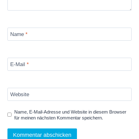
Name
*
E-Mail
*
Website
Name, E-Mail-Adresse und Website in diesem Browser
für meinen nächsten Kommentar speichern.