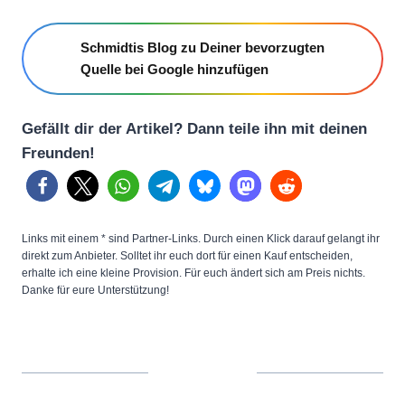
Schmidtis Blog zu Deiner bevorzugten
Quelle bei Google hinzufügen
Gefällt dir der Artikel? Dann teile ihn mit deinen
Freunden!
Links mit einem * sind Partner-Links. Durch einen Klick darauf gelangt ihr
direkt zum Anbieter. Solltet ihr euch dort für einen Kauf entscheiden,
erhalte ich eine kleine Provision. Für euch ändert sich am Preis nichts.
Danke für eure Unterstützung!