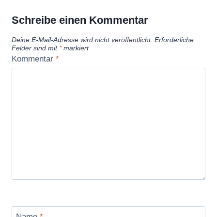
Schreibe einen Kommentar
Deine E-Mail-Adresse wird nicht veröffentlicht.
Erforderliche
Felder sind mit
*
markiert
Kommentar
*
Name
*