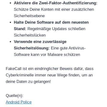
Aktiviere die Zwei-Faktor-Authentifizierung:
Schütze Deine Konten mit einer zusätzlichen
Sicherheitsebene
Halte Deine Software auf dem neuesten
Stand:
Regelmäßige Updates schließen
Sicherheitslücken
Verwende eine zuverlässige
Sicherheitslösung:
Eine gute Antivirus-
Software kann vor Malware schützen
FakeCall ist ein eindringlicher Beweis dafür, dass
Cyberkriminelle immer neue Wege finden, um an
deine Daten zu gelangen!
Quelle(n):
Android Police