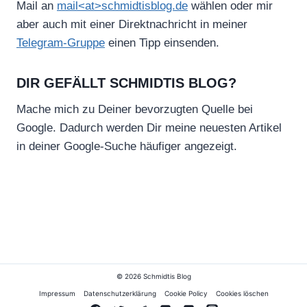
Mail an
mail<at>schmidtisblog.de
wählen oder mir
aber auch mit einer Direktnachricht in meiner
Telegram-Gruppe
einen Tipp einsenden.
DIR GEFÄLLT SCHMIDTIS BLOG?
Mache mich zu Deiner bevorzugten Quelle bei
Google. Dadurch werden Dir meine neuesten Artikel
in deiner Google-Suche häufiger angezeigt.
© 2026 Schmidtis Blog
Impressum
Datenschutzerklärung
Cookie Policy
Cookies löschen