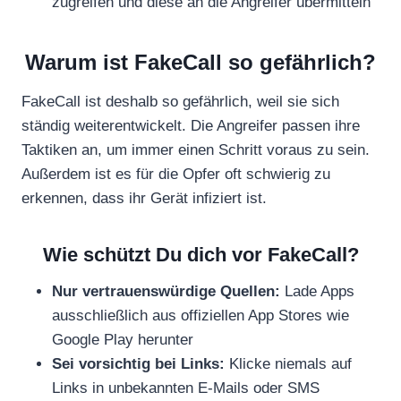
zugreifen und diese an die Angreifer übermitteln
Warum ist FakeCall so gefährlich?
FakeCall ist deshalb so gefährlich, weil sie sich
ständig weiterentwickelt. Die Angreifer passen ihre
Taktiken an, um immer einen Schritt voraus zu sein.
Außerdem ist es für die Opfer oft schwierig zu
erkennen, dass ihr Gerät infiziert ist.
Wie schützt Du dich vor FakeCall?
Nur vertrauenswürdige Quellen:
Lade Apps
ausschließlich aus offiziellen App Stores wie
Google Play herunter
Sei vorsichtig bei Links:
Klicke niemals auf
Links in unbekannten E-Mails oder SMS