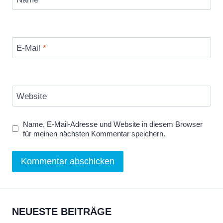
E-Mail
*
Website
Name, E-Mail-Adresse und Website in diesem Browser
für meinen nächsten Kommentar speichern.
NEUESTE BEITRÄGE