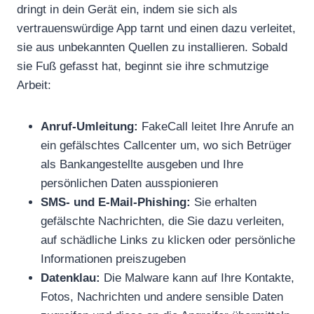
dringt in dein Gerät ein, indem sie sich als
vertrauenswürdige App tarnt und einen dazu verleitet,
sie aus unbekannten Quellen zu installieren. Sobald
sie Fuß gefasst hat, beginnt sie ihre schmutzige
Arbeit:
Anruf-Umleitung:
FakeCall leitet Ihre Anrufe an
ein gefälschtes Callcenter um, wo sich Betrüger
als Bankangestellte ausgeben und Ihre
persönlichen Daten ausspionieren
SMS- und E-Mail-Phishing:
Sie erhalten
gefälschte Nachrichten, die Sie dazu verleiten,
auf schädliche Links zu klicken oder persönliche
Informationen preiszugeben
Datenklau:
Die Malware kann auf Ihre Kontakte,
Fotos, Nachrichten und andere sensible Daten