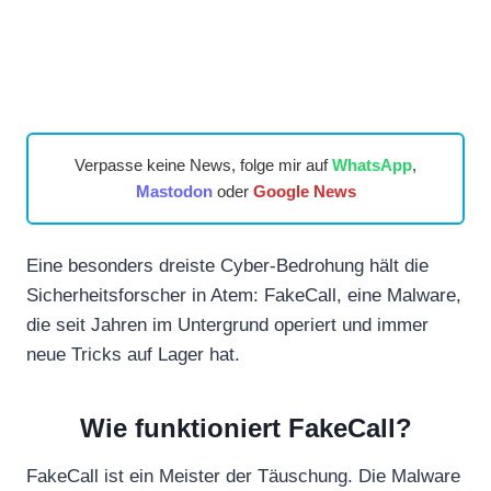
Verpasse keine News, folge mir auf
WhatsApp
,
Mastodon
oder
Google News
Eine besonders dreiste Cyber-Bedrohung hält die
Sicherheitsforscher in Atem: FakeCall, eine Malware,
die seit Jahren im Untergrund operiert und immer
neue Tricks auf Lager hat.
Wie funktioniert FakeCall?
FakeCall ist ein Meister der Täuschung. Die Malware