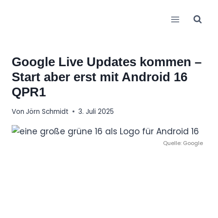
Zum
Inhalt
springen
Google Live Updates kommen –
Start aber erst mit Android 16
QPR1
Von
Jörn Schmidt
3. Juli 2025
Quelle: Google