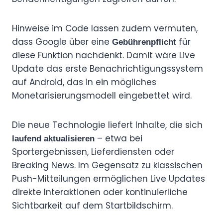
Hinweise im Code lassen zudem vermuten,
dass Google über eine
für
Gebührenpflicht
diese Funktion nachdenkt. Damit wäre Live
Update das erste Benachrichtigungssystem
auf Android, das in ein mögliches
Monetarisierungsmodell eingebettet wird.
Die neue Technologie liefert Inhalte, die sich
– etwa bei
laufend aktualisieren
Sportergebnissen, Lieferdiensten oder
Breaking News. Im Gegensatz zu klassischen
Push-Mitteilungen ermöglichen Live Updates
direkte Interaktionen oder kontinuierliche
Sichtbarkeit auf dem Startbildschirm.