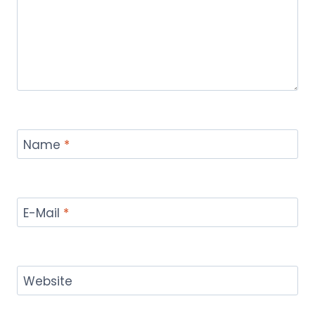
Name
*
E-Mail
*
Website