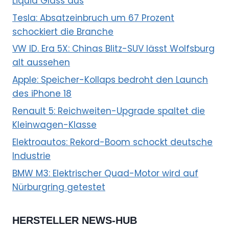
Liquid Glass aus
Tesla: Absatzeinbruch um 67 Prozent
schockiert die Branche
VW ID. Era 5X: Chinas Blitz-SUV lässt Wolfsburg
alt aussehen
Apple: Speicher-Kollaps bedroht den Launch
des iPhone 18
Renault 5: Reichweiten-Upgrade spaltet die
Kleinwagen-Klasse
Elektroautos: Rekord-Boom schockt deutsche
Industrie
BMW M3: Elektrischer Quad-Motor wird auf
Nürburgring getestet
HERSTELLER NEWS-HUB