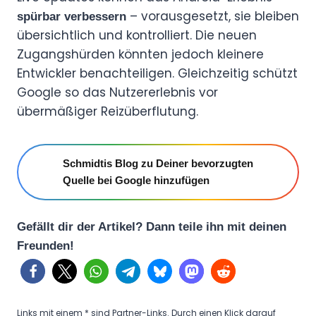
– vorausgesetzt, sie bleiben
spürbar verbessern
übersichtlich und kontrolliert. Die neuen
Zugangshürden könnten jedoch kleinere
Entwickler benachteiligen. Gleichzeitig schützt
Google so das Nutzererlebnis vor
übermäßiger Reizüberflutung.
Schmidtis Blog zu Deiner bevorzugten
Quelle bei Google hinzufügen
Gefällt dir der Artikel? Dann teile ihn mit deinen
Freunden!
Links mit einem * sind Partner-Links. Durch einen Klick darauf