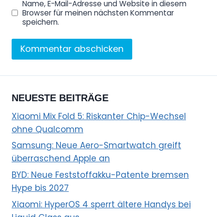
Name, E-Mail-Adresse und Website in diesem
Browser für meinen nächsten Kommentar
speichern.
NEUESTE BEITRÄGE
Xiaomi Mix Fold 5: Riskanter Chip-Wechsel
ohne Qualcomm
Samsung: Neue Aero-Smartwatch greift
überraschend Apple an
BYD: Neue Feststoffakku-Patente bremsen
Hype bis 2027
Xiaomi: HyperOS 4 sperrt ältere Handys bei