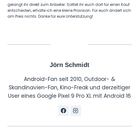
gelangt ihr direkt zum Anbieter. Solltet ihr euch dort für einen Kauf
entscheiden, erhalte ich eine kleine Provision. Für euch ändert sich
am Preis nichts. Danke für eure Unterstützung!
Jörn Schmidt
Android-Fan seit 2010, Outdoor- &
Skandinavien-Fan, Kino-Freak und derzeitiger
User eines Google Pixel 9 Pro XL mit Android 16