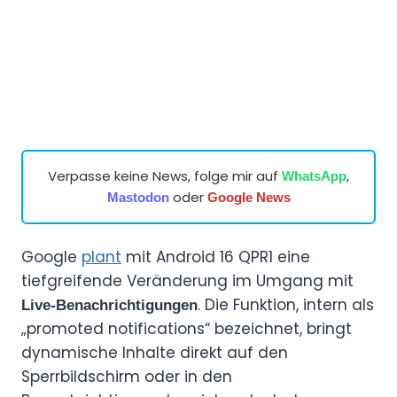
Verpasse keine News, folge mir auf
,
WhatsApp
oder
Mastodon
Google News
Google
plant
mit Android 16 QPR1 eine
tiefgreifende Veränderung im Umgang mit
. Die Funktion, intern als
Live-Benachrichtigungen
„promoted notifications“ bezeichnet, bringt
dynamische Inhalte direkt auf den
Sperrbildschirm oder in den