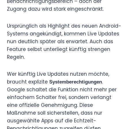
Benachrichtigungsbereich – doch der
Zugang dazu wird stark eingeschränkt.
Ursprünglich als Highlight des neuen Android-
Systems angekündigt, kommen Live Updates
nun deutlich später als erwartet. Auch das
Feature selbst unterliegt künftig strengen
Regeln.
Wer künftig Live Updates nutzen möchte,
braucht explizite
.
Systemberechtigungen
Google schaltet die Funktion nicht mehr per
einfachem Schalter frei, sondern verlangt
eine offizielle Genehmigung. Diese
Maßnahme soll sicherstellen, dass nur
ausgewählte Apps auf die Echtzeit-
Benachrichtigungen zugreifen dürfen.