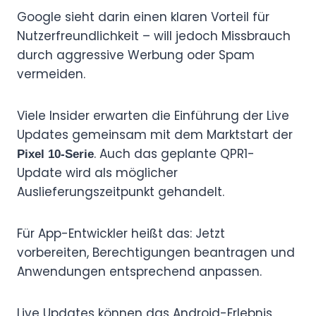
Google sieht darin einen klaren Vorteil für
Nutzerfreundlichkeit – will jedoch Missbrauch
durch aggressive Werbung oder Spam
vermeiden.
Viele Insider erwarten die Einführung der Live
Updates gemeinsam mit dem Marktstart der
. Auch das geplante QPR1-
Pixel 10-Serie
Update wird als möglicher
Auslieferungszeitpunkt gehandelt.
Für App-Entwickler heißt das: Jetzt
vorbereiten, Berechtigungen beantragen und
Anwendungen entsprechend anpassen.
Live Updates können das Android-Erlebnis