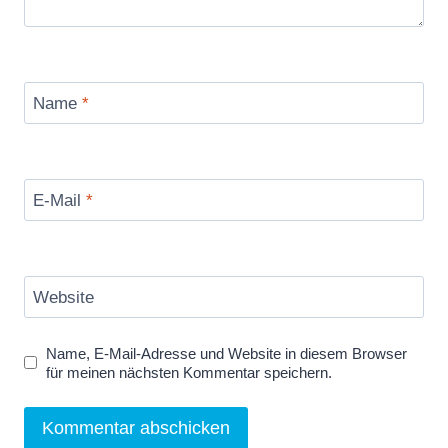
Name
*
E-Mail
*
Website
Name, E-Mail-Adresse und Website in diesem Browser
für meinen nächsten Kommentar speichern.