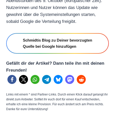
Abendstunden des 9. Oktober (europäischer Zeit).
Nutzerinnen und Nutzer können das Update wie
gewohnt über die Systemeinstellungen starten,
sobald Google die Verteilung freigibt.
Schmidtis Blog zu Deiner bevorzugten
Quelle bei Google hinzufügen
Gefällt dir der Artikel? Dann teile ihn mit deinen
Freunden!
Links mit einem * sind Partner-Links. Durch einen Klick darauf gelangt ihr
direkt zum Anbieter. Solltet ihr euch dort für einen Kauf entscheiden,
erhalte ich eine kleine Provision. Für euch ändert sich am Preis nichts.
Danke für eure Unterstützung!