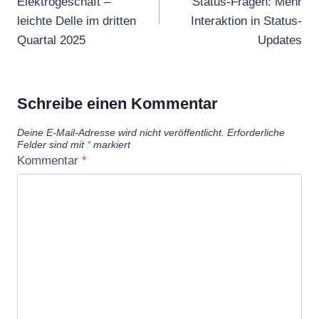
Elektrogeschäft –
Status-Fragen: Mehr
leichte Delle im dritten
Interaktion in Status-
Quartal 2025
Updates
Schreibe einen Kommentar
Deine E-Mail-Adresse wird nicht veröffentlicht.
Erforderliche
Felder sind mit
*
markiert
Kommentar
*