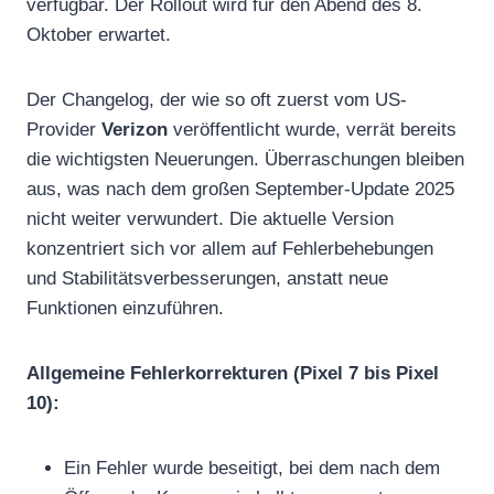
verfügbar. Der Rollout wird für den Abend des 8.
Oktober erwartet.
Der Changelog, der wie so oft zuerst vom US-
Provider
Verizon
veröffentlicht wurde, verrät bereits
die wichtigsten Neuerungen. Überraschungen bleiben
aus, was nach dem großen September-Update 2025
nicht weiter verwundert. Die aktuelle Version
konzentriert sich vor allem auf Fehlerbehebungen
und Stabilitätsverbesserungen, anstatt neue
Funktionen einzuführen.
Allgemeine Fehlerkorrekturen (Pixel 7 bis Pixel
10):
Ein Fehler wurde beseitigt, bei dem nach dem