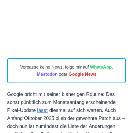
Verpasse keine News, folge mir auf
WhatsApp
,
Mastodon
oder
Google News
Google bricht mit seiner bisherigen Routine: Das
sonst pünktlich zum Monatsanfang erscheinende
Pixel-Update
lässt
diesmal auf sich warten. Auch
Anfang Oktober 2025 blieb der gewohnte Patch aus –
doch nun ist zumindest die Liste der Änderungen