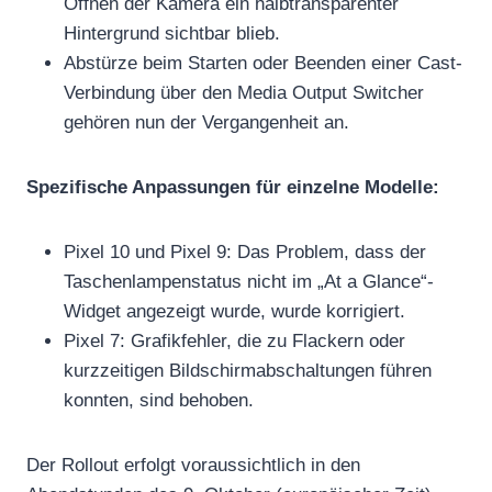
Öffnen der Kamera ein halbtransparenter
Hintergrund sichtbar blieb.
Abstürze beim Starten oder Beenden einer Cast-
Verbindung über den Media Output Switcher
gehören nun der Vergangenheit an.
Spezifische Anpassungen für einzelne Modelle:
Pixel 10 und Pixel 9: Das Problem, dass der
Taschenlampenstatus nicht im „At a Glance“-
Widget angezeigt wurde, wurde korrigiert.
Pixel 7: Grafikfehler, die zu Flackern oder
kurzzeitigen Bildschirmabschaltungen führen
konnten, sind behoben.
Der Rollout erfolgt voraussichtlich in den