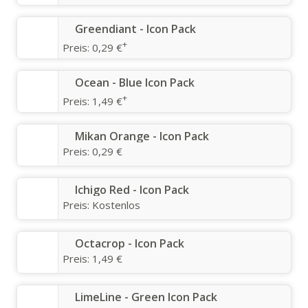
Greendiant - Icon Pack
+
Preis:
0,29 €
Ocean - Blue Icon Pack
+
Preis:
1,49 €
Mikan Orange - Icon Pack
Preis:
0,29 €
Ichigo Red - Icon Pack
Preis:
Kostenlos
Octacrop - Icon Pack
Preis:
1,49 €
LimeLine - Green Icon Pack