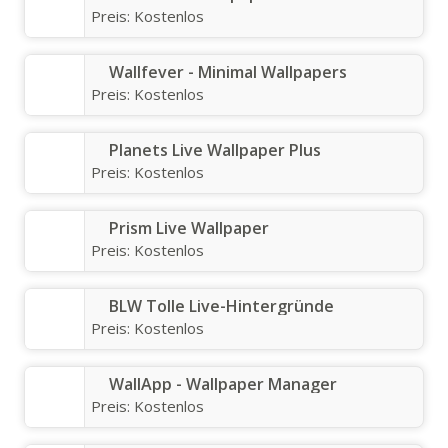
Preis:
Kostenlos
Wallfever - Minimal Wallpapers
Preis:
Kostenlos
Planets Live Wallpaper Plus
Preis:
Kostenlos
Prism Live Wallpaper
Preis:
Kostenlos
BLW Tolle Live-Hintergründe
Preis:
Kostenlos
WallApp - Wallpaper Manager
Preis:
Kostenlos