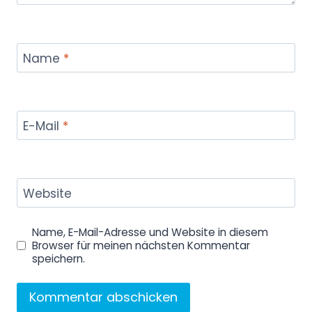
Name
*
E-Mail
*
Website
Name, E-Mail-Adresse und Website in diesem
Browser für meinen nächsten Kommentar
speichern.