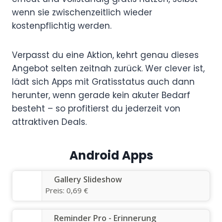
wenn sie zwischenzeitlich wieder
kostenpflichtig werden.
Verpasst du eine Aktion, kehrt genau dieses
Angebot selten zeitnah zurück. Wer clever ist,
lädt sich Apps mit Gratisstatus auch dann
herunter, wenn gerade kein akuter Bedarf
besteht – so profitierst du jederzeit von
attraktiven Deals.
Android Apps
Gallery Slideshow
Preis:
0,69 €
Reminder Pro - Erinnerung