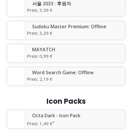
서울 2033 : 후원자
Preis:
3,59 €
Sudoku Master Premium: Offline
Preis:
3,29 €
MAYATCH
Preis:
0,99 €
Word Search Game: Offline
Preis:
2,19 €
Icon Packs
Octa Dark - Icon Pack
+
Preis:
1,49 €