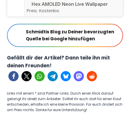
Hex AMOLED Neon Live Wallpaper
Preis:
Kostenlos
Schmidtis Blog zu Deiner bevorzugten
Quelle bei Google hinzufügen
Gefällt dir der Artikel? Dann teile ihn mit
deinen Freunden!
Links mit einem * sind Partner-Links. Durch einen Klick darauf
gelangt ihr direkt zum Anbieter. Solltet ihr euch dort für einen Kauf
entscheiden, erhalte ich eine kleine Provision. Für euch ändert sich
am Preis nichts. Danke für eure Unterstützung!