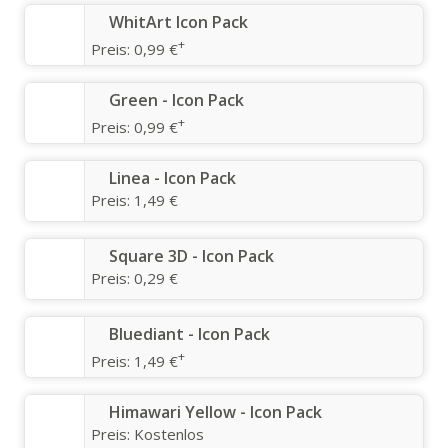
WhitArt Icon Pack
+
Preis:
0,99 €
Green - Icon Pack
+
Preis:
0,99 €
Linea - Icon Pack
Preis:
1,49 €
Square 3D - Icon Pack
Preis:
0,29 €
Bluediant - Icon Pack
+
Preis:
1,49 €
Himawari Yellow - Icon Pack
Preis:
Kostenlos