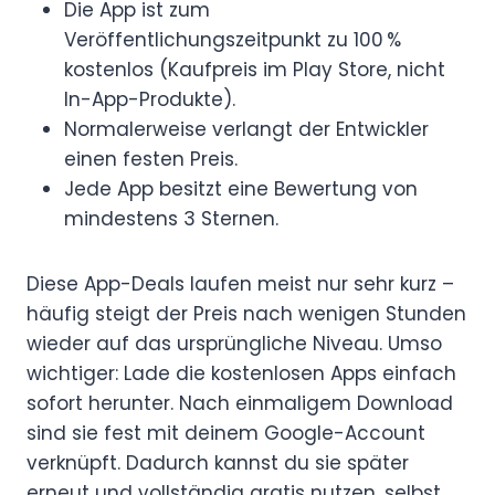
Die App ist zum
Veröffentlichungszeitpunkt zu 100 %
kostenlos (Kaufpreis im Play Store, nicht
In-App-Produkte).
Normalerweise verlangt der Entwickler
einen festen Preis.
Jede App besitzt eine Bewertung von
mindestens 3 Sternen.
Diese App-Deals laufen meist nur sehr kurz –
häufig steigt der Preis nach wenigen Stunden
wieder auf das ursprüngliche Niveau. Umso
wichtiger: Lade die kostenlosen Apps einfach
sofort herunter. Nach einmaligem Download
sind sie fest mit deinem Google-Account
verknüpft. Dadurch kannst du sie später
erneut und vollständig gratis nutzen, selbst