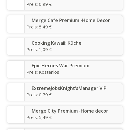
Preis:
0,99 €
Merge Cafe Premium -Home Decor
Preis:
5,49 €
Cooking Kawaii: Küche
Preis:
1,09 €
Epic Heroes War Premium
Preis:
Kostenlos
ExtremeJobsKnight’sManager VIP
Preis:
0,79 €
Merge City Premium -Home decor
Preis:
5,49 €