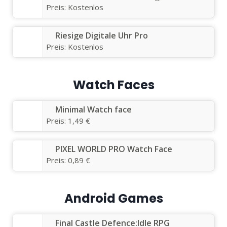
Preis:
Kostenlos
Riesige Digitale Uhr Pro
Preis:
Kostenlos
Watch Faces
Minimal Watch face
Preis:
1,49 €
PIXEL WORLD PRO Watch Face
Preis:
0,89 €
Android Games
Final Castle Defence:Idle RPG