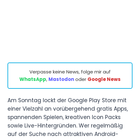
Verpasse keine News, folge mir auf
WhatsApp
,
Mastodon
oder
Google News
Am Sonntag lockt der Google Play Store mit
einer Vielzahl an vorübergehend gratis Apps,
spannenden Spielen, kreativen Icon Packs
sowie Live-Hintergründen. Wer regelmäßig
auf der Suche nach attraktiven Android-