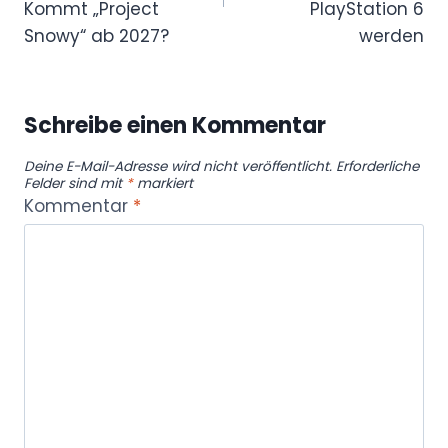
Kommt „Project
PlayStation 6
Snowy“ ab 2027?
werden
Schreibe einen Kommentar
Deine E-Mail-Adresse wird nicht veröffentlicht.
Erforderliche
Felder sind mit
*
markiert
Kommentar
*