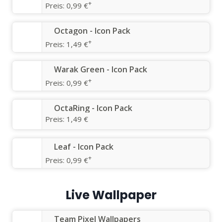
+
Preis:
0,99 €
Octagon - Icon Pack
+
Preis:
1,49 €
Warak Green - Icon Pack
+
Preis:
0,99 €
OctaRing - Icon Pack
Preis:
1,49 €
Leaf - Icon Pack
+
Preis:
0,99 €
Live Wallpaper
Team Pixel Wallpapers