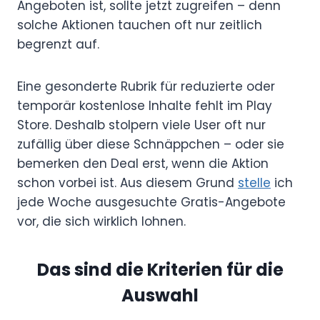
Angeboten ist, sollte jetzt zugreifen – denn
solche Aktionen tauchen oft nur zeitlich
begrenzt auf.
Eine gesonderte Rubrik für reduzierte oder
temporär kostenlose Inhalte fehlt im Play
Store. Deshalb stolpern viele User oft nur
zufällig über diese Schnäppchen – oder sie
bemerken den Deal erst, wenn die Aktion
schon vorbei ist. Aus diesem Grund
stelle
ich
jede Woche ausgesuchte Gratis-Angebote
vor, die sich wirklich lohnen.
Das sind die Kriterien für die
Auswahl