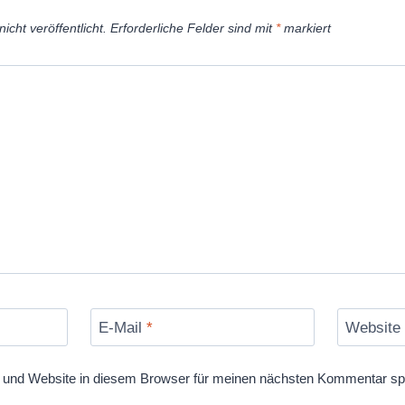
icht veröffentlicht.
Erforderliche Felder sind mit
*
markiert
E-Mail
*
Website
und Website in diesem Browser für meinen nächsten Kommentar sp