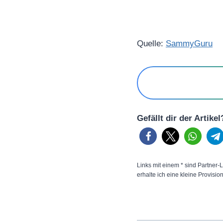
Quelle:
SammyGuru
Gefällt dir der Artike
Links mit einem * sind Partner-L
erhalte ich eine kleine Provisio