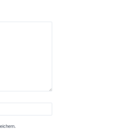
eichern.