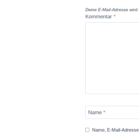
Deine E-Mail-Adresse wird n
Kommentar
*
Name
*
Name, E-Mail-Adresse 