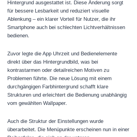
Hintergrund ausgestattet ist. Diese Änderung sorgt
für bessere Lesbarkeit und reduziert visuelle
Ablenkung – ein klarer Vorteil für Nutzer, die ihr
Smartphone auch bei schlechten Lichtverhältnissen
bedienen.
Zuvor legte die App Uhrzeit und Bedienelemente
direkt über das Hintergrundbild, was bei
kontrastarmen oder detailreichen Motiven zu
Problemen führte. Die neue Lösung mit einem
durchgängigen Farbhintergrund schafft klare
Strukturen und erleichtert die Bedienung unabhängig
vom gewählten Wallpaper.
Auch die Struktur der Einstellungen wurde
überarbeitet. Die Menüpunkte erscheinen nun in einer