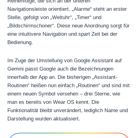
Reihenfolge, die sich an der unteren
Navigationsleiste orientiert. „Alarme“ steht an erster
Stelle, gefolgt von „Weltuhr“, „Timer“ und
„Bildschirmschoner“. Diese neue Anordnung sorgt für
eine intuitivere Navigation und spart Zeit bei der
Bedienung.
Im Zuge der Umstellung von Google Assistant auf
Gemini passt Google auch die Bezeichnungen
innerhalb der App an. Die bisherigen „Assistant-
Routinen“ heißen nun einfach „Routinen“ und sind mit
einem neuen Symbol versehen – drei Sterne, wie
man es bereits von Wear OS kennt. Die
Funktionalität bleibt unverändert, lediglich Name und
Darstellung wurden aktualisiert.