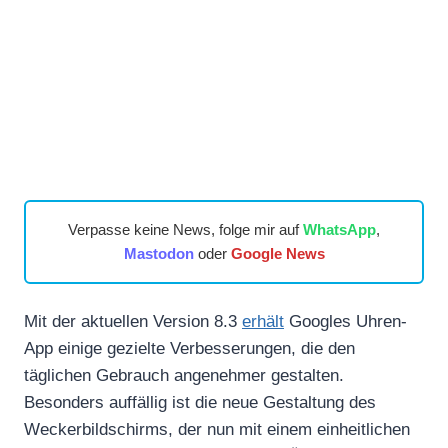
Verpasse keine News, folge mir auf
WhatsApp
,
Mastodon
oder
Google News
Mit der aktuellen Version 8.3
erhält
Googles Uhren-
App einige gezielte Verbesserungen, die den
täglichen Gebrauch angenehmer gestalten.
Besonders auffällig ist die neue Gestaltung des
Weckerbildschirms, der nun mit einem einheitlichen