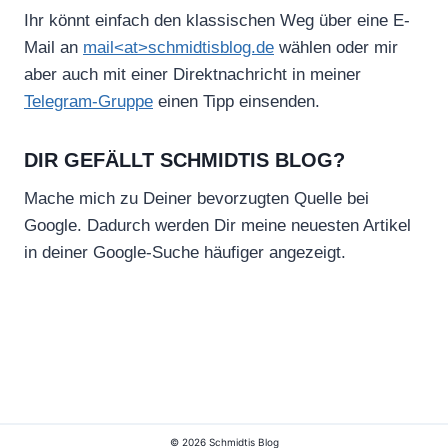
Ihr könnt einfach den klassischen Weg über eine E-
Mail an
mail<at>schmidtisblog.de
wählen oder mir
aber auch mit einer Direktnachricht in meiner
Telegram-Gruppe
einen Tipp einsenden.
DIR GEFÄLLT SCHMIDTIS BLOG?
Mache mich zu Deiner bevorzugten Quelle bei
Google. Dadurch werden Dir meine neuesten Artikel
in deiner Google-Suche häufiger angezeigt.
© 2026 Schmidtis Blog