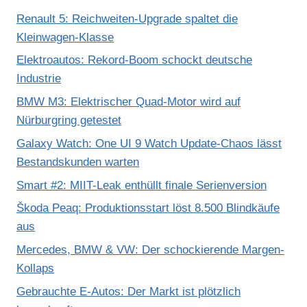
Renault 5: Reichweiten-Upgrade spaltet die
Kleinwagen-Klasse
Elektroautos: Rekord-Boom schockt deutsche
Industrie
BMW M3: Elektrischer Quad-Motor wird auf
Nürburgring getestet
Galaxy Watch: One UI 9 Watch Update-Chaos lässt
Bestandskunden warten
Smart #2: MIIT-Leak enthüllt finale Serienversion
Škoda Peaq: Produktionsstart löst 8.500 Blindkäufe
aus
Mercedes, BMW & VW: Der schockierende Margen-
Kollaps
Gebrauchte E-Autos: Der Markt ist plötzlich