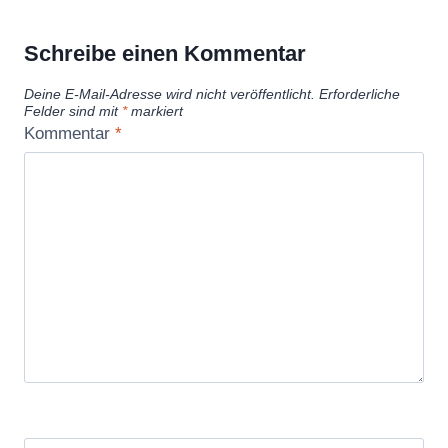
Schreibe einen Kommentar
Deine E-Mail-Adresse wird nicht veröffentlicht.
Erforderliche
Felder sind mit
*
markiert
Kommentar
*