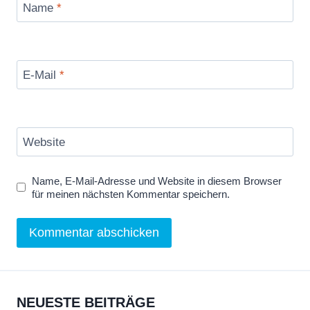
Name
*
E-Mail
*
Website
Name, E-Mail-Adresse und Website in diesem Browser
für meinen nächsten Kommentar speichern.
NEUESTE BEITRÄGE