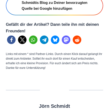
Schmidtis Blog zu Deiner bevorzugten
Quelle bei Google hinzufügen
Gefällt dir der Artikel? Dann teile ihn mit deinen
Freunden!
Links mit einem * sind Partner-Links. Durch einen Klick darauf gelangt ihr
direkt zum Anbieter. Solltet ihr euch dort für einen Kauf entscheiden,
erhalte ich eine kleine Provision. Für euch ändert sich am Preis nichts.
Danke für eure Unterstützung!
Jörn Schmidt