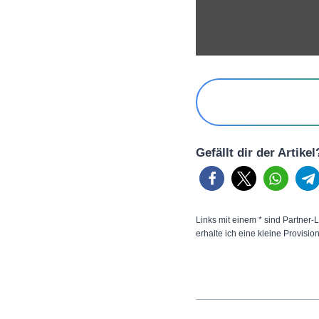
Gefällt dir der Artike
Links mit einem * sind Partner-L
erhalte ich eine kleine Provisio