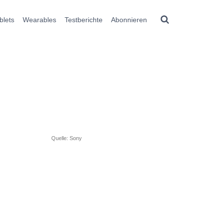
blets
Wearables
Testberichte
Abonnieren
Quelle: Sony