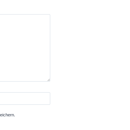
eichern.