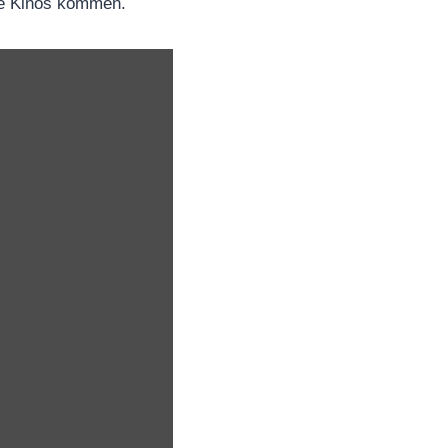
die Kinos kommen.