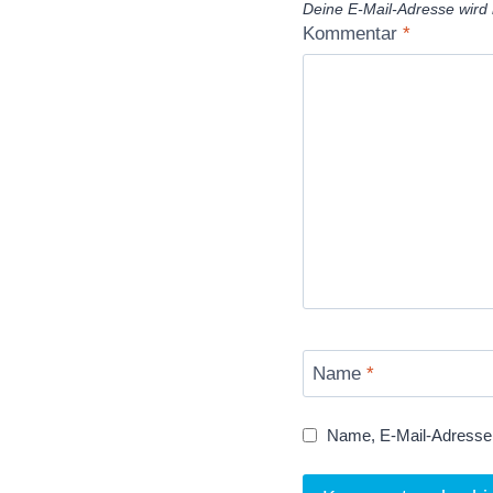
Deine E-Mail-Adresse wird n
Kommentar
*
Name
*
Name, E-Mail-Adresse 