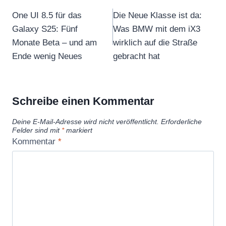
One UI 8.5 für das
Die Neue Klasse ist da:
Galaxy S25: Fünf
Was BMW mit dem iX3
Monate Beta – und am
wirklich auf die Straße
Ende wenig Neues
gebracht hat
Schreibe einen Kommentar
Deine E-Mail-Adresse wird nicht veröffentlicht.
Erforderliche
Felder sind mit
*
markiert
Kommentar
*