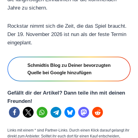
Jahre zu sichern.
Rockstar nimmt sich die Zeit, die das Spiel braucht.
Der 19. November 2026 ist nun als der feste Termin
eingeplant.
Schmidtis Blog zu Deiner bevorzugten
Quelle bei Google hinzufügen
Gefällt dir der Artikel? Dann teile ihn mit deinen
Freunden!
Links mit einem * sind Partner-Links. Durch einen Klick darauf gelangt ihr
direkt zum Anbieter. Solltet ihr euch dort für einen Kauf entscheiden,