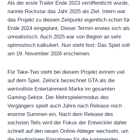
Als der erste Trailer Ende 2023 veröffentlicht wurde,
nannte Rockstar das Jahr 2025 als Ziel. Intern war
das Projekt zu diesem Zeitpunkt eigentlich schon für
Ende 2024 eingeplant. Dieser Termin erwies sich als
unrealistisch. Auch 2025 war von Beginn an sehr
optimistisch kalkuliert. Nun steht fest: Das Spiel soll
am 19. November 2026 erscheinen.
Für Take-Two steht bei diesem Projekt extrem viel
auf dem Spiel. Zelnick bezeichnet GTA als die
wertvollste Entertainment-Marke im gesamten
Gaming-Sektor. Der Mehrspielermodus des
Vorgängers spielt auch Jahre nach Release noch
enorme Summen ein. Nach dem Release des
sechsten Teils wird der Fokus der Entwickler daher
schnell auf den neuen Online-Ableger wechseln, um
die langfristigen Einnahmen für die kommenden