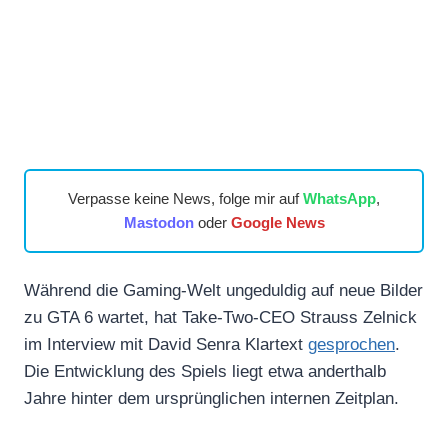
Verpasse keine News, folge mir auf
WhatsApp
,
Mastodon
oder
Google News
Während die Gaming-Welt ungeduldig auf neue Bilder
zu GTA 6 wartet, hat Take-Two-CEO Strauss Zelnick
im Interview mit David Senra Klartext
gesprochen
.
Die Entwicklung des Spiels liegt etwa anderthalb
Jahre hinter dem ursprünglichen internen Zeitplan.