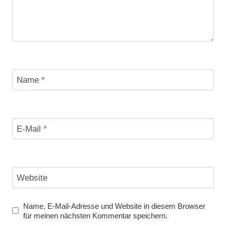
Name
*
E-Mail
*
Website
Name, E-Mail-Adresse und Website in diesem Browser
für meinen nächsten Kommentar speichern.