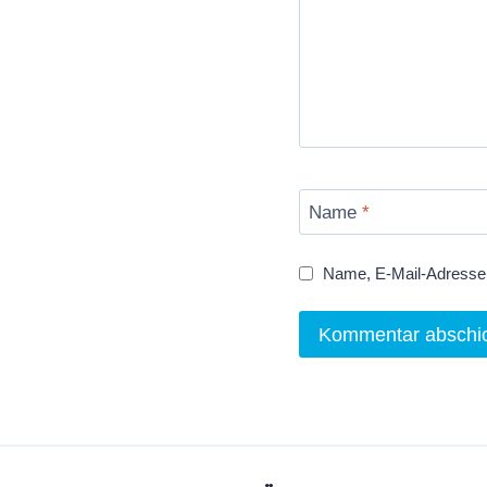
Name
*
Name, E-Mail-Adresse 