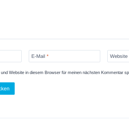
E-Mail
*
Website
und Website in diesem Browser für meinen nächsten Kommentar sp