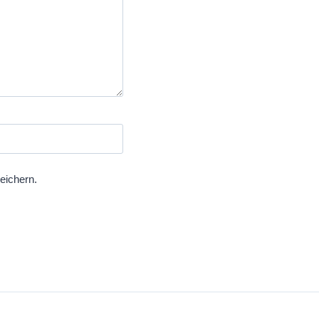
eichern.