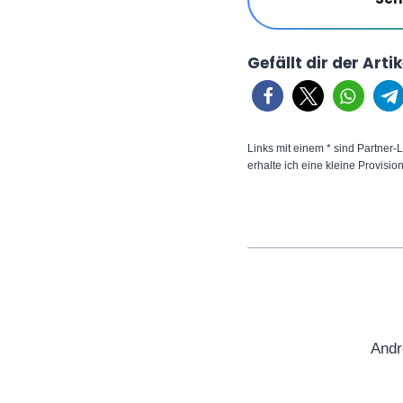
Gefällt dir der Arti
Links mit einem * sind Partner-L
erhalte ich eine kleine Provisio
Andr