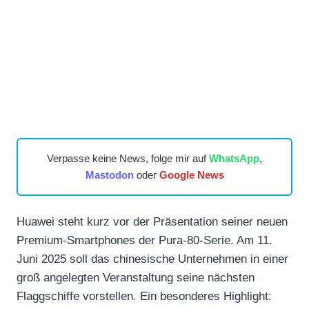
Verpasse keine News, folge mir auf
WhatsApp
,
Mastodon
oder
Google News
Huawei steht kurz vor der Präsentation seiner neuen
Premium-Smartphones der Pura-80-Serie. Am 11.
Juni 2025 soll das chinesische Unternehmen in einer
groß angelegten Veranstaltung seine nächsten
Flaggschiffe vorstellen. Ein besonderes Highlight: