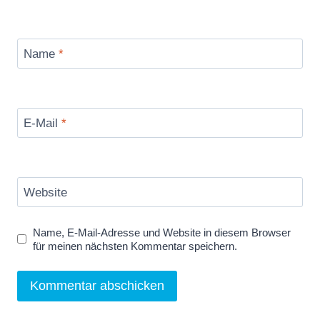
Name
*
E-Mail
*
Website
Name, E-Mail-Adresse und Website in diesem Browser
für meinen nächsten Kommentar speichern.