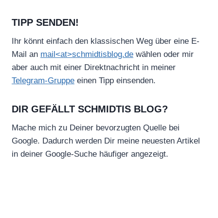
TIPP SENDEN!
Ihr könnt einfach den klassischen Weg über eine E-
Mail an
mail<at>schmidtisblog.de
wählen oder mir
aber auch mit einer Direktnachricht in meiner
Telegram-Gruppe
einen Tipp einsenden.
DIR GEFÄLLT SCHMIDTIS BLOG?
Mache mich zu Deiner bevorzugten Quelle bei
Google. Dadurch werden Dir meine neuesten Artikel
in deiner Google-Suche häufiger angezeigt.