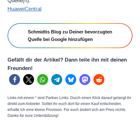
Quelle(n):
HuaweiCentral
Schmidtis Blog zu Deiner bevorzugten
Quelle bei Google hinzufügen
Gefällt dir der Artikel? Dann teile ihn mit deinen
Freunden!
Links mit einem * sind Partner-Links. Durch einen Klick darauf gelangt ihr
direkt zum Anbieter. Solltet ihr euch dort für einen Kauf entscheiden,
erhalte ich eine kleine Provision. Für euch ändert sich am Preis nichts.
Danke für eure Unterstützung!