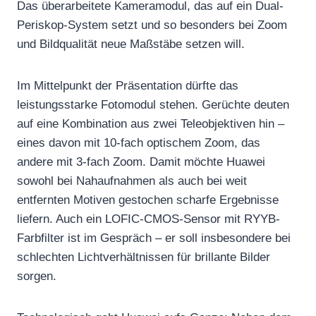
Das überarbeitete Kameramodul, das auf ein Dual-
Periskop-System setzt und so besonders bei Zoom
und Bildqualität neue Maßstäbe setzen will.
Im Mittelpunkt der Präsentation dürfte das
leistungsstarke Fotomodul stehen. Gerüchte deuten
auf eine Kombination aus zwei Teleobjektiven hin –
eines davon mit 10-fach optischem Zoom, das
andere mit 3-fach Zoom. Damit möchte Huawei
sowohl bei Nahaufnahmen als auch bei weit
entfernten Motiven gestochen scharfe Ergebnisse
liefern. Auch ein LOFIC-CMOS-Sensor mit RYYB-
Farbfilter ist im Gespräch – er soll insbesondere bei
schlechten Lichtverhältnissen für brillante Bilder
sorgen.