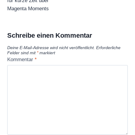
für kurze Zeit über
Magenta Moments
Schreibe einen Kommentar
Deine E-Mail-Adresse wird nicht veröffentlicht.
Erforderliche
Felder sind mit
*
markiert
Kommentar
*