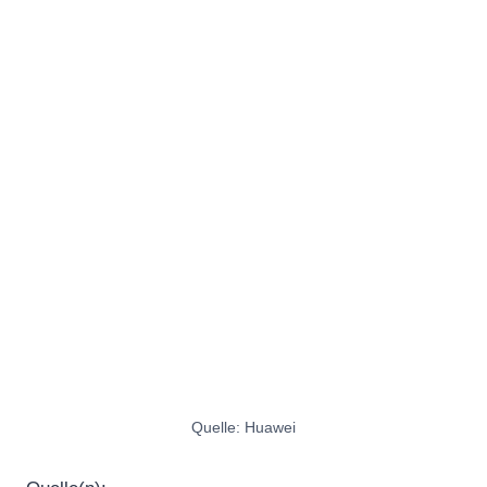
Quelle: Huawei