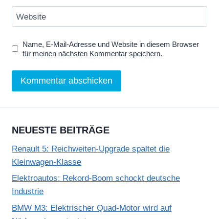
Website
Name, E-Mail-Adresse und Website in diesem Browser
für meinen nächsten Kommentar speichern.
NEUESTE BEITRÄGE
Renault 5: Reichweiten-Upgrade spaltet die
Kleinwagen-Klasse
Elektroautos: Rekord-Boom schockt deutsche
Industrie
BMW M3: Elektrischer Quad-Motor wird auf