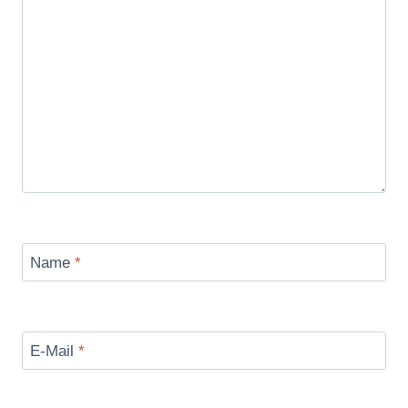
Name
*
E-Mail
*