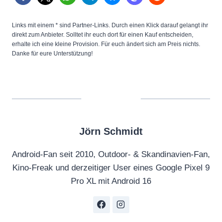
Links mit einem * sind Partner-Links. Durch einen Klick darauf gelangt ihr
direkt zum Anbieter. Solltet ihr euch dort für einen Kauf entscheiden,
erhalte ich eine kleine Provision. Für euch ändert sich am Preis nichts.
Danke für eure Unterstützung!
Jörn Schmidt
Android-Fan seit 2010, Outdoor- & Skandinavien-Fan,
Kino-Freak und derzeitiger User eines Google Pixel 9
Pro XL mit Android 16