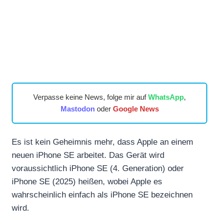
Verpasse keine News, folge mir auf
WhatsApp
,
Mastodon
oder
Google News
Es ist kein Geheimnis mehr, dass Apple an einem
neuen iPhone SE arbeitet. Das Gerät wird
voraussichtlich iPhone SE (4. Generation) oder
iPhone SE (2025) heißen, wobei Apple es
wahrscheinlich einfach als iPhone SE bezeichnen
wird.