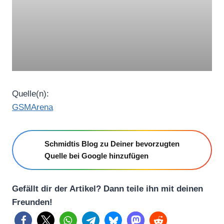
Quelle(n):
GSMArena
Schmidtis Blog zu Deiner bevorzugten
Quelle bei Google hinzufügen
Gefällt dir der Artikel? Dann teile ihn mit deinen
Freunden!