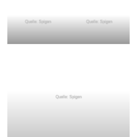
Quelle: Spigen
Quelle: Spigen
Quelle: Spigen