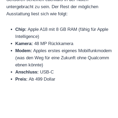
untergebracht zu sein. Der Rest der möglichen
Ausstattung liest sich wie folgt:
Chip:
Apple A18 mit 8 GB RAM (fähig für Apple
Intelligence)
Kamera:
48 MP Rückkamera
Modem:
Apples erstes eigenes Mobilfunkmodem
(was den Weg für eine Zukunft ohne Qualcomm
ebnen könnte)
Anschluss:
USB-C
Preis:
Ab 499 Dollar