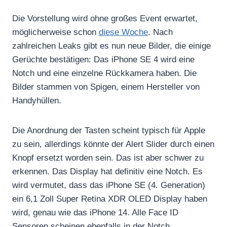
Die Vorstellung wird ohne großes Event erwartet,
möglicherweise schon
diese Woche
. Nach
zahlreichen Leaks gibt es nun neue Bilder, die einige
Gerüchte bestätigen: Das iPhone SE 4 wird eine
Notch und eine einzelne Rückkamera haben. Die
Bilder stammen von Spigen, einem Hersteller von
Handyhüllen.
Die Anordnung der Tasten scheint typisch für Apple
zu sein, allerdings könnte der Alert Slider durch einen
Knopf ersetzt worden sein. Das ist aber schwer zu
erkennen. Das Display hat definitiv eine Notch. Es
wird vermutet, dass das iPhone SE (4. Generation)
ein 6,1 Zoll Super Retina XDR OLED Display haben
wird, genau wie das iPhone 14. Alle Face ID
Sensoren scheinen ebenfalls in der Notch