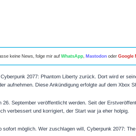
asse keine News, folge mir auf
WhatsApp
,
Mastodon
oder
Google
Cyberpunk 2077: Phantom Liberty zurück. Dort wird er seine
der aufnehmen. Diese Ankündigung erfolgte auf dem Xbox 
m 26. September veröffentlicht werden. Seit der Erstveröffen
ch verbessert und korrigiert, der Start war ja eher holpig.
b sofort möglich. Wer zuschlagen will, Cyberpunk 2077: Th