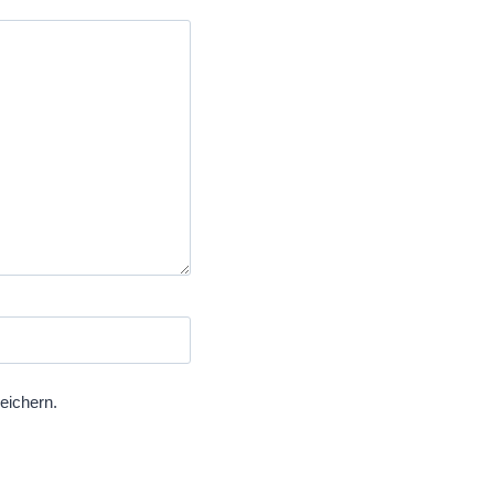
eichern.