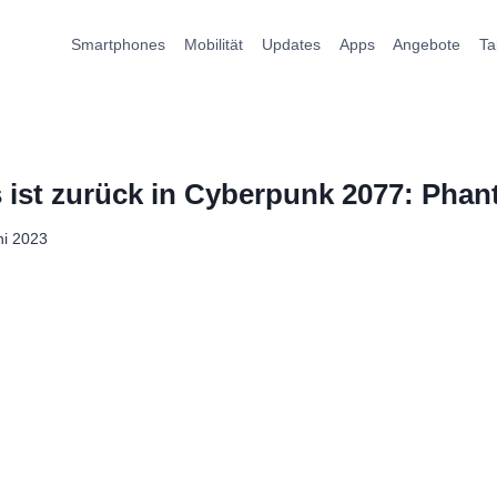
Smartphones
Mobilität
Updates
Apps
Angebote
Ta
ist zurück in Cyberpunk 2077: Phan
ni 2023