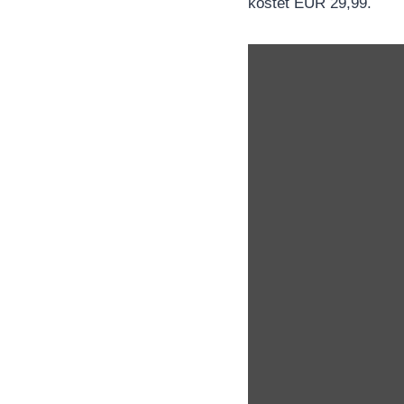
kostet EUR 29,99.