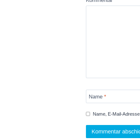
Kommentar
*
Name
*
Name, E-Mail-Adresse 