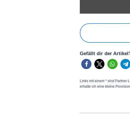
Gefällt dir der Artike
Links mit einem * sind Partner-L
erhalte ich eine kleine Provisio