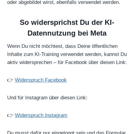
oder abgebildet wirst, ebenfalls verwendet werden.
So widersprichst Du der KI-
Datennutzung bei Meta
Wenn Du nicht möchtest, dass Deine öffentlichen
Inhalte zum KI-Training verwendet werden, kannst Du
aktiv widersprechen – für Facebook über diesen Link:
👉
Widerspruch Facebook
Und für Instagram über diesen Link:
👉
Widerspruch Instagram
Du musst dafür nur eingeloggt sein und das Formular