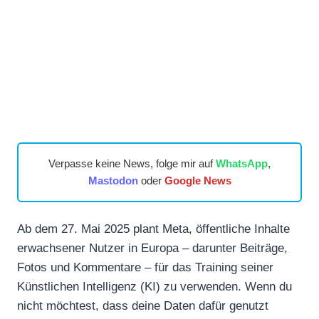
Verpasse keine News, folge mir auf
WhatsApp
,
Mastodon
oder
Google News
Ab dem 27. Mai 2025 plant Meta, öffentliche Inhalte
erwachsener Nutzer in Europa – darunter Beiträge,
Fotos und Kommentare – für das Training seiner
Künstlichen Intelligenz (KI) zu verwenden. Wenn du
nicht möchtest, dass deine Daten dafür genutzt