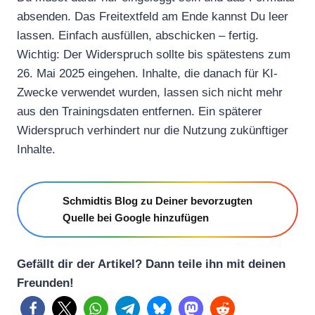
absenden. Das Freitextfeld am Ende kannst Du leer
lassen. Einfach ausfüllen, abschicken – fertig.
Wichtig: Der Widerspruch sollte bis spätestens zum
26. Mai 2025 eingehen. Inhalte, die danach für KI-
Zwecke verwendet wurden, lassen sich nicht mehr
aus den Trainingsdaten entfernen. Ein späterer
Widerspruch verhindert nur die Nutzung zukünftiger
Inhalte.
Schmidtis Blog zu Deiner bevorzugten
Quelle bei Google hinzufügen
Gefällt dir der Artikel? Dann teile ihn mit deinen
Freunden!