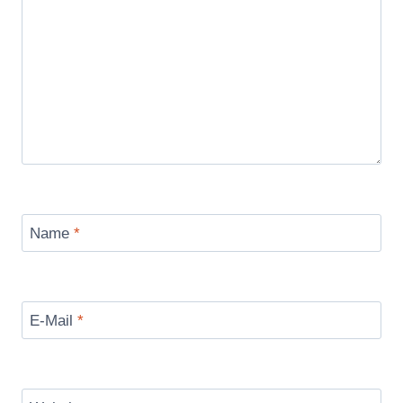
Name
*
E-Mail
*