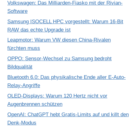
Volkswagen: Das Milliarden-Fiasko mit der Rivian-
Software
Samsung ISOCELL HPC vorgestellt: Warum 16-Bit
RAW das echte Upgrade ist
Leapmotor: Warum VW diesen China-Rivalen
fürchten muss
OPPO: Sensor-Wechsel zu Samsung bedroht
Bildqualität
Bluetooth 6.0: Das physikalische Ende aller E-Auto-
Relay-Angriffe
OLED-Displays: Warum 120 Hertz nicht vor
Augenbrennen schützen
OpenAI: ChatGPT hebt Gratis-Limits auf und killt den
Denk-Modus