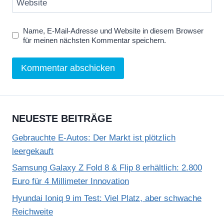
Website
Name, E-Mail-Adresse und Website in diesem Browser
für meinen nächsten Kommentar speichern.
NEUESTE BEITRÄGE
Gebrauchte E-Autos: Der Markt ist plötzlich
leergekauft
Samsung Galaxy Z Fold 8 & Flip 8 erhältlich: 2.800
Euro für 4 Millimeter Innovation
Hyundai Ioniq 9 im Test: Viel Platz, aber schwache
Reichweite