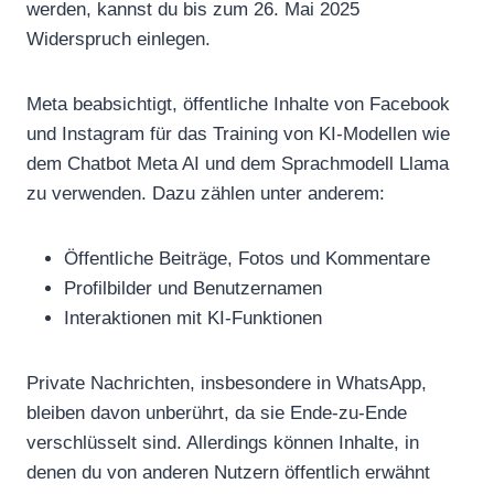
werden, kannst du bis zum 26. Mai 2025
Widerspruch einlegen.
Meta beabsichtigt, öffentliche Inhalte von Facebook
und Instagram für das Training von KI-Modellen wie
dem Chatbot Meta AI und dem Sprachmodell Llama
zu verwenden. Dazu zählen unter anderem:
Öffentliche Beiträge, Fotos und Kommentare
Profilbilder und Benutzernamen
Interaktionen mit KI-Funktionen
Private Nachrichten, insbesondere in WhatsApp,
bleiben davon unberührt, da sie Ende-zu-Ende
verschlüsselt sind. Allerdings können Inhalte, in
denen du von anderen Nutzern öffentlich erwähnt