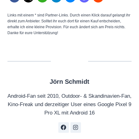
Links mit einem * sind Partner-Links. Durch einen Klick darauf gelangt ihr
direkt zum Anbieter. Solltet ihr euch dort für einen Kauf entscheiden,
erhalte ich eine kleine Provision. Für euch ändert sich am Preis nichts.
Danke für eure Unterstützung!
Jörn Schmidt
Android-Fan seit 2010, Outdoor- & Skandinavien-Fan,
Kino-Freak und derzeitiger User eines Google Pixel 9
Pro XL mit Android 16