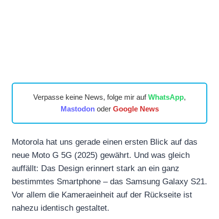
Verpasse keine News, folge mir auf
WhatsApp
,
Mastodon
oder
Google News
Motorola hat uns gerade einen ersten Blick auf das
neue Moto G 5G (2025) gewährt. Und was gleich
auffällt: Das Design erinnert stark an ein ganz
bestimmtes Smartphone – das Samsung Galaxy S21.
Vor allem die Kameraeinheit auf der Rückseite ist
nahezu identisch gestaltet.