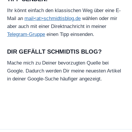
Ihr könnt einfach den klassischen Weg über eine E-
Mail an
mail<at>schmidtisblog.de
wählen oder mir
aber auch mit einer Direktnachricht in meiner
Telegram-Gruppe
einen Tipp einsenden.
DIR GEFÄLLT SCHMIDTIS BLOG?
Mache mich zu Deiner bevorzugten Quelle bei
Google. Dadurch werden Dir meine neuesten Artikel
in deiner Google-Suche häufiger angezeigt.