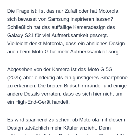
Die Frage ist: Ist das nur Zufall oder hat Motorola
sich bewusst von Samsung inspirieren lassen?
Schließlich hat das auffällige Kameradesign des
Galaxy S21 für viel Aufmerksamkeit gesorgt.
Vielleicht denkt Motorola, dass ein ähnliches Design
auch beim Moto G für mehr Aufmerksamkeit sorgt.
Abgesehen von der Kamera ist das Moto G 5G
(2025) aber eindeutig als ein günstigeres Smartphone
zu erkennen. Die breiten Bildschirmränder und einige
andere Details verraten, dass es sich hier nicht um
ein High-End-Gerät handelt.
Es wird spannend zu sehen, ob Motorola mit diesem
Design tatsächlich mehr Käufer anzieht. Denn