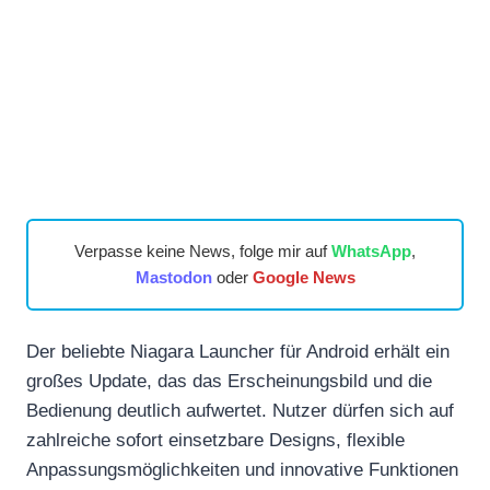
Verpasse keine News, folge mir auf
WhatsApp
,
Mastodon
oder
Google News
Der beliebte Niagara Launcher für Android erhält ein
großes Update, das das Erscheinungsbild und die
Bedienung deutlich aufwertet. Nutzer dürfen sich auf
zahlreiche sofort einsetzbare Designs, flexible
Anpassungsmöglichkeiten und innovative Funktionen