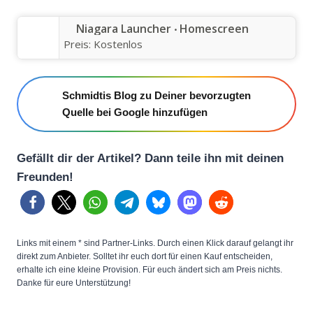
Niagara Launcher ‧ Homescreen
Preis:
Kostenlos
Schmidtis Blog zu Deiner bevorzugten
Quelle bei Google hinzufügen
Gefällt dir der Artikel? Dann teile ihn mit deinen
Freunden!
Links mit einem * sind Partner-Links. Durch einen Klick darauf gelangt ihr
direkt zum Anbieter. Solltet ihr euch dort für einen Kauf entscheiden,
erhalte ich eine kleine Provision. Für euch ändert sich am Preis nichts.
Danke für eure Unterstützung!