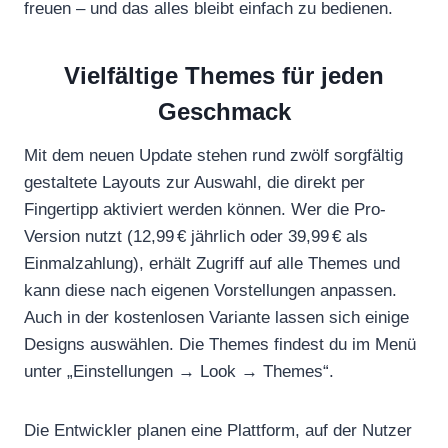
freuen – und das alles bleibt einfach zu bedienen.
Vielfältige Themes für jeden
Geschmack
Mit dem neuen Update stehen rund zwölf sorgfältig
gestaltete Layouts zur Auswahl, die direkt per
Fingertipp aktiviert werden können. Wer die Pro-
Version nutzt (12,99 € jährlich oder 39,99 € als
Einmalzahlung), erhält Zugriff auf alle Themes und
kann diese nach eigenen Vorstellungen anpassen.
Auch in der kostenlosen Variante lassen sich einige
Designs auswählen. Die Themes findest du im Menü
unter „Einstellungen → Look → Themes“.
Die Entwickler planen eine Plattform, auf der Nutzer