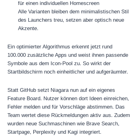
für einen individuellen Homescreen
Alle Varianten bleiben dem minimalistischen Stil
des Launchers treu, setzen aber optisch neue
Akzente.
Ein optimierter Algorithmus erkennt jetzt rund
100.000 zusätzliche Apps und weist ihnen passende
Symbole aus dem Icon-Pool zu. So wirkt der
Startbildschirm noch einheitlicher und aufgeräumter.
Statt GitHub setzt Niagara nun auf ein eigenes
Feature Board. Nutzer können dort Ideen einreichen,
Fehler melden und für Vorschläge abstimmen. Das
Team wertet diese Rückmeldungen aktiv aus. Zudem
wurden neue Suchmaschinen wie Brave Search,
Startpage, Perplexity und Kagi integriert.