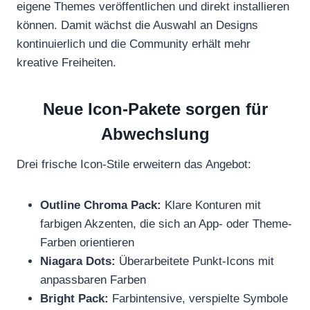
eigene Themes veröffentlichen und direkt installieren
können. Damit wächst die Auswahl an Designs
kontinuierlich und die Community erhält mehr
kreative Freiheiten.
Neue Icon-Pakete sorgen für
Abwechslung
Drei frische Icon-Stile erweitern das Angebot:
Outline Chroma Pack:
Klare Konturen mit
farbigen Akzenten, die sich an App- oder Theme-
Farben orientieren
Niagara Dots:
Überarbeitete Punkt-Icons mit
anpassbaren Farben
Bright Pack:
Farbintensive, verspielte Symbole