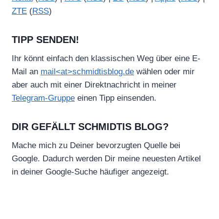
ZTE
(
RSS
)
TIPP SENDEN!
Ihr könnt einfach den klassischen Weg über eine E-
Mail an
mail<at>schmidtisblog.de
wählen oder mir
aber auch mit einer Direktnachricht in meiner
Telegram-Gruppe
einen Tipp einsenden.
DIR GEFÄLLT SCHMIDTIS BLOG?
Mache mich zu Deiner bevorzugten Quelle bei
Google. Dadurch werden Dir meine neuesten Artikel
in deiner Google-Suche häufiger angezeigt.