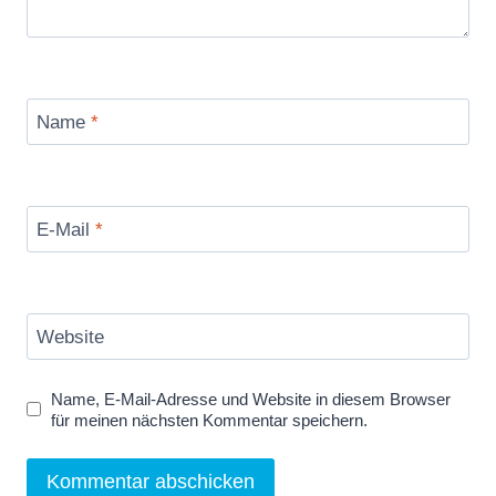
Name
*
E-Mail
*
Website
Name, E-Mail-Adresse und Website in diesem Browser
für meinen nächsten Kommentar speichern.