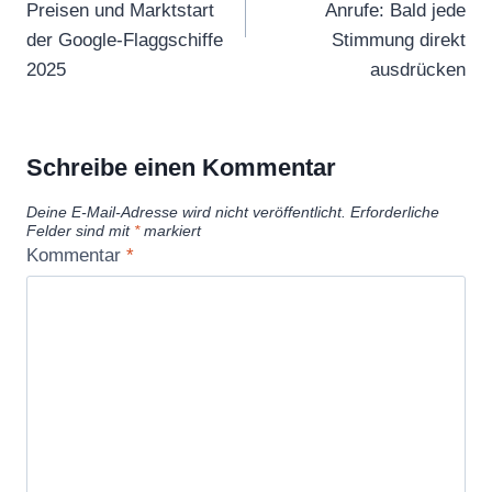
Preisen und Marktstart
Anrufe: Bald jede
der Google-Flaggschiffe
Stimmung direkt
2025
ausdrücken
Schreibe einen Kommentar
Deine E-Mail-Adresse wird nicht veröffentlicht.
Erforderliche
Felder sind mit
*
markiert
Kommentar
*