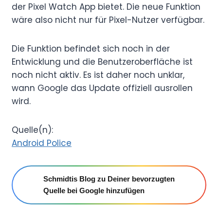
der Pixel Watch App bietet. Die neue Funktion
wäre also nicht nur für Pixel-Nutzer verfügbar.
Die Funktion befindet sich noch in der
Entwicklung und die Benutzeroberfläche ist
noch nicht aktiv. Es ist daher noch unklar,
wann Google das Update offiziell ausrollen
wird.
Quelle(n):
Android Police
Schmidtis Blog zu Deiner bevorzugten
Quelle bei Google hinzufügen