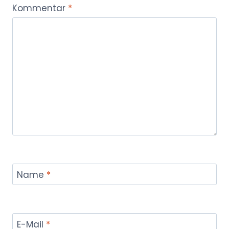
Kommentar
*
Name
*
E-Mail
*