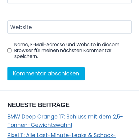
Website
Name, E-Mail-Adresse und Website in diesem
Browser für meinen nächsten Kommentar
speichern.
NEUESTE BEITRÄGE
BMW Deep Orange 17: Schluss mit dem 2,5-
Tonnen-Gewichtswahn!
Pixel 11: Alle Last-Minute-Leaks & Schock-