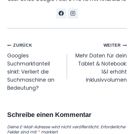
Beitragsnavigation
ZURÜCK
WEITER
Googles
Mehr Daten für dein
Suchmarktanteil
Tablet & Notebook:
sinkt: Verliert die
1&1 erhöht
Suchmaschine an
Inklusivvolumen
Bedeutung?
Schreibe einen Kommentar
Deine E-Mail-Adresse wird nicht veröffentlicht.
Erforderliche
Felder sind mit
*
markiert