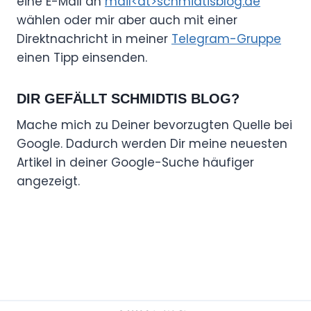
eine E-Mail an
mail<at>schmidtisblog.de
wählen oder mir aber auch mit einer
Direktnachricht in meiner
Telegram-Gruppe
einen Tipp einsenden.
DIR GEFÄLLT SCHMIDTIS BLOG?
Mache mich zu Deiner bevorzugten Quelle bei
Google. Dadurch werden Dir meine neuesten
Artikel in deiner Google-Suche häufiger
angezeigt.