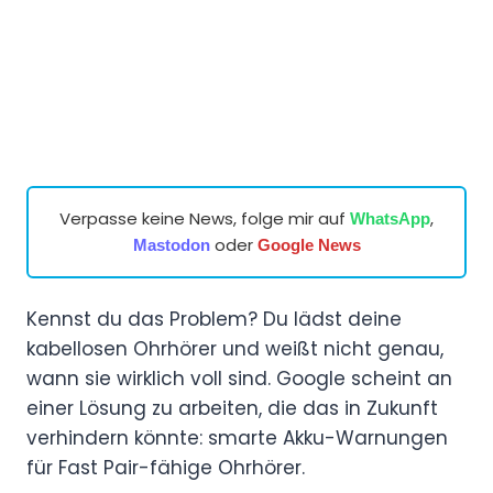
Verpasse keine News, folge mir auf
,
WhatsApp
oder
Mastodon
Google News
Kennst du das Problem? Du lädst deine
kabellosen Ohrhörer und weißt nicht genau,
wann sie wirklich voll sind. Google scheint an
einer Lösung zu arbeiten, die das in Zukunft
verhindern könnte: smarte Akku-Warnungen
für Fast Pair-fähige Ohrhörer.