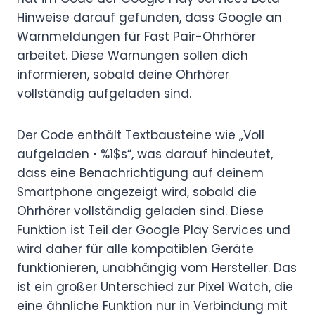
Hinweise darauf gefunden, dass Google an
Warnmeldungen für Fast Pair-Ohrhörer
arbeitet. Diese Warnungen sollen dich
informieren, sobald deine Ohrhörer
vollständig aufgeladen sind.
Der Code enthält Textbausteine wie „Voll
aufgeladen • %1$s“, was darauf hindeutet,
dass eine Benachrichtigung auf deinem
Smartphone angezeigt wird, sobald die
Ohrhörer vollständig geladen sind. Diese
Funktion ist Teil der Google Play Services und
wird daher für alle kompatiblen Geräte
funktionieren, unabhängig vom Hersteller. Das
ist ein großer Unterschied zur Pixel Watch, die
eine ähnliche Funktion nur in Verbindung mit