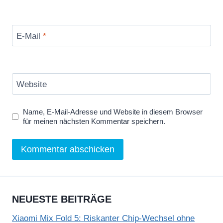
E-Mail
*
Website
Name, E-Mail-Adresse und Website in diesem Browser
für meinen nächsten Kommentar speichern.
NEUESTE BEITRÄGE
Xiaomi Mix Fold 5: Riskanter Chip-Wechsel ohne