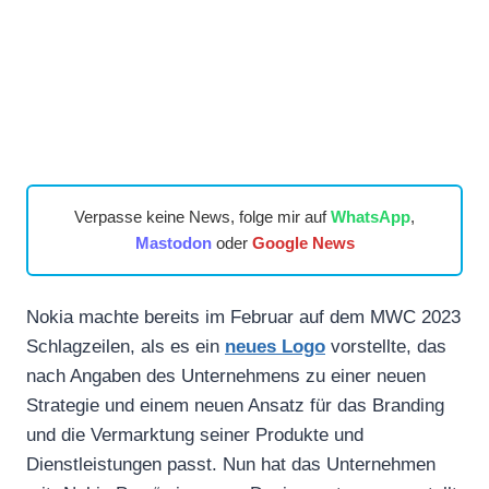
Verpasse keine News, folge mir auf
WhatsApp
,
Mastodon
oder
Google News
Nokia machte bereits im Februar auf dem MWC 2023
Schlagzeilen, als es ein
neues Logo
vorstellte, das
nach Angaben des Unternehmens zu einer neuen
Strategie und einem neuen Ansatz für das Branding
und die Vermarktung seiner Produkte und
Dienstleistungen passt. Nun hat das Unternehmen