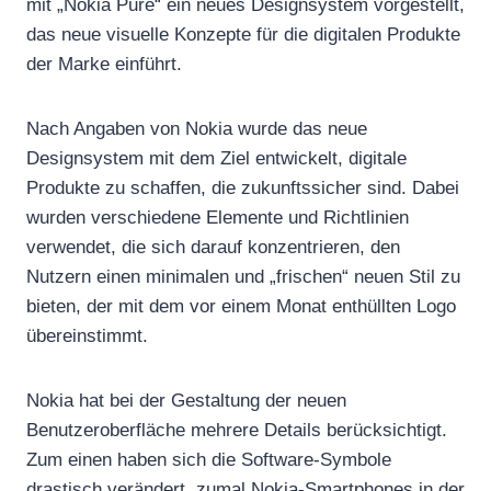
mit „Nokia Pure“ ein neues Designsystem vorgestellt,
das neue visuelle Konzepte für die digitalen Produkte
der Marke einführt.
Nach Angaben von Nokia wurde das neue
Designsystem mit dem Ziel entwickelt, digitale
Produkte zu schaffen, die zukunftssicher sind. Dabei
wurden verschiedene Elemente und Richtlinien
verwendet, die sich darauf konzentrieren, den
Nutzern einen minimalen und „frischen“ neuen Stil zu
bieten, der mit dem vor einem Monat enthüllten Logo
übereinstimmt.
Nokia hat bei der Gestaltung der neuen
Benutzeroberfläche mehrere Details berücksichtigt.
Zum einen haben sich die Software-Symbole
drastisch verändert, zumal Nokia-Smartphones in der