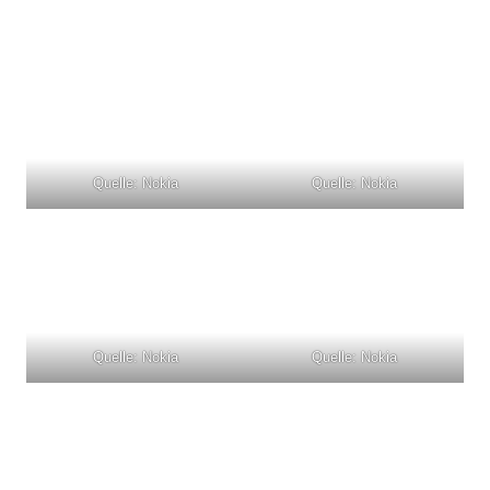
Quelle: Nokia
Quelle: Nokia
Quelle: Nokia
Quelle: Nokia