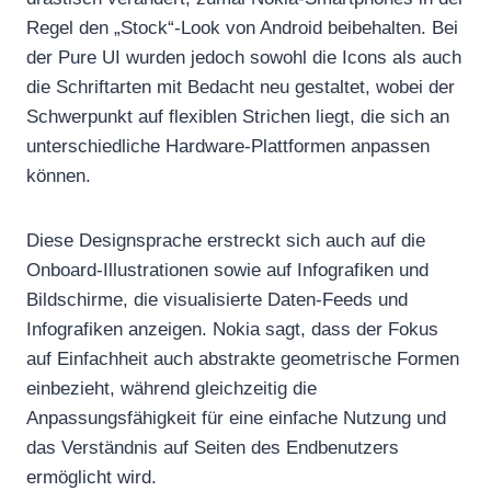
Regel den „Stock“-Look von Android beibehalten. Bei
der Pure UI wurden jedoch sowohl die Icons als auch
die Schriftarten mit Bedacht neu gestaltet, wobei der
Schwerpunkt auf flexiblen Strichen liegt, die sich an
unterschiedliche Hardware-Plattformen anpassen
können.
Diese Designsprache erstreckt sich auch auf die
Onboard-Illustrationen sowie auf Infografiken und
Bildschirme, die visualisierte Daten-Feeds und
Infografiken anzeigen. Nokia sagt, dass der Fokus
auf Einfachheit auch abstrakte geometrische Formen
einbezieht, während gleichzeitig die
Anpassungsfähigkeit für eine einfache Nutzung und
das Verständnis auf Seiten des Endbenutzers
ermöglicht wird.