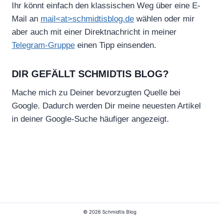
Ihr könnt einfach den klassischen Weg über eine E-
Mail an
mail<at>schmidtisblog.de
wählen oder mir
aber auch mit einer Direktnachricht in meiner
Telegram-Gruppe
einen Tipp einsenden.
DIR GEFÄLLT SCHMIDTIS BLOG?
Mache mich zu Deiner bevorzugten Quelle bei
Google. Dadurch werden Dir meine neuesten Artikel
in deiner Google-Suche häufiger angezeigt.
© 2026 Schmidtis Blog