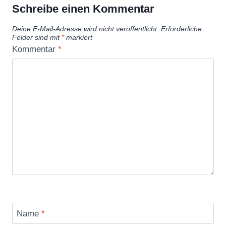
Schreibe einen Kommentar
Deine E-Mail-Adresse wird nicht veröffentlicht.
Erforderliche
Felder sind mit
*
markiert
Kommentar
*
Name
*