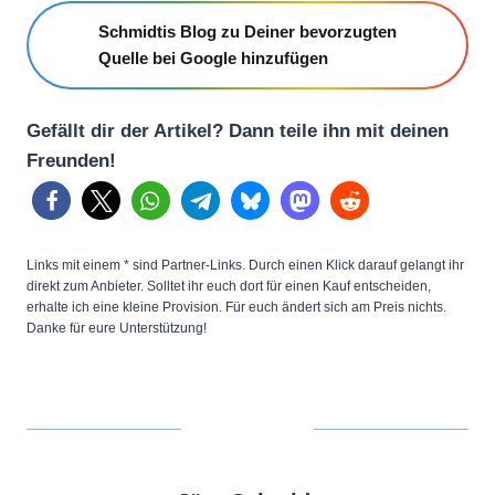
Schmidtis Blog zu Deiner bevorzugten
Quelle bei Google hinzufügen
Gefällt dir der Artikel? Dann teile ihn mit deinen
Freunden!
Links mit einem * sind Partner-Links. Durch einen Klick darauf gelangt ihr
direkt zum Anbieter. Solltet ihr euch dort für einen Kauf entscheiden,
erhalte ich eine kleine Provision. Für euch ändert sich am Preis nichts.
Danke für eure Unterstützung!