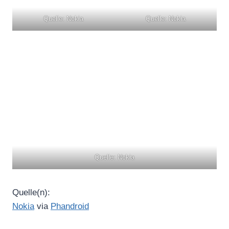
Quelle: Nokia
Quelle: Nokia
Quelle: Nokia
Quelle(n):
Nokia
via
Phandroid