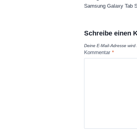
Samsung Galaxy Tab S
Schreibe einen
Deine E-Mail-Adresse wird n
Kommentar
*