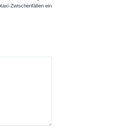
taxi-Zwischenfällen ein