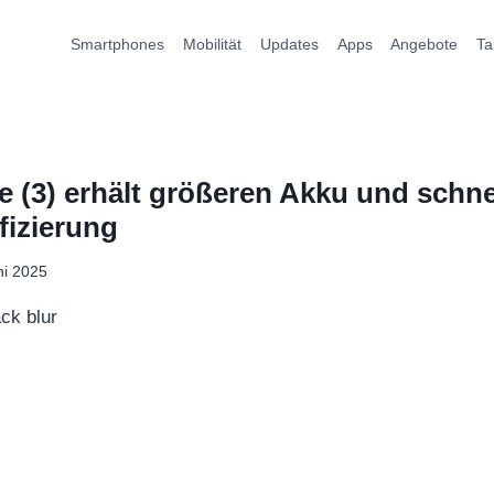
Smartphones
Mobilität
Updates
Apps
Angebote
Ta
 (3) erhält größeren Akku und schne
fizierung
ni 2025