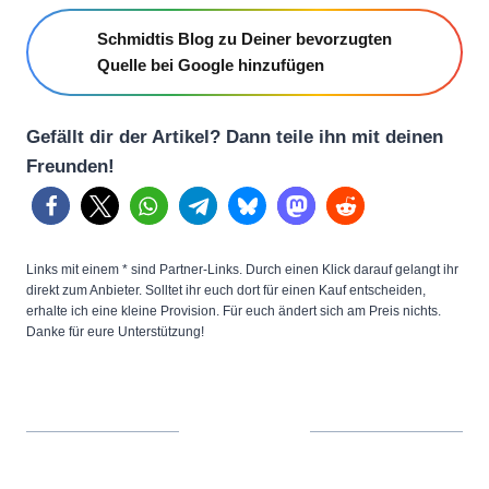
Schmidtis Blog zu Deiner bevorzugten
Quelle bei Google hinzufügen
Gefällt dir der Artikel? Dann teile ihn mit deinen
Freunden!
Links mit einem * sind Partner-Links. Durch einen Klick darauf gelangt ihr
direkt zum Anbieter. Solltet ihr euch dort für einen Kauf entscheiden,
erhalte ich eine kleine Provision. Für euch ändert sich am Preis nichts.
Danke für eure Unterstützung!