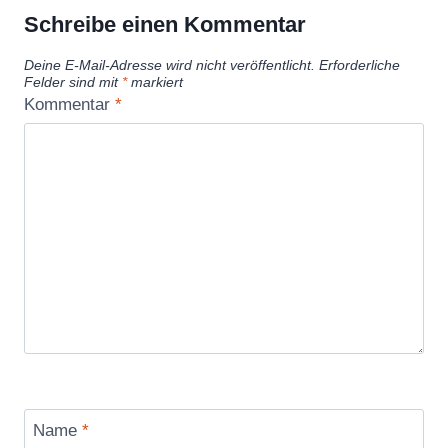
Schreibe einen Kommentar
Deine E-Mail-Adresse wird nicht veröffentlicht.
Erforderliche
Felder sind mit
*
markiert
Kommentar
*
Name
*