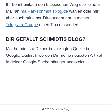
Ihr könnt einfach den klassischen Weg über eine E-
Mail an
mail<at>schmidtisblog.de
wählen oder mir
aber auch mit einer Direktnachricht in meiner
Telegram-Gruppe
einen Tipp einsenden.
DIR GEFÄLLT SCHMIDTIS BLOG?
Mache mich zu Deiner bevorzugten Quelle bei
Google. Dadurch werden Dir meine neuesten Artikel
in deiner Google-Suche häufiger angezeigt.
© 2026 Schmidtis Blog