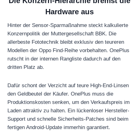
Die Konzern-Hierarchie bremst die
Hardware aus
Hinter der Sensor-Sparmaßnahme steckt kalkulierte
Konzernpolitik der Muttergesellschaft BBK. Die
allerbeste Fototechnik bleibt exklusiv den teureren
Modellen der Oppo Find-Reihe vorbehalten. OnePlus
rutscht in der internen Rangliste dadurch auf den
dritten Platz ab.
Dafür schont der Verzicht auf teure High-End-Linsen
den Geldbeutel der Käufer. OnePlus muss die
Produktionskosten senken, um den Verkaufspreis im
Laden attraktiv zu halten. Ein lückenloser Hersteller-
Support und schnelle Sicherheits-Patches sind beim
fertigen Android-Update immerhin garantiert.