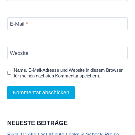
E-Mail
*
Website
Name, E-Mail-Adresse und Website in diesem Browser
für meinen nächsten Kommentar speichern.
NEUESTE BEITRÄGE
Pixel 11: Alle Last-Minute-Leaks & Schock-Preise