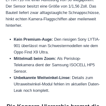
Der Sensor besitzt eine Größe von 1/1,56 Zoll. Das
Bauteil liefert zwar alltagstaugliche Schnappschüsse,
hinkt echten Kamera-Flaggschiffen aber meilenweit
hinterher.
Kein Premium-Auge:
Den riesigen Sony LYTIA-
901 überlässt man Schwestermodellen wie dem
Oppo Find X9 Ultra.
Mittelmaß beim Zoom:
Als Periskop-
Telekamera dient der Samsung ISOCELL HP5
Sensor.
Unbekannte Weitwinkel-Linse:
Details zum
Ultraweitwinkel-Modul fehlen im aktuellen Daten-
Leak noch komplett.