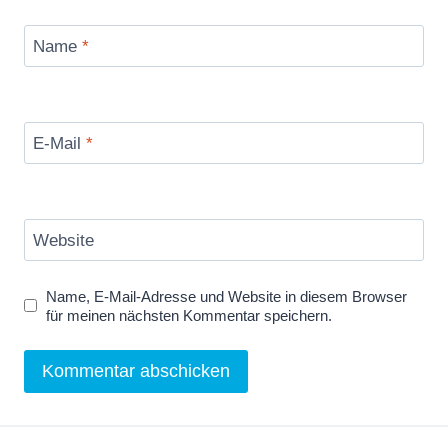
Name
*
E-Mail
*
Website
Name, E-Mail-Adresse und Website in diesem Browser
für meinen nächsten Kommentar speichern.