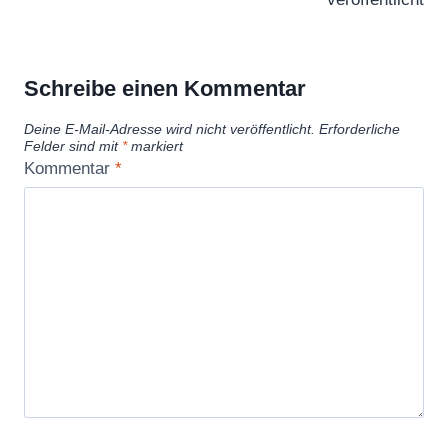
Schreibe einen Kommentar
Deine E-Mail-Adresse wird nicht veröffentlicht.
Erforderliche
Felder sind mit
*
markiert
Kommentar
*