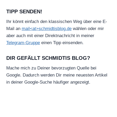
TIPP SENDEN!
Ihr könnt einfach den klassischen Weg über eine E-
Mail an
mail<at>schmidtisblog.de
wählen oder mir
aber auch mit einer Direktnachricht in meiner
Telegram-Gruppe
einen Tipp einsenden.
DIR GEFÄLLT SCHMIDTIS BLOG?
Mache mich zu Deiner bevorzugten Quelle bei
Google. Dadurch werden Dir meine neuesten Artikel
in deiner Google-Suche häufiger angezeigt.