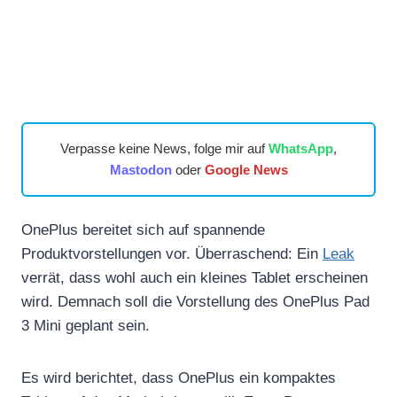
Verpasse keine News, folge mir auf
WhatsApp
,
Mastodon
oder
Google News
OnePlus bereitet sich auf spannende
Produktvorstellungen vor. Überraschend: Ein
Leak
verrät, dass wohl auch ein kleines Tablet erscheinen
wird. Demnach soll die Vorstellung des OnePlus Pad
3 Mini geplant sein.
Es wird berichtet, dass OnePlus ein kompaktes