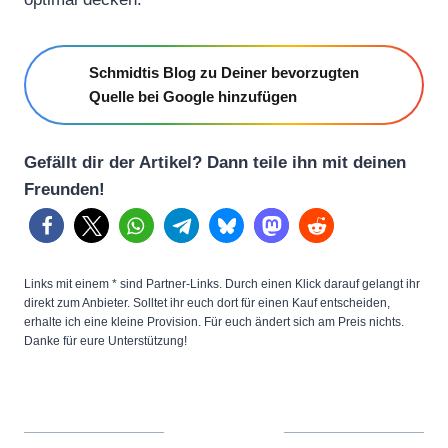
Schmidtis Blog zu Deiner bevorzugten
Quelle bei Google hinzufügen
Gefällt dir der Artikel? Dann teile ihn mit deinen
Freunden!
Links mit einem * sind Partner-Links. Durch einen Klick darauf gelangt ihr
direkt zum Anbieter. Solltet ihr euch dort für einen Kauf entscheiden,
erhalte ich eine kleine Provision. Für euch ändert sich am Preis nichts.
Danke für eure Unterstützung!