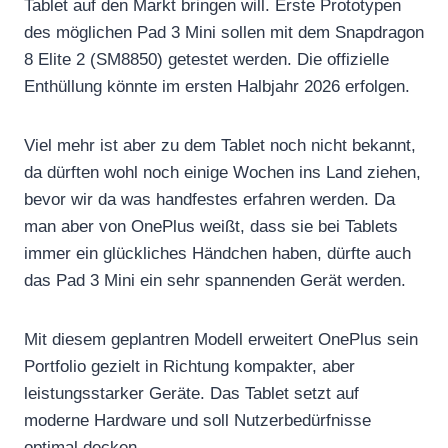
Tablet auf den Markt bringen will. Erste Prototypen
des möglichen Pad 3 Mini sollen mit dem Snapdragon
8 Elite 2 (SM8850) getestet werden. Die offizielle
Enthüllung könnte im ersten Halbjahr 2026 erfolgen.
Viel mehr ist aber zu dem Tablet noch nicht bekannt,
da dürften wohl noch einige Wochen ins Land ziehen,
bevor wir da was handfestes erfahren werden. Da
man aber von OnePlus weißt, dass sie bei Tablets
immer ein glückliches Händchen haben, dürfte auch
das Pad 3 Mini ein sehr spannenden Gerät werden.
Mit diesem geplantren Modell erweitert OnePlus sein
Portfolio gezielt in Richtung kompakter, aber
leistungsstarker Geräte. Das Tablet setzt auf
moderne Hardware und soll Nutzerbedürfnisse
optimal decken.