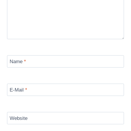
Name
*
E-Mail
*
Website