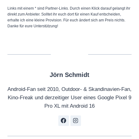
Links mit einem * sind Partner-Links. Durch einen Klick darauf gelangt ihr
direkt zum Anbieter. Solltet ihr euch dort für einen Kauf entscheiden,
erhalte ich eine kleine Provision. Für euch ändert sich am Preis nichts.
Danke für eure Unterstützung!
Jörn Schmidt
Android-Fan seit 2010, Outdoor- & Skandinavien-Fan,
Kino-Freak und derzeitiger User eines Google Pixel 9
Pro XL mit Android 16