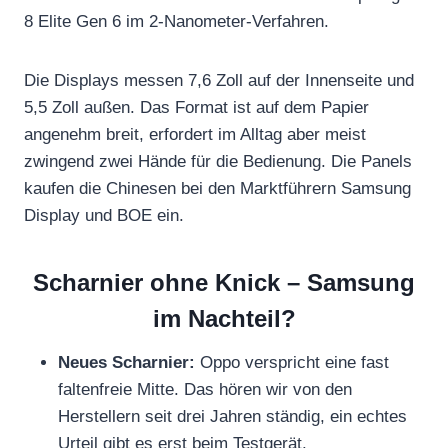
8 Elite Gen 6 im 2-Nanometer-Verfahren.
Die Displays messen 7,6 Zoll auf der Innenseite und
5,5 Zoll außen. Das Format ist auf dem Papier
angenehm breit, erfordert im Alltag aber meist
zwingend zwei Hände für die Bedienung. Die Panels
kaufen die Chinesen bei den Marktführern Samsung
Display und BOE ein.
Scharnier ohne Knick – Samsung
im Nachteil?
Neues Scharnier:
Oppo verspricht eine fast
faltenfreie Mitte. Das hören wir von den
Herstellern seit drei Jahren ständig, ein echtes
Urteil gibt es erst beim Testgerät.