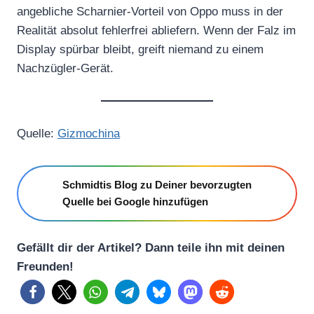
angebliche Scharnier-Vorteil von Oppo muss in der
Realität absolut fehlerfrei abliefern. Wenn der Falz im
Display spürbar bleibt, greift niemand zu einem
Nachzügler-Gerät.
Quelle:
Gizmochina
Schmidtis Blog zu Deiner bevorzugten
Quelle bei Google hinzufügen
Gefällt dir der Artikel? Dann teile ihn mit deinen
Freunden!