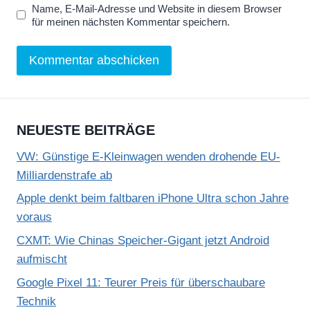
Name, E-Mail-Adresse und Website in diesem Browser
für meinen nächsten Kommentar speichern.
NEUESTE BEITRÄGE
VW: Günstige E-Kleinwagen wenden drohende EU-
Milliardenstrafe ab
Apple denkt beim faltbaren iPhone Ultra schon Jahre
voraus
CXMT: Wie Chinas Speicher-Gigant jetzt Android
aufmischt
Google Pixel 11: Teurer Preis für überschaubare
Technik