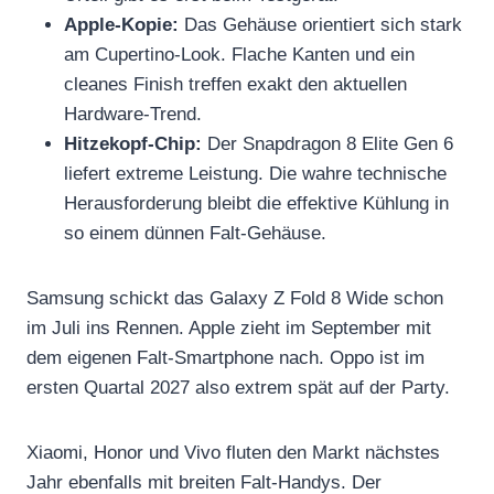
Apple-Kopie:
Das Gehäuse orientiert sich stark
am Cupertino-Look. Flache Kanten und ein
cleanes Finish treffen exakt den aktuellen
Hardware-Trend.
Hitzekopf-Chip:
Der Snapdragon 8 Elite Gen 6
liefert extreme Leistung. Die wahre technische
Herausforderung bleibt die effektive Kühlung in
so einem dünnen Falt-Gehäuse.
Samsung schickt das Galaxy Z Fold 8 Wide schon
im Juli ins Rennen. Apple zieht im September mit
dem eigenen Falt-Smartphone nach. Oppo ist im
ersten Quartal 2027 also extrem spät auf der Party.
Xiaomi, Honor und Vivo fluten den Markt nächstes
Jahr ebenfalls mit breiten Falt-Handys. Der