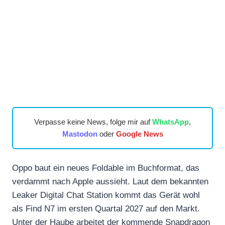
Verpasse keine News, folge mir auf
WhatsApp
,
Mastodon
oder
Google News
Oppo baut ein neues Foldable im Buchformat, das
verdammt nach Apple aussieht. Laut dem bekannten
Leaker Digital Chat Station kommt das Gerät wohl
als Find N7 im ersten Quartal 2027 auf den Markt.
Unter der Haube arbeitet der kommende Snapdragon