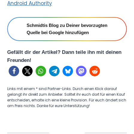
Android Authority
Schmidtis Blog zu Deiner bevorzugten
Quelle bei Google hinzufügen
Gefällt dir der Artikel? Dann teile ihn mit deinen
Freunden!
Links mit einem * sind Partner-Links. Durch einen Klick darauf
gelangt ihr direkt zum Anbieter. Solltet ihr euch dort für einen Kauf
entscheiden, erhalte ich eine kleine Provision. Für euch ändert sich
am Preis nichts. Danke für eure Unterstützung!