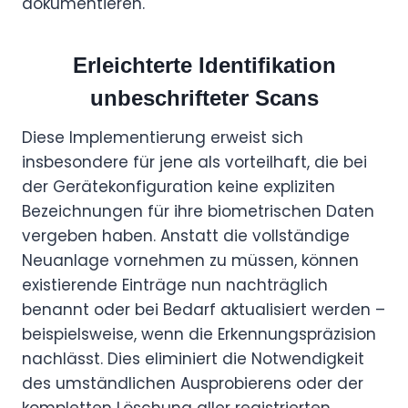
dokumentieren.
Erleichterte Identifikation
unbeschrifteter Scans
Diese Implementierung erweist sich
insbesondere für jene als vorteilhaft, die bei
der Gerätekonfiguration keine expliziten
Bezeichnungen für ihre biometrischen Daten
vergeben haben. Anstatt die vollständige
Neuanlage vornehmen zu müssen, können
existierende Einträge nun nachträglich
benannt oder bei Bedarf aktualisiert werden –
beispielsweise, wenn die Erkennungspräzision
nachlässt. Dies eliminiert die Notwendigkeit
des umständlichen Ausprobierens oder der
kompletten Löschung aller registrierten