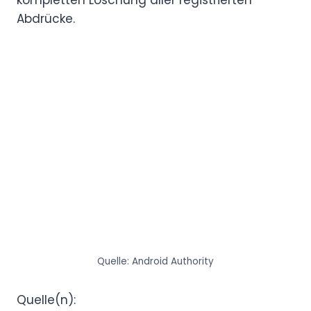
Abdrücke.
Quelle: Android Authority
Quelle(n):