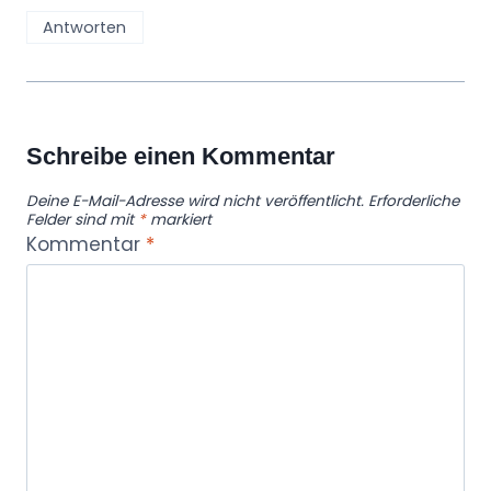
Antworten
Schreibe einen Kommentar
Deine E-Mail-Adresse wird nicht veröffentlicht.
Erforderliche
Felder sind mit
*
markiert
Kommentar
*