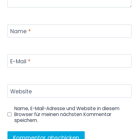
Name
*
E-Mail
*
Website
Name, E-Mail-Adresse und Website in diesem
Browser für meinen nächsten Kommentar
speichern.