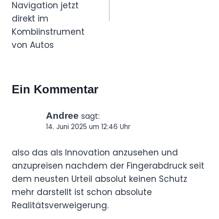
Navigation jetzt
direkt im
Kombiinstrument
von Autos
Ein Kommentar
Andree
sagt:
14. Juni 2025 um 12:46 Uhr
also das als Innovation anzusehen und
anzupreisen nachdem der Fingerabdruck seit
dem neusten Urteil absolut keinen Schutz
mehr darstellt ist schon absolute
Realitätsverweigerung.