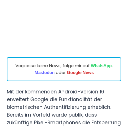
Verpasse keine News, folge mir auf
,
WhatsApp
oder
Mastodon
Google News
Mit der kommenden Android-Version 16
erweitert Google die Funktionalität der
biometrischen Authentifizierung erheblich.
Bereits im Vorfeld wurde publik, dass
zukünftige Pixel-Smartphones die Entsperrung