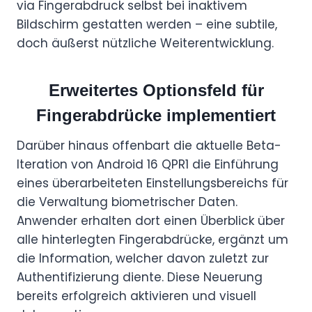
via Fingerabdruck selbst bei inaktivem
Bildschirm gestatten werden – eine subtile,
doch äußerst nützliche Weiterentwicklung.
Erweitertes Optionsfeld für
Fingerabdrücke implementiert
Darüber hinaus offenbart die aktuelle Beta-
Iteration von Android 16 QPR1 die Einführung
eines überarbeiteten Einstellungsbereichs für
die Verwaltung biometrischer Daten.
Anwender erhalten dort einen Überblick über
alle hinterlegten Fingerabdrücke, ergänzt um
die Information, welcher davon zuletzt zur
Authentifizierung diente. Diese Neuerung
bereits erfolgreich aktivieren und visuell