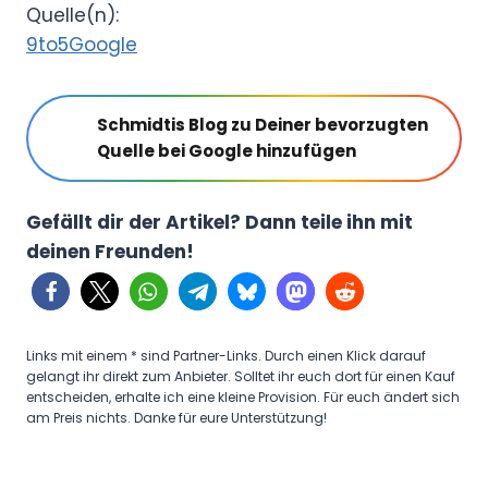
Quelle(n):
9to5Google
Schmidtis Blog zu Deiner bevorzugten
Quelle bei Google hinzufügen
Gefällt dir der Artikel? Dann teile ihn mit
deinen Freunden!
Links mit einem * sind Partner-Links. Durch einen Klick darauf
gelangt ihr direkt zum Anbieter. Solltet ihr euch dort für einen Kauf
entscheiden, erhalte ich eine kleine Provision. Für euch ändert sich
am Preis nichts. Danke für eure Unterstützung!