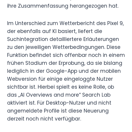
ihre Zusammenfassung herangezogen hat.
Im Unterschied zum Wetterbericht des Pixel 9,
der ebenfalls auf KI basiert, liefert die
Suchintegration detailliertere Erläuterungen
zu den jeweiligen Wetterbedingungen. Diese
Funktion befindet sich offenbar noch in einem
frühen Stadium der Erprobung, da sie bislang
lediglich in der Google-App und der mobilen
Webversion für einige eingeloggte Nutzer
sichtbar ist. Hierbei spielt es keine Rolle, ob
das „AI Overviews and more“ Search Lab
aktiviert ist. Für Desktop-Nutzer und nicht
angemeldete Profile ist diese Neuerung
derzeit noch nicht verfügbar.