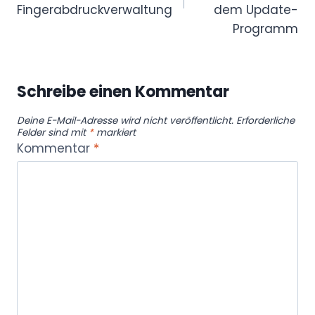
Fingerabdruckverwaltung
dem Update-
Programm
Schreibe einen Kommentar
Deine E-Mail-Adresse wird nicht veröffentlicht.
Erforderliche
Felder sind mit
*
markiert
Kommentar
*