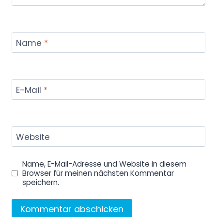
Name
*
E-Mail
*
Website
Name, E-Mail-Adresse und Website in diesem
Browser für meinen nächsten Kommentar
speichern.