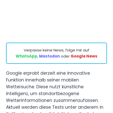
Verpasse keine News, folge mir auf
WhatsApp
,
Mastodon
oder
Google News
Google erprobt derzeit eine innovative
Funktion innerhalb seiner mobilen
Wettersuche. Diese nutzt künstliche
Intelligenz, um standortbezogene
Wetterinformationen zusammenzufassen.
Aktuell werden diese Tests unter anderem in