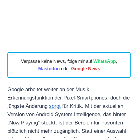
Verpasse keine News, folge mir auf
WhatsApp
,
Mastodon
oder
Google News
Google arbeitet weiter an der Musik-
Erkennungsfunktion der Pixel-Smartphones, doch die
jüngste Änderung
sorgt
für Kritik. Mit der aktuellen
Version von Android System Intelligence, das hinter
„Now Playing“ steckt, ist der Bereich für Favoriten
plötzlich nicht mehr zugänglich. Statt einer Auswahl