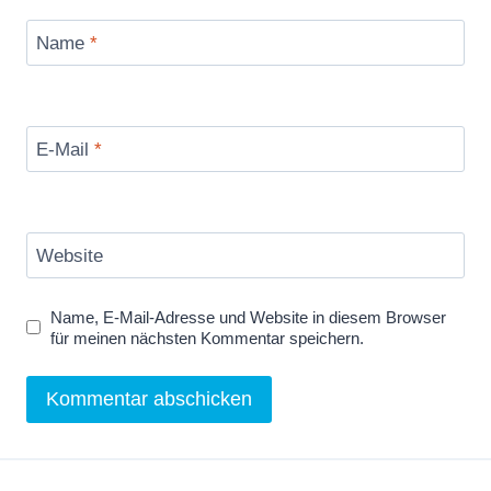
Name
*
E-Mail
*
Website
Name, E-Mail-Adresse und Website in diesem Browser
für meinen nächsten Kommentar speichern.