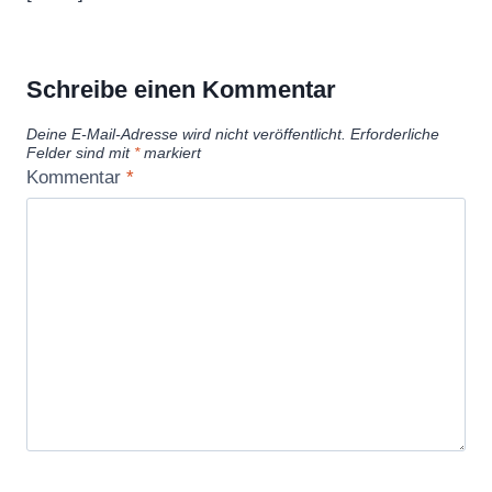
Schreibe einen Kommentar
Deine E-Mail-Adresse wird nicht veröffentlicht.
Erforderliche
Felder sind mit
*
markiert
Kommentar
*