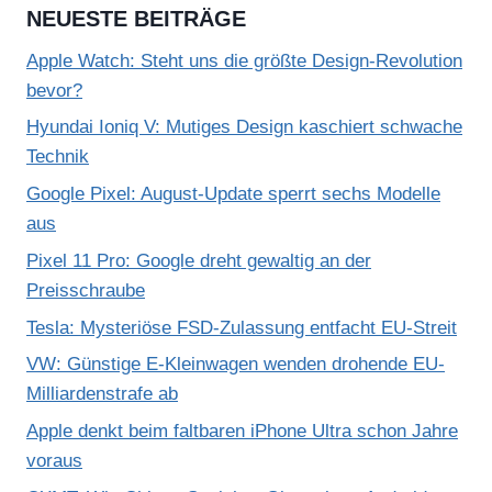
NEUESTE BEITRÄGE
Apple Watch: Steht uns die größte Design-Revolution
bevor?
Hyundai Ioniq V: Mutiges Design kaschiert schwache
Technik
Google Pixel: August-Update sperrt sechs Modelle
aus
Pixel 11 Pro: Google dreht gewaltig an der
Preisschraube
Tesla: Mysteriöse FSD-Zulassung entfacht EU-Streit
VW: Günstige E-Kleinwagen wenden drohende EU-
Milliardenstrafe ab
Apple denkt beim faltbaren iPhone Ultra schon Jahre
voraus