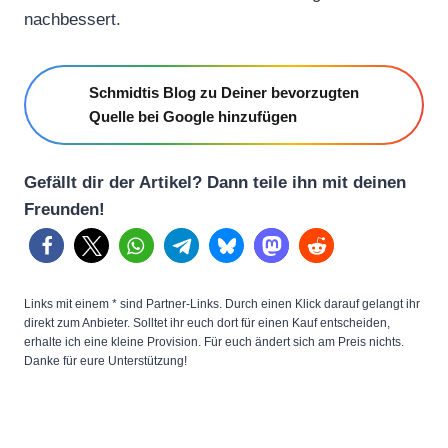
nachbessert.
Schmidtis Blog zu Deiner bevorzugten
Quelle bei Google hinzufügen
Gefällt dir der Artikel? Dann teile ihn mit deinen
Freunden!
Links mit einem * sind Partner-Links. Durch einen Klick darauf gelangt ihr
direkt zum Anbieter. Solltet ihr euch dort für einen Kauf entscheiden,
erhalte ich eine kleine Provision. Für euch ändert sich am Preis nichts.
Danke für eure Unterstützung!