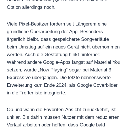
Option allerdings noch.
Viele Pixel-Besitzer fordern seit Längerem eine
gründliche Überarbeitung der App. Besonders
ärgerlich bleibt, dass gespeicherte Songverläufe
beim Umstieg auf ein neues Gerät nicht übernommen
werden. Auch die Gestaltung hinkt hinterher:
Während andere Google-Apps längst auf Material You
setzen, wurde „Now Playing“ sogar bei Material 3
Expressive übergangen. Die letzte nennenswerte
Erweiterung kam Ende 2024, als Google Coverbilder
in die Trefferliste integrierte.
Ob und wann die Favoriten-Ansicht zurückkehrt, ist
unklar. Bis dahin müssen Nutzer mit dem reduzierten
Verlauf arbeiten oder hoffen, dass Google bald