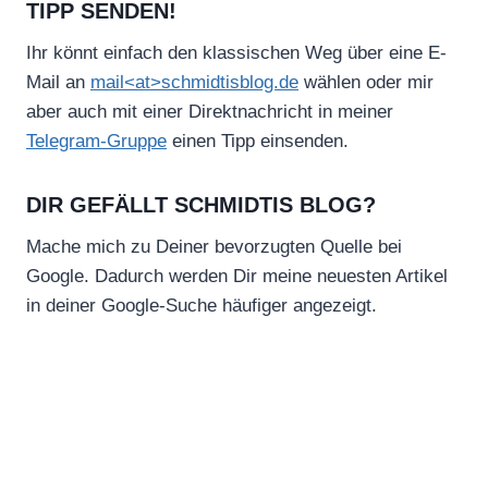
TIPP SENDEN!
Ihr könnt einfach den klassischen Weg über eine E-
Mail an
mail<at>schmidtisblog.de
wählen oder mir
aber auch mit einer Direktnachricht in meiner
Telegram-Gruppe
einen Tipp einsenden.
DIR GEFÄLLT SCHMIDTIS BLOG?
Mache mich zu Deiner bevorzugten Quelle bei
Google. Dadurch werden Dir meine neuesten Artikel
in deiner Google-Suche häufiger angezeigt.