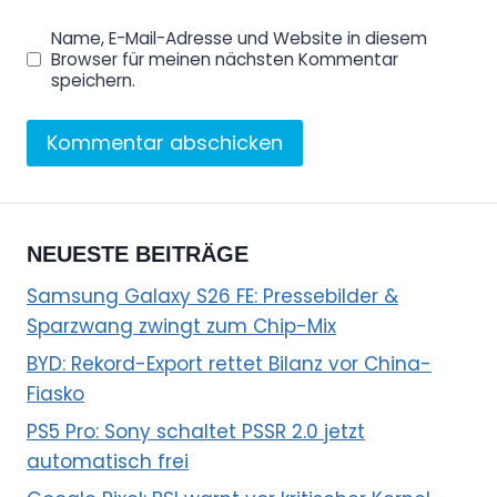
Name, E-Mail-Adresse und Website in diesem
Browser für meinen nächsten Kommentar
speichern.
NEUESTE BEITRÄGE
Samsung Galaxy S26 FE: Pressebilder &
Sparzwang zwingt zum Chip-Mix
BYD: Rekord-Export rettet Bilanz vor China-
Fiasko
PS5 Pro: Sony schaltet PSSR 2.0 jetzt
automatisch frei