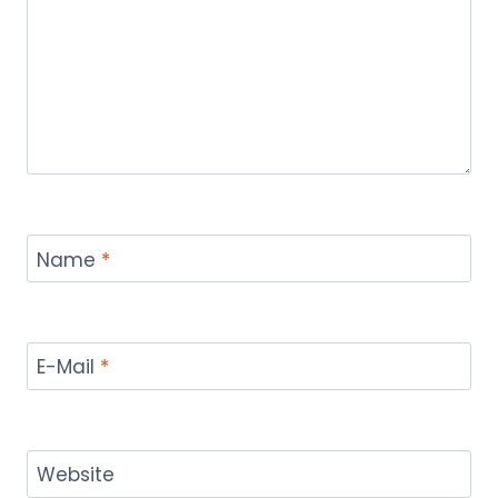
Name
*
E-Mail
*
Website