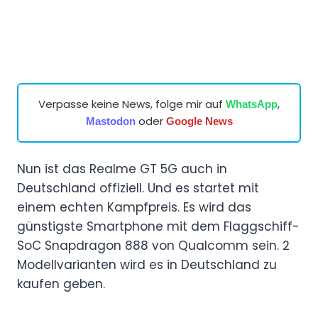
Verpasse keine News, folge mir auf
,
WhatsApp
oder
Mastodon
Google News
Nun ist das Realme GT 5G auch in
Deutschland offiziell. Und es startet mit
einem echten Kampfpreis. Es wird das
günstigste Smartphone mit dem Flaggschiff-
SoC Snapdragon 888 von Qualcomm sein. 2
Modellvarianten wird es in Deutschland zu
kaufen geben.