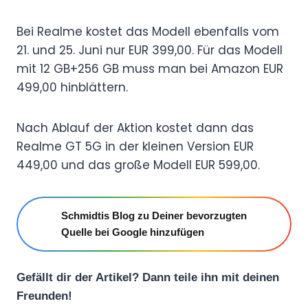
Bei Realme kostet das Modell ebenfalls vom
21. und 25. Juni nur EUR 399,00. Für das Modell
mit 12 GB+256 GB muss man bei Amazon EUR
499,00 hinblättern.
Nach Ablauf der Aktion kostet dann das
Realme GT 5G in der kleinen Version EUR
449,00 und das große Modell EUR 599,00.
Schmidtis Blog zu Deiner bevorzugten
Quelle bei Google hinzufügen
Gefällt dir der Artikel? Dann teile ihn mit deinen
Freunden!