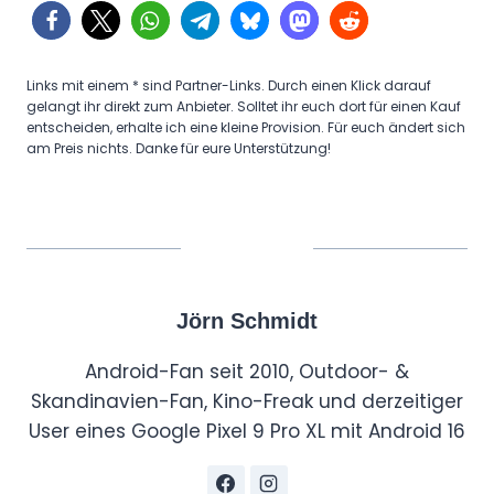
Links mit einem * sind Partner-Links. Durch einen Klick darauf
gelangt ihr direkt zum Anbieter. Solltet ihr euch dort für einen Kauf
entscheiden, erhalte ich eine kleine Provision. Für euch ändert sich
am Preis nichts. Danke für eure Unterstützung!
Jörn Schmidt
Android-Fan seit 2010, Outdoor- &
Skandinavien-Fan, Kino-Freak und derzeitiger
User eines Google Pixel 9 Pro XL mit Android 16