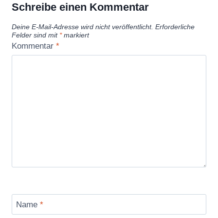
Schreibe einen Kommentar
Deine E-Mail-Adresse wird nicht veröffentlicht.
Erforderliche
Felder sind mit
*
markiert
Kommentar
*
Name
*