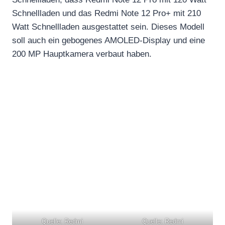
Schnellladen und das Redmi Note 12 Pro+ mit 210
Watt Schnellladen ausgestattet sein. Dieses Modell
soll auch ein gebogenes AMOLED-Display und eine
200 MP Hauptkamera verbaut haben.
Quelle: Redmi
Quelle: Redmi