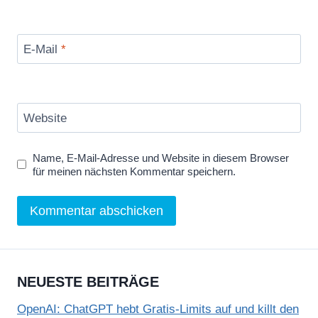
E-Mail
*
Website
Name, E-Mail-Adresse und Website in diesem Browser
für meinen nächsten Kommentar speichern.
NEUESTE BEITRÄGE
OpenAI: ChatGPT hebt Gratis-Limits auf und killt den