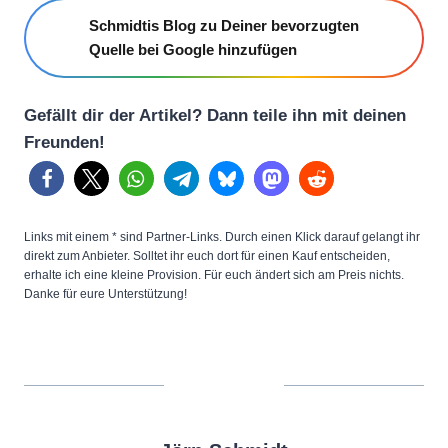
Schmidtis Blog zu Deiner bevorzugten
Quelle bei Google hinzufügen
Gefällt dir der Artikel? Dann teile ihn mit deinen
Freunden!
Links mit einem * sind Partner-Links. Durch einen Klick darauf gelangt ihr
direkt zum Anbieter. Solltet ihr euch dort für einen Kauf entscheiden,
erhalte ich eine kleine Provision. Für euch ändert sich am Preis nichts.
Danke für eure Unterstützung!