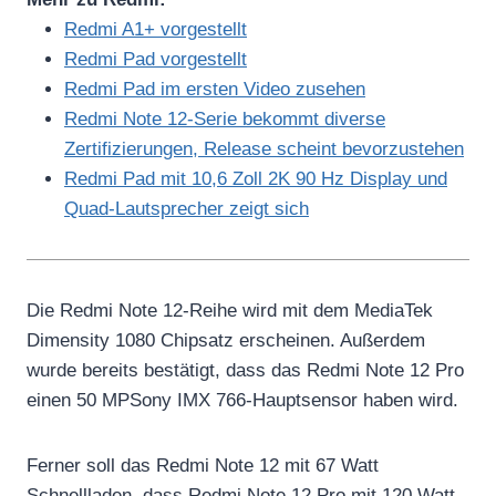
Redmi A1+ vorgestellt
Redmi Pad vorgestellt
Redmi Pad im ersten Video zusehen
Redmi Note 12-Serie bekommt diverse
Zertifizierungen, Release scheint bevorzustehen
Redmi Pad mit 10,6 Zoll 2K 90 Hz Display und
Quad-Lautsprecher zeigt sich
Die Redmi Note 12-Reihe wird mit dem MediaTek
Dimensity 1080 Chipsatz erscheinen. Außerdem
wurde bereits bestätigt, dass das Redmi Note 12 Pro
einen 50 MPSony IMX 766-Hauptsensor haben wird.
Ferner soll das Redmi Note 12 mit 67 Watt
Schnellladen, dass Redmi Note 12 Pro mit 120 Watt