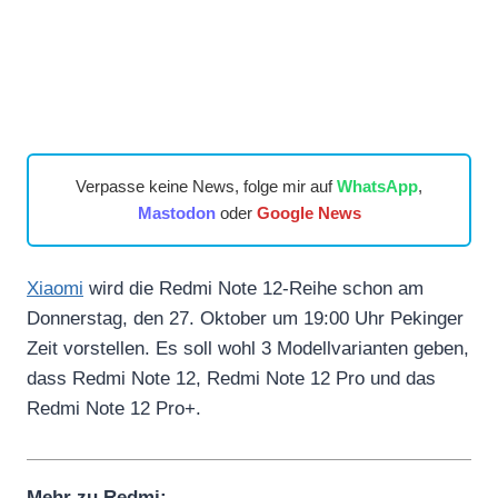
Verpasse keine News, folge mir auf
WhatsApp
,
Mastodon
oder
Google News
Xiaomi
wird die Redmi Note 12-Reihe schon am
Donnerstag, den 27. Oktober um 19:00 Uhr Pekinger
Zeit vorstellen. Es soll wohl 3 Modellvarianten geben,
dass Redmi Note 12, Redmi Note 12 Pro und das
Redmi Note 12 Pro+.
Mehr zu Redmi: